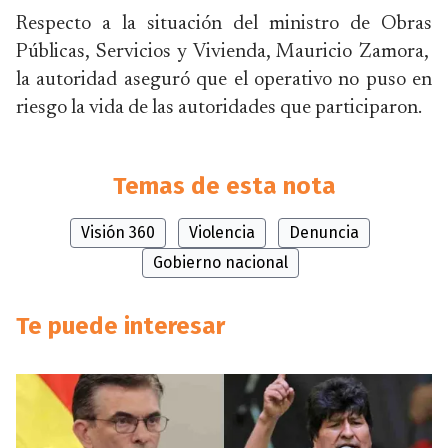
Respecto a la situación del ministro de Obras
Públicas, Servicios y Vivienda, Mauricio Zamora,
la autoridad aseguró que el operativo no puso en
riesgo la vida de las autoridades que participaron.
Temas de esta nota
Visión 360
Violencia
Denuncia
Gobierno nacional
Te puede interesar