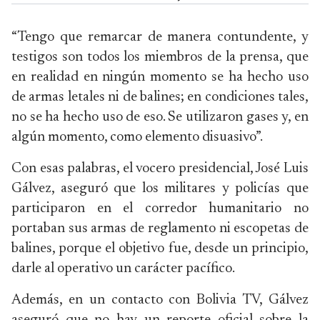
“Tengo que remarcar de manera contundente, y
testigos son todos los miembros de la prensa, que
en realidad en ningún momento se ha hecho uso
de armas letales ni de balines; en condiciones tales,
no se ha hecho uso de eso. Se utilizaron gases y, en
algún momento, como elemento disuasivo”.
Con esas palabras, el vocero presidencial, José Luis
Gálvez, aseguró que los militares y policías que
participaron en el corredor humanitario no
portaban sus armas de reglamento ni escopetas de
balines, porque el objetivo fue, desde un principio,
darle al operativo un carácter pacífico.
Además, en un contacto con Bolivia TV, Gálvez