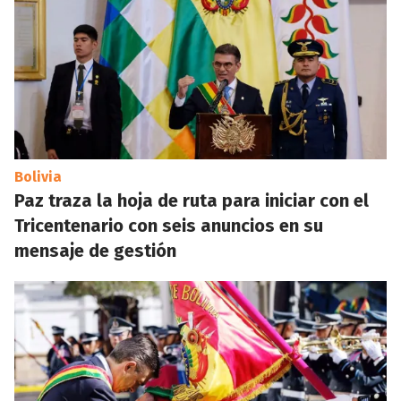
Bolivia
Paz traza la hoja de ruta para iniciar con el
Tricentenario con seis anuncios en su
mensaje de gestión