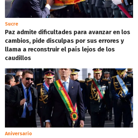
Sucre
Paz admite dificultades para avanzar en los
cambios, pide disculpas por sus errores y
llama a reconstruir el país lejos de los
caudillos
Aniversario