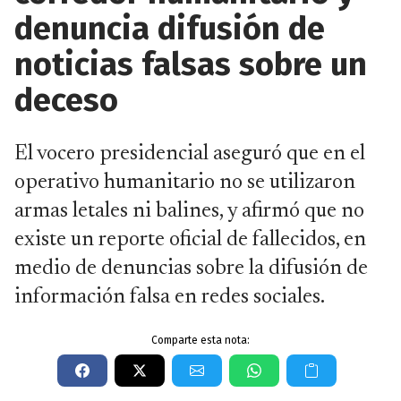
denuncia difusión de
noticias falsas sobre un
deceso
El vocero presidencial aseguró que en el
operativo humanitario no se utilizaron
armas letales ni balines, y afirmó que no
existe un reporte oficial de fallecidos, en
medio de denuncias sobre la difusión de
información falsa en redes sociales.
Comparte esta nota: