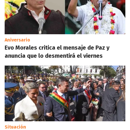
Aniversario
Evo Morales critica el mensaje de Paz y
anuncia que lo desmentirá el viernes
Situación