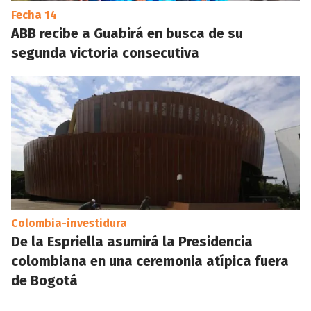
Fecha 14
ABB recibe a Guabirá en busca de su
segunda victoria consecutiva
Colombia-investidura
De la Espriella asumirá la Presidencia
colombiana en una ceremonia atípica fuera
de Bogotá