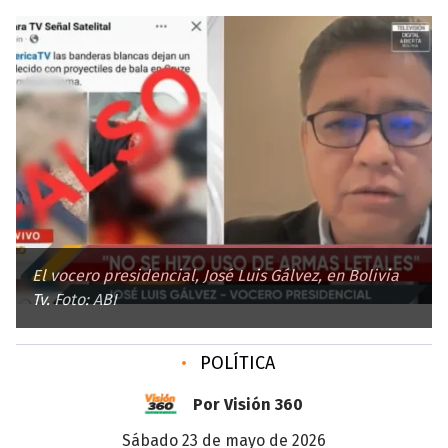
El vocero presidencial, José Luis Gálvez, en Bolivia
Tv. Foto: ABI
•
POLÍTICA
Por Visión 360
sábado 23 de mayo de 2026