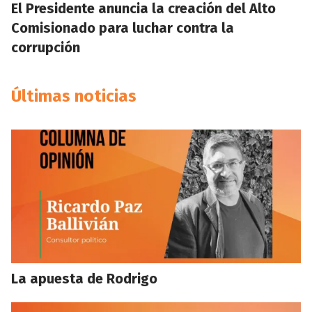
El Presidente anuncia la creación del Alto
Comisionado para luchar contra la
corrupción
Últimas noticias
La apuesta de Rodrigo