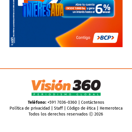
Teléfono:
+591 7036-0360 |
Contáctenos
Política de privacidad
|
Staff
|
Código de ética
|
Hemeroteca
Todos los derechos reservados Ⓒ 2026