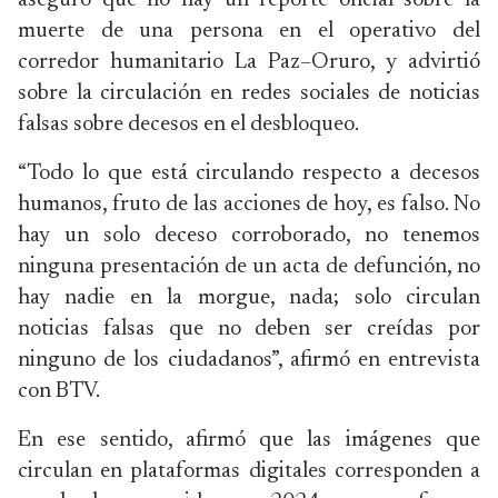
aseguró que no hay un reporte oficial sobre la
muerte de una persona en el operativo del
corredor humanitario La Paz–Oruro, y advirtió
sobre la circulación en redes sociales de noticias
falsas sobre decesos en el desbloqueo.
“Todo lo que está circulando respecto a decesos
humanos, fruto de las acciones de hoy, es falso. No
hay un solo deceso corroborado, no tenemos
ninguna presentación de un acta de defunción, no
hay nadie en la morgue, nada; solo circulan
noticias falsas que no deben ser creídas por
ninguno de los ciudadanos”, afirmó en entrevista
con BTV.
En ese sentido, afirmó que las imágenes que
circulan en plataformas digitales corresponden a