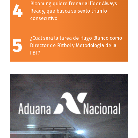
4
Blooming quiere frenar al líder Always
Ready, que busca su sexto triunfo
consecutivo
5
¿Cuál será la tarea de Hugo Blanco como
Director de Fútbol y Metodología de la
FBF?