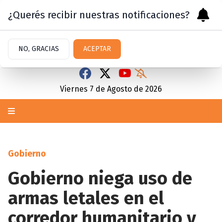
¿Querés recibir nuestras notificaciones?
NO, GRACIAS
ACEPTAR
Viernes 7
de
Agosto
de 2026
Gobierno
Gobierno niega uso de
armas letales en el
corredor humanitario y