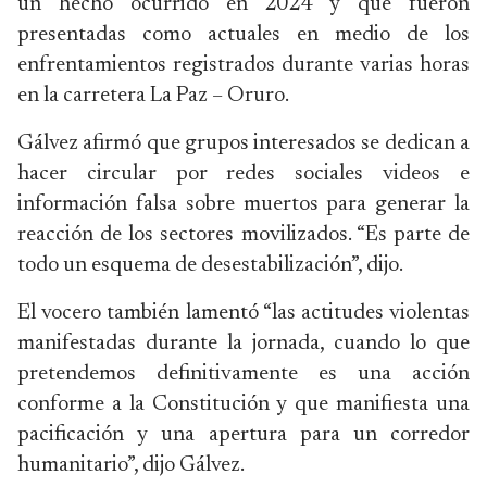
un hecho ocurrido en 2024 y que fueron
presentadas como actuales en medio de los
enfrentamientos registrados durante varias horas
en la carretera La Paz – Oruro.
Gálvez afirmó que grupos interesados se dedican a
hacer circular por redes sociales videos e
información falsa sobre muertos para generar la
reacción de los sectores movilizados. “Es parte de
todo un esquema de desestabilización”, dijo.
El vocero también lamentó “las actitudes violentas
manifestadas durante la jornada, cuando lo que
pretendemos definitivamente es una acción
conforme a la Constitución y que manifiesta una
pacificación y una apertura para un corredor
humanitario”, dijo Gálvez.