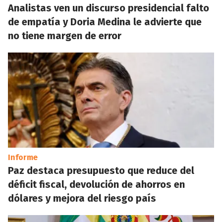
Analistas ven un discurso presidencial falto
de empatía y Doria Medina le advierte que
no tiene margen de error
Informe
Paz destaca presupuesto que reduce del
déficit fiscal, devolución de ahorros en
dólares y mejora del riesgo país