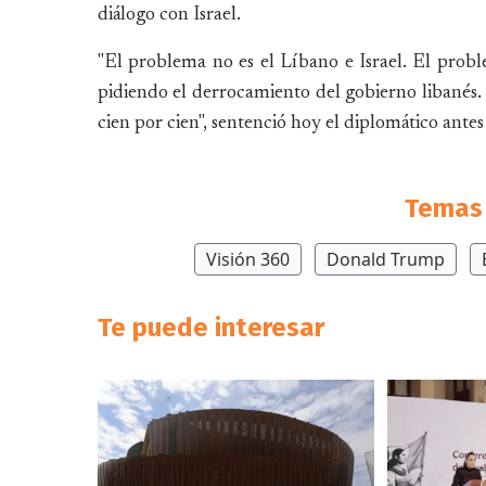
diálogo con Israel.
"El problema no es el Líbano e Israel. El pr
pidiendo el derrocamiento del gobierno libanés. E
cien por cien", sentenció hoy el diplomático antes
Temas 
Visión 360
Donald Trump
Te puede interesar