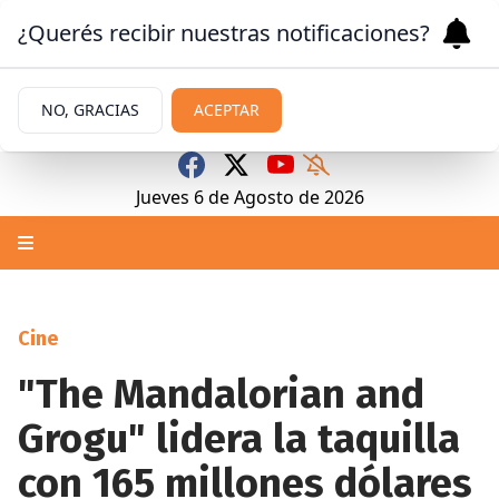
¿Querés recibir nuestras notificaciones?
NO, GRACIAS
ACEPTAR
Jueves 6
de
Agosto
de 2026
Cine
"The Mandalorian and
Grogu" lidera la taquilla
con 165 millones dólares