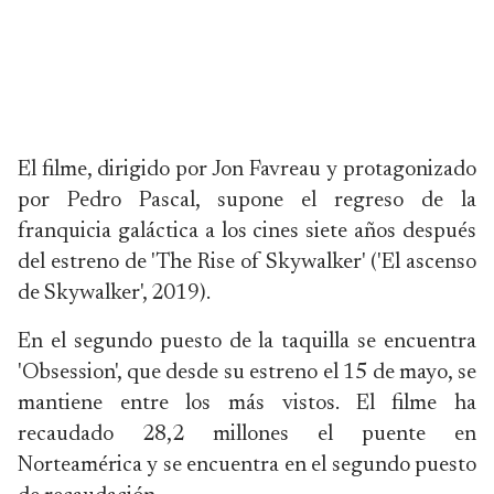
El filme, dirigido por Jon Favreau y protagonizado
por Pedro Pascal, supone el regreso de la
franquicia galáctica a los cines siete años después
del estreno de 'The Rise of Skywalker' ('El ascenso
de Skywalker', 2019).
En el segundo puesto de la taquilla se encuentra
'Obsession', que desde su estreno el 15 de mayo, se
mantiene entre los más vistos. El filme ha
recaudado 28,2 millones el puente en
Norteamérica y se encuentra en el segundo puesto