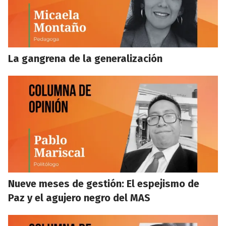
La gangrena de la generalización
Nueve meses de gestión: El espejismo de
Paz y el agujero negro del MAS