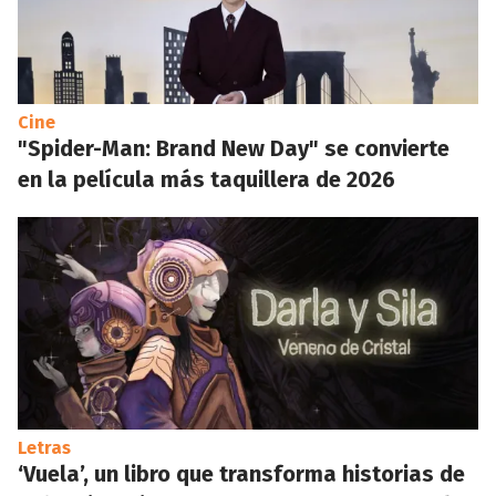
Cine
"Spider-Man: Brand New Day" se convierte
en la película más taquillera de 2026
Letras
‘Vuela’, un libro que transforma historias de