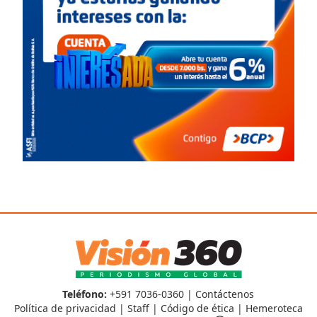
Teléfono:
+591 7036-0360 |
Contáctenos
Política de privacidad
|
Staff
|
Código de ética
|
Hemeroteca