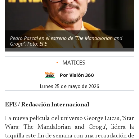
Pedro Pascal en el estreno de 'The Mandalorian and
Grogu'. Foto: EFE
•
MATICES
Por Visión 360
lunes 25 de mayo de 2026
EFE / Redacción Internacional
La nueva película del universo George Lucas, 'Star
Wars: The Mandalorian and Grogu', lidera la
taquilla este fin de semana con una recaudación de