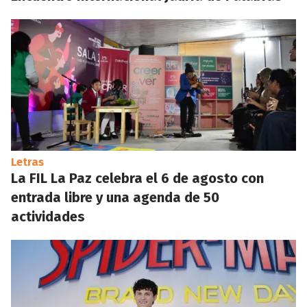
Letras
La FIL La Paz celebra el 6 de agosto con
entrada libre y una agenda de 50
actividades