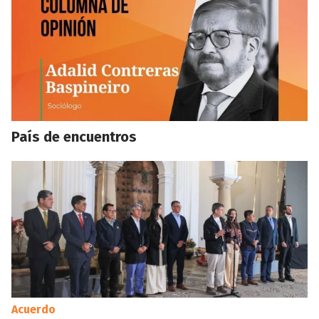
País de encuentros
Acuerdo