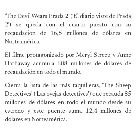
'The Devil Wears Prada 2' ('El diario viste de Prada
2') se queda con el cuarto puesto con su
recaudación de 16,5 millones de dólares en
Norteamérica.
El filme protagonizado por Meryl Streep y Anne
Hathaway acumula 608 millones de dólares de
recaudación en todo el mundo.
Cierra la lista de las más taquilleras, 'The Sheep
Detectives' ('Las ovejas detectives') que recauda 85
millones de dólares en todo el mundo desde su
estreno y este puente suma 12,4 millones de
dólares en Norteamérica.