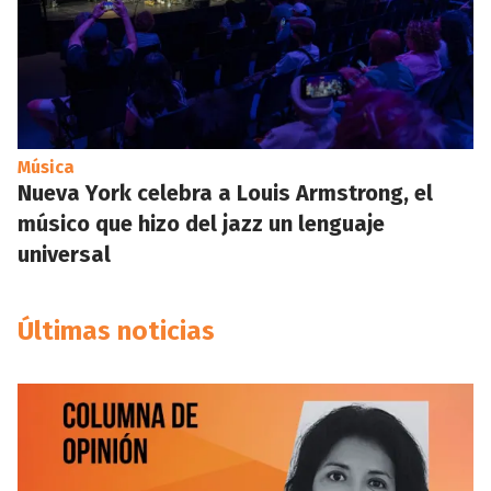
Música
Nueva York celebra a Louis Armstrong, el
músico que hizo del jazz un lenguaje
universal
Últimas noticias