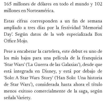
165 millones de dólares en todo el mundo y 102
millones en Norteamérica.
Estas cifras corresponden a un fin de semana
ampliado a tres días por la festividad 'Memorial
Day'. Según datos de la web especializada Box
Office Mojo.
Pese a encabezar la cartelera, este debut es uno de
los más bajos para una película de la franquicia
'Star Wars' ('La Guerra de las Galaxias'), desde que
está integrada en Disney, y está por debajo de
'Solo: A Star Wars Story' ('Han Solo: Una historia
de Star Wars'), considerada hasta ahora el título
menos exitoso comercialmente de la saga, según
señala Variety.