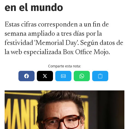
en el mundo
Estas cifras corresponden a un fin de
semana ampliado a tres días por la
festividad 'Memorial Day'. Según datos de
la web especializada Box Office Mojo.
Comparte esta nota: