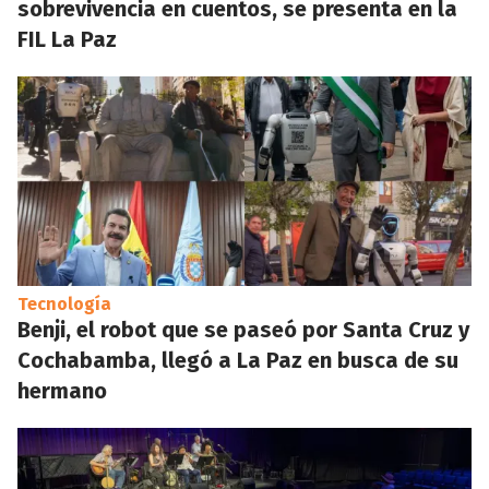
sobrevivencia en cuentos, se presenta en la
FIL La Paz
Tecnología
Benji, el robot que se paseó por Santa Cruz y
Cochabamba, llegó a La Paz en busca de su
hermano