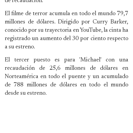
de recaudación.
El filme de terror acumula en todo el mundo 79,7
millones de dólares. Dirigido por Curry Barker,
conocido por su trayectoria en YouTube, la cinta ha
registrado un aumento del 30 por ciento respecto
a su estreno.
El tercer puesto es para 'Michael' con una
recaudación de 25,6 millones de dólares en
Norteamérica en todo el puente y un acumulado
de 788 millones de dólares en todo el mundo
desde su estreno.