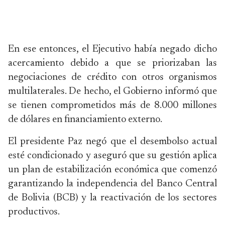
En ese entonces, el Ejecutivo había negado dicho
acercamiento debido a que se priorizaban las
negociaciones de crédito con otros organismos
multilaterales. De hecho, el Gobierno informó que
se tienen comprometidos más de 8.000 millones
de dólares en financiamiento externo.
El presidente Paz negó que el desembolso actual
esté condicionado y aseguró que su gestión aplica
un plan de estabilización económica que comenzó
garantizando la independencia del Banco Central
de Bolivia (BCB) y la reactivación de los sectores
productivos.