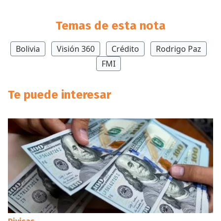
Temas de esta nota
Bolivia
Visión 360
Crédito
Rodrigo Paz
FMI
Te puede interesar