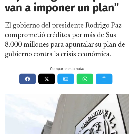
van a imponer un plan”
El gobierno del presidente Rodrigo Paz
comprometió créditos por más de $us
8.000 millones para apuntalar su plan de
gobierno contra la crisis económica.
Comparte esta nota: