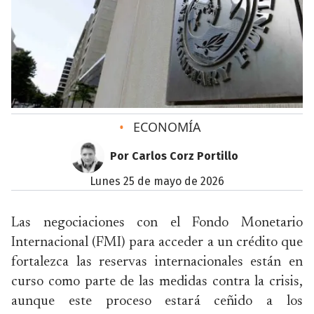
•
ECONOMÍA
Por Carlos Corz Portillo
lunes 25 de mayo de 2026
Las negociaciones con el Fondo Monetario
Internacional (FMI) para acceder a un crédito que
fortalezca las reservas internacionales están en
curso como parte de las medidas contra la crisis,
aunque este proceso estará ceñido a los