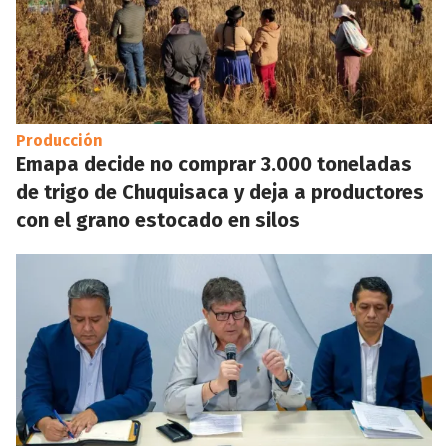
Producción
Emapa decide no comprar 3.000 toneladas
de trigo de Chuquisaca y deja a productores
con el grano estocado en silos