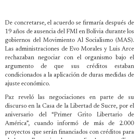
De concretarse, el acuerdo se firmaría después de
19 años de ausencia del FMI en Bolivia durante los
gobiernos del Movimiento Al Socialismo (MAS).
Las administraciones de Evo Morales y Luis Arce
rechazaban negociar con el organismo bajo el
argumento de que sus créditos estaban
condicionados a la aplicación de duras medidas de
ajuste económico.
Paz reveló las negociaciones en parte de su
discurso en la Casa de la Libertad de Sucre, por el
aniversario del “Primer Grito Libertario de
América”, cuando informó de más de 2.000
proyectos que serán financiados con créditos para