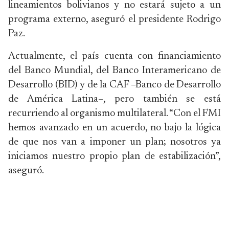
lineamientos bolivianos y no estará sujeto a un
programa externo, aseguró el presidente Rodrigo
Paz.
Actualmente, el país cuenta con financiamiento
del Banco Mundial, del Banco Interamericano de
Desarrollo (BID) y de la CAF –Banco de Desarrollo
de América Latina–, pero también se está
recurriendo al organismo multilateral. “Con el FMI
hemos avanzado en un acuerdo, no bajo la lógica
de que nos van a imponer un plan; nosotros ya
iniciamos nuestro propio plan de estabilización”,
aseguró.