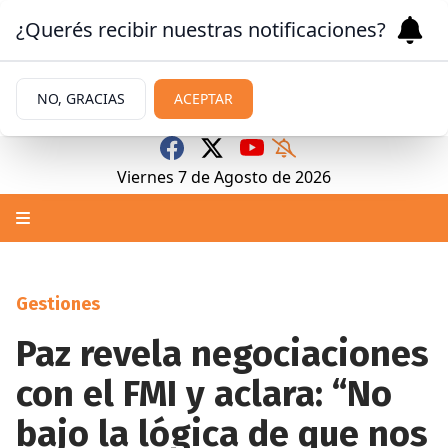
¿Querés recibir nuestras notificaciones?
NO, GRACIAS
ACEPTAR
Viernes 7
de
Agosto
de 2026
Gestiones
Paz revela negociaciones
con el FMI y aclara: “No
bajo la lógica de que nos