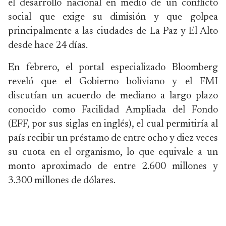
el desarrollo nacional en medio de un conflicto
social que exige su dimisión y que golpea
principalmente a las ciudades de La Paz y El Alto
desde hace 24 días.
En febrero, el portal especializado Bloomberg
reveló que el Gobierno boliviano y el FMI
discutían un acuerdo de mediano a largo plazo
conocido como Facilidad Ampliada del Fondo
(EFF, por sus siglas en inglés), el cual permitiría al
país recibir un préstamo de entre ocho y diez veces
su cuota en el organismo, lo que equivale a un
monto aproximado de entre 2.600 millones y
3.300 millones de dólares.