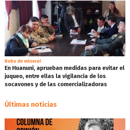
Robo de mineral
En Huanuni, aprueban medidas para evitar el
juqueo, entre ellas la vigilancia de los
socavones y de las comercializadoras
Últimas noticias