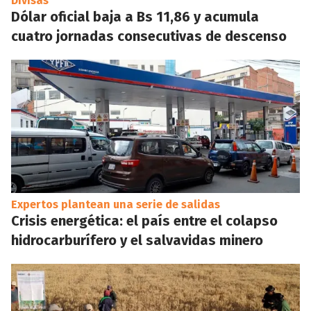
Divisas
Dólar oficial baja a Bs 11,86 y acumula
cuatro jornadas consecutivas de descenso
Expertos plantean una serie de salidas
Crisis energética: el país entre el colapso
hidrocarburífero y el salvavidas minero