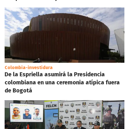
Colombia-investidura
De la Espriella asumirá la Presidencia
colombiana en una ceremonia atípica fuera
de Bogotá