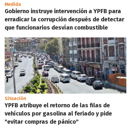
Medida
Gobierno instruye intervención a YPFB para
erradicar la corrupción después de detectar
que funcionarios desvían combustible
Situación
YPFB atribuye el retorno de las filas de
vehículos por gasolina al feriado y pide
"evitar compras de pánico"