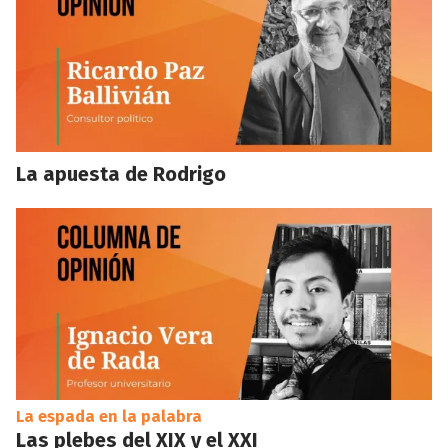
La apuesta de Rodrigo
La espada en la palabra
Las plebes del XIX y el XXI