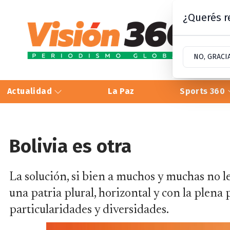
¿Querés re
NO, GRACI
Actualidad
La Paz
Sports 360
Bolivia es otra
La solución, si bien a muchos y muchas no les
una patria plural, horizontal y con la plena 
particularidades y diversidades.