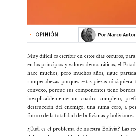
•
OPINIÓN
Por Marco Anton
Muy difícil es escribir en estos días oscuros, pa
en los principios y valores democráticos, el Esta
hace muchos, pero muchos años, sigue partida 
rompecabezas porques estas piezas ni siquiera
convexo, porque sus componentes tiene bordes 
inexplicablemente un cuadro completo, pref
destrucción del enemigo, una suma cero, a pesa
futuro de la totalidad de bolivianas y bolivianos.
¿Cuál es el problema de nuestra Bolivia? Las rede