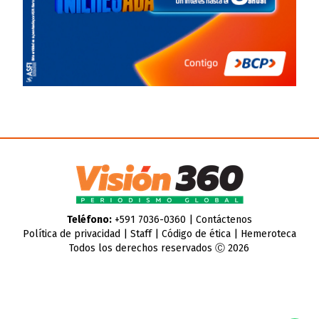
Teléfono:
+591 7036-0360 |
Contáctenos
Política de privacidad
|
Staff
|
Código de ética
|
Hemeroteca
Todos los derechos reservados Ⓒ 2026