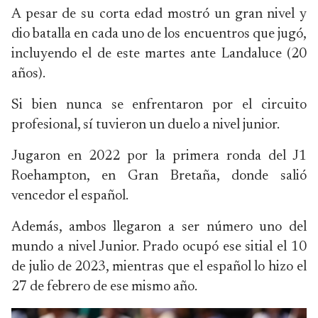
A pesar de su corta edad mostró un gran nivel y
dio batalla en cada uno de los encuentros que jugó,
incluyendo el de este martes ante Landaluce (20
años).
Si bien nunca se enfrentaron por el circuito
profesional, sí tuvieron un duelo a nivel junior.
Jugaron en 2022 por la primera ronda del J1
Roehampton, en Gran Bretaña, donde salió
vencedor el español.
Además, ambos llegaron a ser número uno del
mundo a nivel Junior. Prado ocupó ese sitial el 10
de julio de 2023, mientras que el español lo hizo el
27 de febrero de ese mismo año.