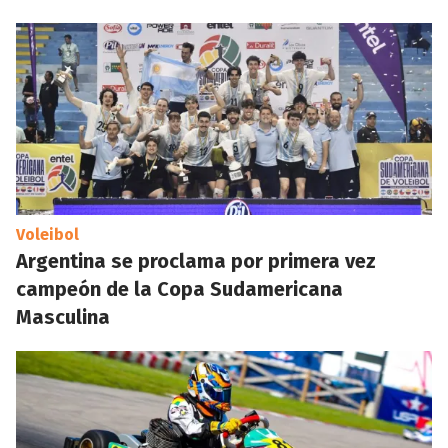
Voleibol
Argentina se proclama por primera vez
campeón de la Copa Sudamericana
Masculina