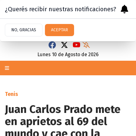
¿Querés recibir nuestras notificaciones?
NO, GRACIAS
ACEPTAR
Lunes 10
de
Agosto
de 2026
Tenis
Juan Carlos Prado mete
en aprietos al 69 del
mundo y cae con la