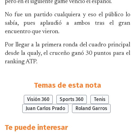
pero en el siguiente game venció el español.
No fue un partido cualquiera y eso el público lo
sabía, pues aplaudió a ambos tras el gran
encuentro que vieron.
Por llegar a la primera ronda del cuadro principal
desde la qualy, el cruceño ganó 30 puntos para el
ranking ATP.
Temas de esta nota
Visión 360
Sports 360
Tenis
Juan Carlos Prado
Roland Garros
Te puede interesar