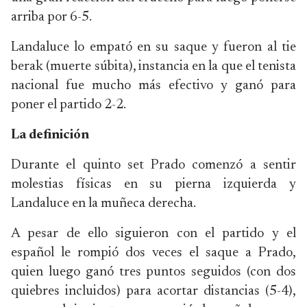
arriba por 6-5.
Landaluce lo empató en su saque y fueron al tie
berak (muerte súbita), instancia en la que el tenista
nacional fue mucho más efectivo y ganó para
poner el partido 2-2.
La definición
Durante el quinto set Prado comenzó a sentir
molestias físicas en su pierna izquierda y
Landaluce en la muñeca derecha.
A pesar de ello siguieron con el partido y el
español le rompió dos veces el saque a Prado,
quien luego ganó tres puntos seguidos (con dos
quiebres incluidos) para acortar distancias (5-4),