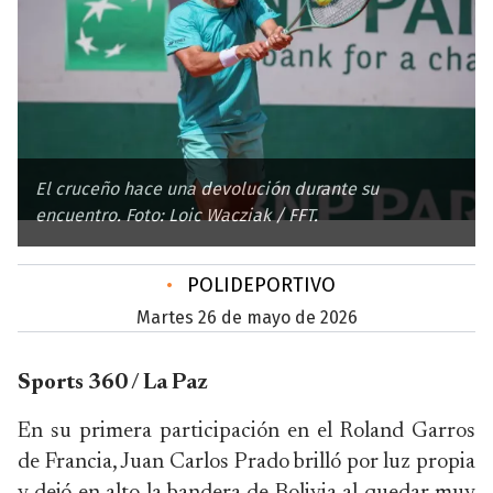
El cruceño hace una devolución durante su
encuentro. Foto: Loic Wacziak / FFT.
•
POLIDEPORTIVO
martes 26 de mayo de 2026
Sports 360 / La Paz
En su primera participación en el Roland Garros
de Francia, Juan Carlos Prado brilló por luz propia