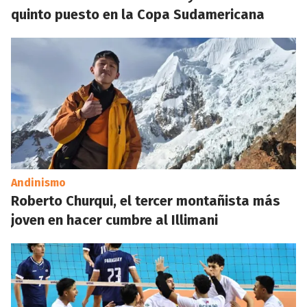
quinto puesto en la Copa Sudamericana
Andinismo
Roberto Churqui, el tercer montañista más
joven en hacer cumbre al Illimani