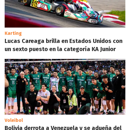
Karting
Lucas Careaga brilla en Estados Unidos con
un sexto puesto en la categoría KA Junior
Voleibol
Bolivia derrota a Venezuela y se adueña del