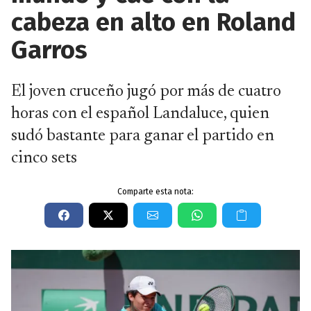
cabeza en alto en Roland
Garros
El joven cruceño jugó por más de cuatro
horas con el español Landaluce, quien
sudó bastante para ganar el partido en
cinco sets
Comparte esta nota: