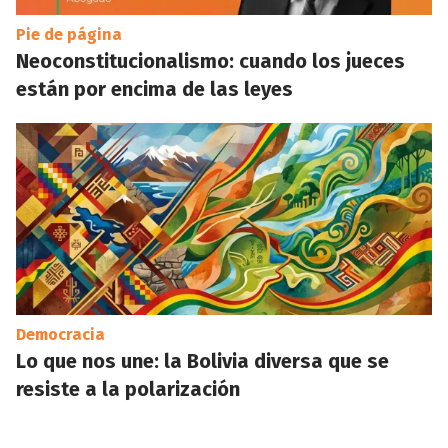
Pie de página
Neoconstitucionalismo: cuando los jueces
están por encima de las leyes
Democracia
Lo que nos une: la Bolivia diversa que se
resiste a la polarización