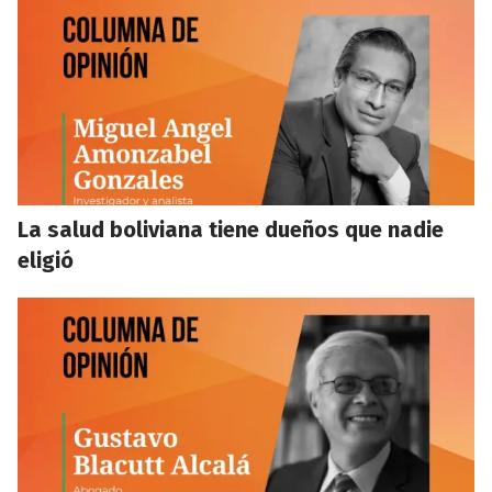
La salud boliviana tiene dueños que nadie
eligió