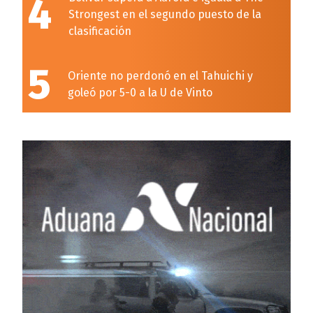
4
Strongest en el segundo puesto de la
clasificación
5
Oriente no perdonó en el Tahuichi y
goleó por 5-0 a la U de Vinto