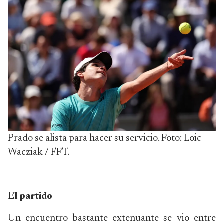
Prado se alista para hacer su servicio. Foto: Loic
Wacziak / FFT.
El partido
Un encuentro bastante extenuante se vio entre