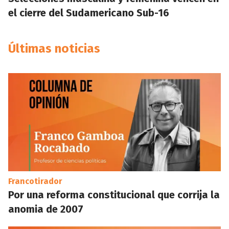
el cierre del Sudamericano Sub-16
Últimas noticias
Francotirador
Por una reforma constitucional que corrija la
anomia de 2007