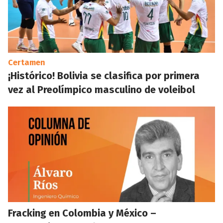
Certamen
¡Histórico! Bolivia se clasifica por primera
vez al Preolímpico masculino de voleibol
Fracking en Colombia y México –