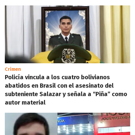
Crimen
Policía vincula a los cuatro bolivianos
abatidos en Brasil con el asesinato del
subteniente Salazar y señala a “Piña” como
autor material