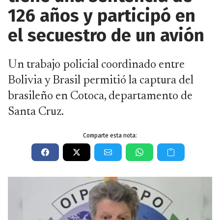
126 años y participó en
el secuestro de un avión
Un trabajo policial coordinado entre
Bolivia y Brasil permitió la captura del
brasileño en Cotoca, departamento de
Santa Cruz.
Comparte esta nota: