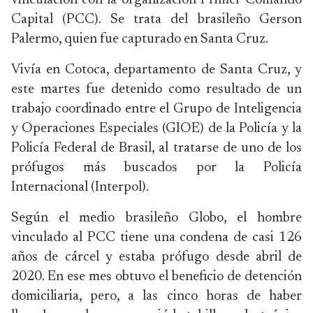
vinculación con la organización Primer Comando
Capital (PCC). Se trata del brasileño Gerson
Palermo, quien fue capturado en Santa Cruz.
Vivía en Cotoca, departamento de Santa Cruz, y
este martes fue detenido como resultado de un
trabajo coordinado entre el Grupo de Inteligencia
y Operaciones Especiales (GIOE) de la Policía y la
Policía Federal de Brasil, al tratarse de uno de los
prófugos más buscados por la Policía
Internacional (Interpol).
Según el medio brasileño Globo, el hombre
vinculado al PCC tiene una condena de casi 126
años de cárcel y estaba prófugo desde abril de
2020. En ese mes obtuvo el beneficio de detención
domiciliaria, pero, a las cinco horas de haber