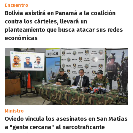
Encuentro
Bolivia asistirá en Panamá a la coalición
contra los cárteles, llevará un
planteamiento que busca atacar sus redes
económicas
Ministro
Oviedo vincula los asesinatos en San Matías
a "gente cercana" al narcotraficante