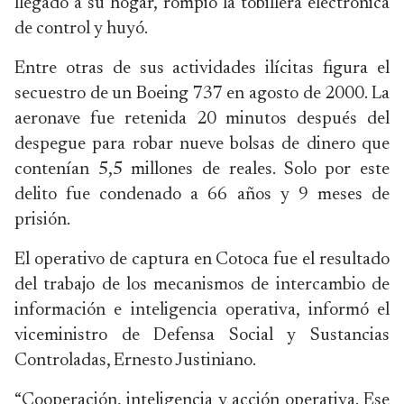
llegado a su hogar, rompió la tobillera electrónica
de control y huyó.
Entre otras de sus actividades ilícitas figura el
secuestro de un Boeing 737 en agosto de 2000. La
aeronave fue retenida 20 minutos después del
despegue para robar nueve bolsas de dinero que
contenían 5,5 millones de reales. Solo por este
delito fue condenado a 66 años y 9 meses de
prisión.
El operativo de captura en Cotoca fue el resultado
del trabajo de los mecanismos de intercambio de
información e inteligencia operativa, informó el
viceministro de Defensa Social y Sustancias
Controladas, Ernesto Justiniano.
“Cooperación, inteligencia y acción operativa. Ese