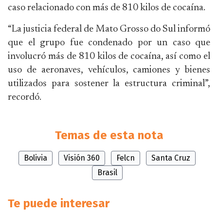
caso relacionado con más de 810 kilos de cocaína.
“La justicia federal de Mato Grosso do Sul informó
que el grupo fue condenado por un caso que
involucró más de 810 kilos de cocaína, así como el
uso de aeronaves, vehículos, camiones y bienes
utilizados para sostener la estructura criminal”,
recordó.
Temas de esta nota
Bolivia
Visión 360
Felcn
Santa Cruz
Brasil
Te puede interesar