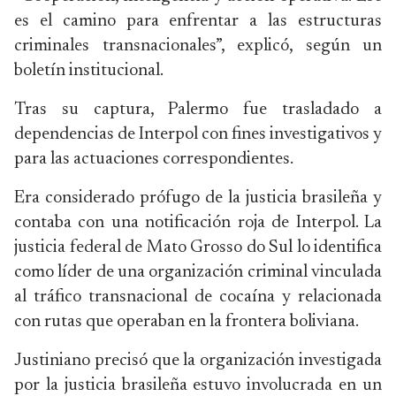
es el camino para enfrentar a las estructuras
criminales transnacionales”, explicó, según un
boletín institucional.
Tras su captura, Palermo fue trasladado a
dependencias de Interpol con fines investigativos y
para las actuaciones correspondientes.
Era considerado prófugo de la justicia brasileña y
contaba con una notificación roja de Interpol. La
justicia federal de Mato Grosso do Sul lo identifica
como líder de una organización criminal vinculada
al tráfico transnacional de cocaína y relacionada
con rutas que operaban en la frontera boliviana.
Justiniano precisó que la organización investigada
por la justicia brasileña estuvo involucrada en un