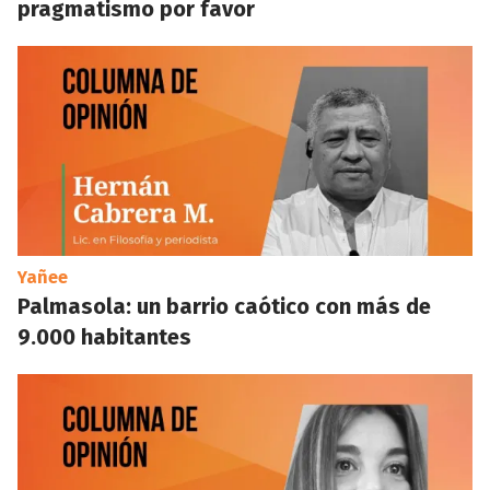
pragmatismo por favor
Yañee
Palmasola: un barrio caótico con más de
9.000 habitantes