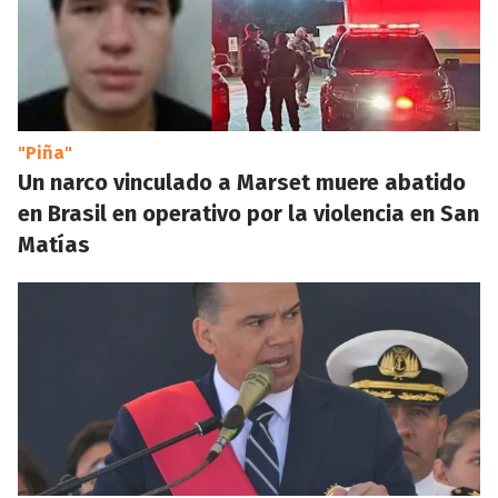
"Piña"
Un narco vinculado a Marset muere abatido
en Brasil en operativo por la violencia en San
Matías