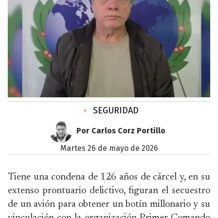
•
SEGURIDAD
Por Carlos Corz Portillo
martes 26 de mayo de 2026
Tiene una condena de 126 años de cárcel y, en su
extenso prontuario delictivo, figuran el secuestro
de un avión para obtener un botín millonario y su