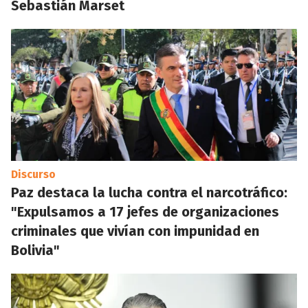
Sebastián Marset
Discurso
Paz destaca la lucha contra el narcotráfico:
"Expulsamos a 17 jefes de organizaciones
criminales que vivían con impunidad en
Bolivia"