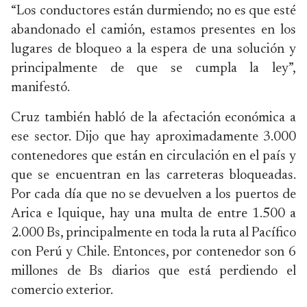
“Los conductores están durmiendo; no es que esté
abandonado el camión, estamos presentes en los
lugares de bloqueo a la espera de una solución y
principalmente de que se cumpla la ley”,
manifestó.
Cruz también habló de la afectación económica a
ese sector. Dijo que hay aproximadamente 3.000
contenedores que están en circulación en el país y
que se encuentran en las carreteras bloqueadas.
Por cada día que no se devuelven a los puertos de
Arica e Iquique, hay una multa de entre 1.500 a
2.000 Bs, principalmente en toda la ruta al Pacífico
con Perú y Chile. Entonces, por contenedor son 6
millones de Bs diarios que está perdiendo el
comercio exterior.