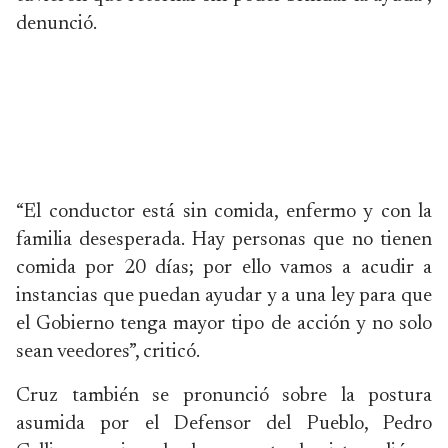
denunció.
“El conductor está sin comida, enfermo y con la
familia desesperada. Hay personas que no tienen
comida por 20 días; por ello vamos a acudir a
instancias que puedan ayudar y a una ley para que
el Gobierno tenga mayor tipo de acción y no solo
sean veedores”, criticó.
Cruz también se pronunció sobre la postura
asumida por el Defensor del Pueblo, Pedro