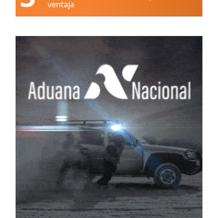
ventaja