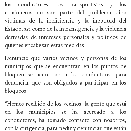
los conductores, los transportistas y los
camioneros no son parte del problema, sino
víctimas de la ineficiencia y la ineptitud del
Estado, así como de la intransigencia y la violencia
derivadas de intereses personales y políticos de
quienes encabezan estas medidas.
Denunció que varios vecinos y personas de los
municipios que se encuentran en los puntos de
bloqueo se acercaron a los conductores para
denunciar que son obligados a participar en los
bloqueos.
“Hemos recibido de los vecinos; la gente que está
en los municipios se ha acercado a los
conductores, ha tomado contacto con nosotros,
con la dirigencia, para pedir y denunciar que están