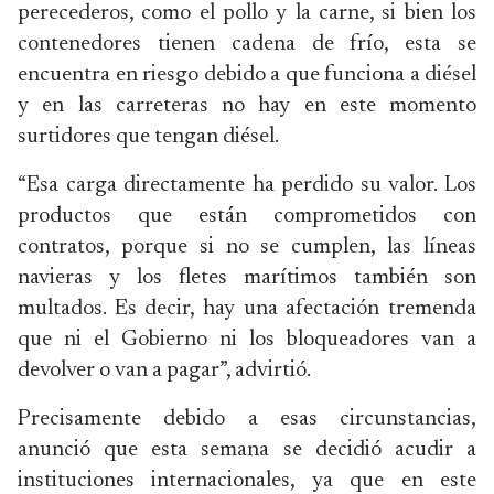
perecederos, como el pollo y la carne, si bien los
contenedores tienen cadena de frío, esta se
encuentra en riesgo debido a que funciona a diésel
y en las carreteras no hay en este momento
surtidores que tengan diésel.
“Esa carga directamente ha perdido su valor. Los
productos que están comprometidos con
contratos, porque si no se cumplen, las líneas
navieras y los fletes marítimos también son
multados. Es decir, hay una afectación tremenda
que ni el Gobierno ni los bloqueadores van a
devolver o van a pagar”, advirtió.
Precisamente debido a esas circunstancias,
anunció que esta semana se decidió acudir a
instituciones internacionales, ya que en este