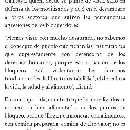
Callisaya, quien, desde su punto de vista, salió en
defensa de los movilizados y dejó en el desamparo
a otros sectores que sufren las permanentes
agresiones de los bloqueadores.
“Hemos visto con mucho desagrado; no sabemos
el concepto de pueblo que tienen las instituciones
que supuestamente son defensoras de los
derechos humanos, porque esta situación de los
bloqueos está violentando los derechos
fundamentales: la libre transitabilidad, el derecho a
la vida, la salud y al alimento”, afirmó.
En contrapartida, manifestó que los movilizados se
encuentran bien alimentados en los puntos de
bloqueo, porque “llegan camionetas con alimentos,
con comida preparada, comida de alto valor; no es