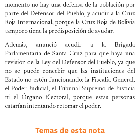
momento no hay una defensa de la población por
parte del Defensor del Pueblo, y acudir a la Cruz
Roja Internacional, porque la Cruz Roja de Bolivia
tampoco tiene la predisposición de ayudar.
Además, anunció acudir a la Brigada
Parlamentaria de Santa Cruz para que haya una
revisión de la Ley del Defensor del Pueblo, ya que
no se puede concebir que las instituciones del
Estado no estén funcionando: la Fiscalía General,
el Poder Judicial, el Tribunal Supremo de Justicia
ni el Órgano Electoral, porque estas personas
estarían intentando retomar el poder.
Temas de esta nota