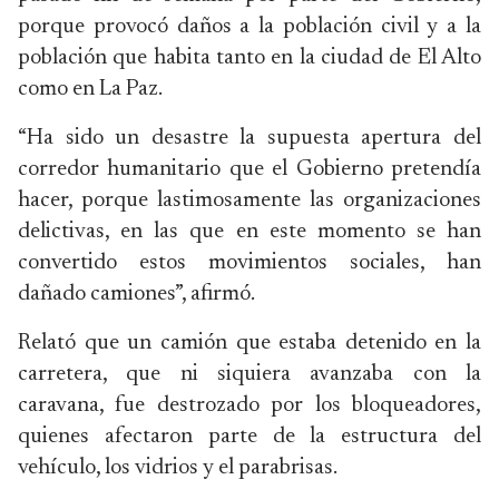
porque provocó daños a la población civil y a la
población que habita tanto en la ciudad de El Alto
como en La Paz.
“Ha sido un desastre la supuesta apertura del
corredor humanitario que el Gobierno pretendía
hacer, porque lastimosamente las organizaciones
delictivas, en las que en este momento se han
convertido estos movimientos sociales, han
dañado camiones”, afirmó.
Relató que un camión que estaba detenido en la
carretera, que ni siquiera avanzaba con la
caravana, fue destrozado por los bloqueadores,
quienes afectaron parte de la estructura del
vehículo, los vidrios y el parabrisas.