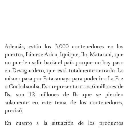
Además, están los 3.000 contenedores en los
puertos, llámese Arica, Iquique, Ilo, Matarani, que
no pueden salir hacia el país porque no hay paso
en Desaguadero, que está totalmente cerrado. Lo
mismo pasa por Patacamaya para poder ir a La Paz
o Cochabamba. Eso representa otros 6 millones de
Bs; son 12 millones de Bs que se pierden
solamente en este tema de los contenedores,
precisó.
En cuanto a la situación de los productos