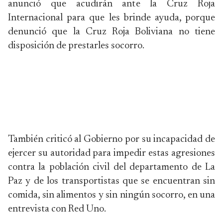
anunció que acudirán ante la Cruz Roja
Internacional para que les brinde ayuda, porque
denunció que la Cruz Roja Boliviana no tiene
disposición de prestarles socorro.
También criticó al Gobierno por su incapacidad de
ejercer su autoridad para impedir estas agresiones
contra la población civil del departamento de La
Paz y de los transportistas que se encuentran sin
comida, sin alimentos y sin ningún socorro, en una
entrevista con Red Uno.