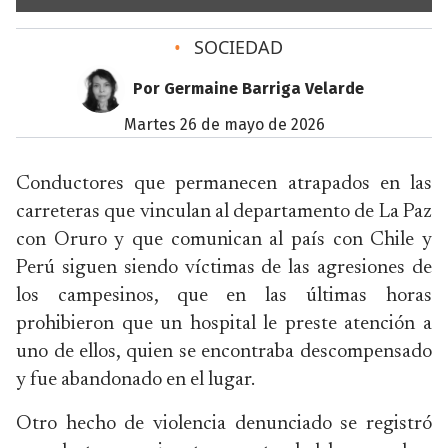
•
SOCIEDAD
Por Germaine Barriga Velarde
martes 26 de mayo de 2026
Conductores que permanecen atrapados en las
carreteras que vinculan al departamento de La Paz
con Oruro y que comunican al país con Chile y
Perú siguen siendo víctimas de las agresiones de
los campesinos, que en las últimas horas
prohibieron que un hospital le preste atención a
uno de ellos, quien se encontraba descompensado
y fue abandonado en el lugar.
Otro hecho de violencia denunciado se registró