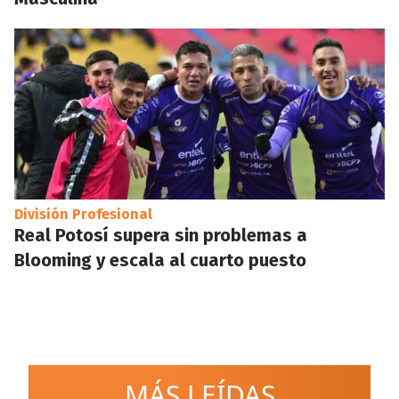
División Profesional
Real Potosí supera sin problemas a
Blooming y escala al cuarto puesto
MÁS LEÍDAS