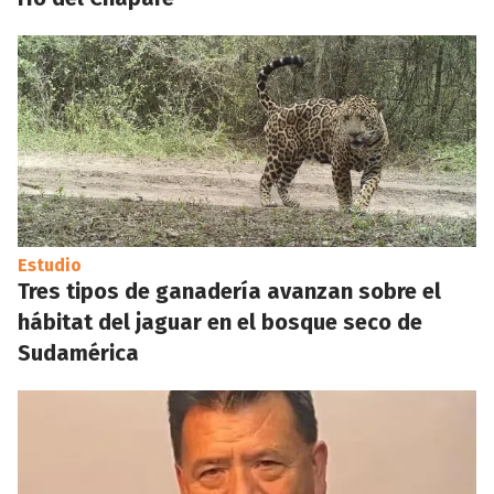
Estudio
Tres tipos de ganadería avanzan sobre el
hábitat del jaguar en el bosque seco de
Sudamérica