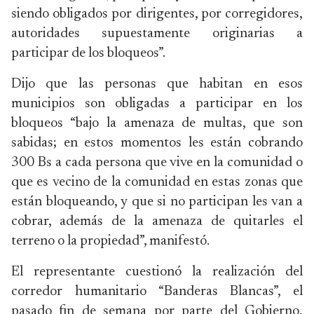
siendo obligados por dirigentes, por corregidores,
autoridades supuestamente originarias a
participar de los bloqueos”.
Dijo que las personas que habitan en esos
municipios son obligadas a participar en los
bloqueos “bajo la amenaza de multas, que son
sabidas; en estos momentos les están cobrando
300 Bs a cada persona que vive en la comunidad o
que es vecino de la comunidad en estas zonas que
están bloqueando, y que si no participan les van a
cobrar, además de la amenaza de quitarles el
terreno o la propiedad”, manifestó.
El representante cuestionó la realización del
corredor humanitario “Banderas Blancas”, el
pasado fin de semana por parte del Gobierno,