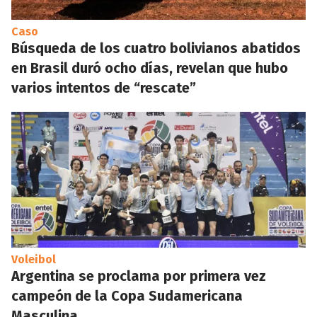
Caso
Búsqueda de los cuatro bolivianos abatidos
en Brasil duró ocho días, revelan que hubo
varios intentos de “rescate”
Voleibol
Argentina se proclama por primera vez
campeón de la Copa Sudamericana
Masculina