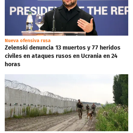
Nueva ofensiva rusa
Zelenski denuncia 13 muertos y 77 heridos
civiles en ataques rusos en Ucrania en 24
horas