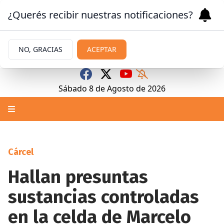
¿Querés recibir nuestras notificaciones?
NO, GRACIAS
ACEPTAR
Sábado 8
de
Agosto
de 2026
Cárcel
Hallan presuntas
sustancias controladas
en la celda de Marcelo