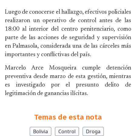
Luego de conocerse el hallazgo, efectivos policiales
realizaron un operativo de control antes de las
18:00 al interior del centro penitenciario, como
parte de las acciones de seguridad y supervisión
en Palmasola, considerada una de las cárceles más
importantes y conflictivas del país.
Marcelo Arce Mosqueira cumple detención
preventiva desde marzo de esta gestión, mientras
es investigado por el presunto delito de
legitimación de ganancias ilícitas.
Temas de esta nota
Bolivia
Control
Droga