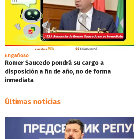
Engañoso
Romer Saucedo pondrá su cargo a
disposición a fin de año, no de forma
inmediata
Últimas noticias