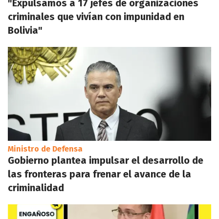
"Expulsamos a 17 jefes de organizaciones
criminales que vivían con impunidad en
Bolivia"
Ministro de Defensa
Gobierno plantea impulsar el desarrollo de
las fronteras para frenar el avance de la
criminalidad