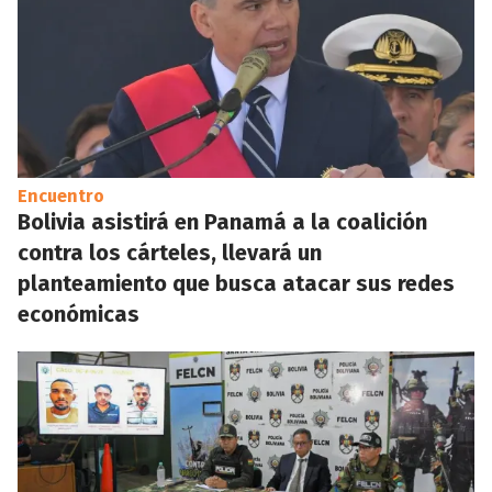
Encuentro
Bolivia asistirá en Panamá a la coalición
contra los cárteles, llevará un
planteamiento que busca atacar sus redes
económicas