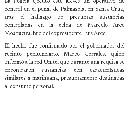
La Policía ejecutó este jueves un operativo de
control en el penal de Palmasola, en Santa Cruz,
tras el hallazgo de presuntas sustancias
controladas en la celda de Marcelo Arce
Mosqueira, hijo del expresidente Luis Arce.
El hecho fue confirmado por el gobernador del
recinto penitenciario, Marco Corrales, quien
informó a la red Unitel que durante una requisa se
encontraron sustancias con características
similares a marihuana, presuntamente destinadas
al consumo personal.