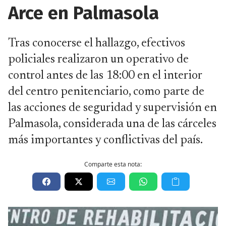
Arce en Palmasola
Tras conocerse el hallazgo, efectivos
policiales realizaron un operativo de
control antes de las 18:00 en el interior
del centro penitenciario, como parte de
las acciones de seguridad y supervisión en
Palmasola, considerada una de las cárceles
más importantes y conflictivas del país.
Comparte esta nota: