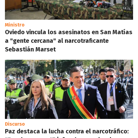
Ministro
Oviedo vincula los asesinatos en San Matías
a "gente cercana" al narcotraficante
Sebastián Marset
Discurso
Paz destaca la lucha contra el narcotráfico: