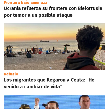
Frontera bajo amenaza
Ucrania refuerza su frontera con Bielorrusia
por temor a un posible ataque
Refugio
Los migrantes que llegaron a Ceuta: “He
venido a cambiar de vida”