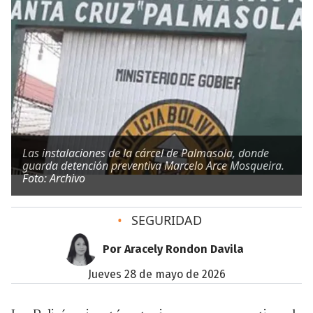
Las instalaciones de la cárcel de Palmasola, donde
guarda detención preventiva Marcelo Arce Mosqueira.
Foto: Archivo
•
SEGURIDAD
Por Aracely Rondon Davila
jueves 28 de mayo de 2026