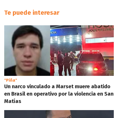
Te puede interesar
"Piña"
Un narco vinculado a Marset muere abatido
en Brasil en operativo por la violencia en San
Matías