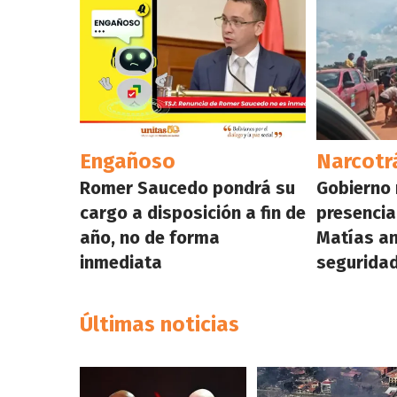
Engañoso
Narcotr
Romer Saucedo pondrá su
Gobierno 
cargo a disposición a fin de
presencia
año, no de forma
Matías a
inmediata
seguridad
Últimas noticias