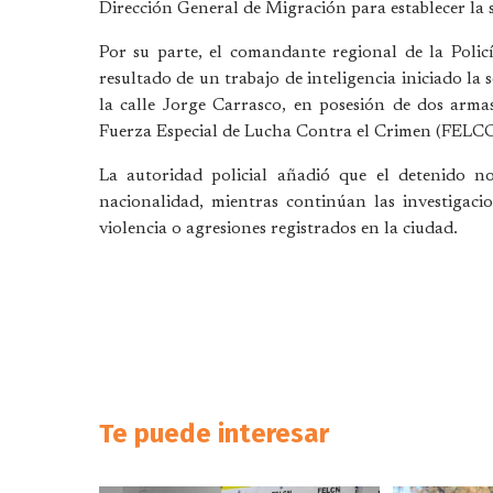
Dirección General de Migración para establecer la s
Por su parte, el comandante regional de la Polic
resultado de un trabajo de inteligencia iniciado l
la calle Jorge Carrasco, en posesión de dos arma
Fuerza Especial de Lucha Contra el Crimen (FELCC
La autoridad policial añadió que el detenido n
nacionalidad, mientras continúan las investigaci
violencia o agresiones registrados en la ciudad.
Te puede interesar