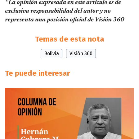
* La opinión expresada en este artículo es de
exclusiva responsabilidad del autor y no
representa una posición oficial de Visión 360
Temas de esta nota
Bolivia
Visión 360
Te puede interesar