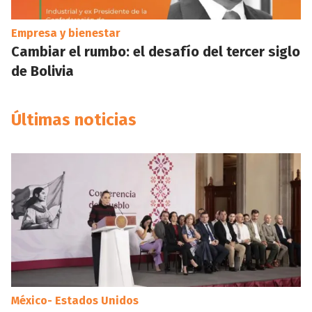
Empresa y bienestar
Cambiar el rumbo: el desafío del tercer siglo
de Bolivia
Últimas noticias
México- Estados Unidos