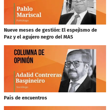
Nueve meses de gestión: El espejismo de
Paz y el agujero negro del MAS
País de encuentros