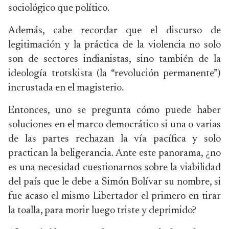
sociológico que político.
Además, cabe recordar que el discurso de
legitimación y la práctica de la violencia no solo
son de sectores indianistas, sino también de la
ideología trotskista (la “revolución permanente”)
incrustada en el magisterio.
Entonces, uno se pregunta cómo puede haber
soluciones en el marco democrático si una o varias
de las partes rechazan la vía pacífica y solo
practican la beligerancia. Ante este panorama, ¿no
es una necesidad cuestionarnos sobre la viabilidad
del país que le debe a Simón Bolívar su nombre, si
fue acaso el mismo Libertador el primero en tirar
la toalla, para morir luego triste y deprimido?