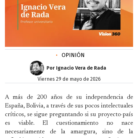
•
OPINIÓN
Por Ignacio Vera de Rada
viernes 29 de mayo de 2026
A más de 200 años de su independencia de
España, Bolivia, a través de sus pocos intelectuales
críticos, se sigue preguntando si su proyecto-país
es viable. El cuestionamiento no nace
necesariamente de la amargura, sino de la