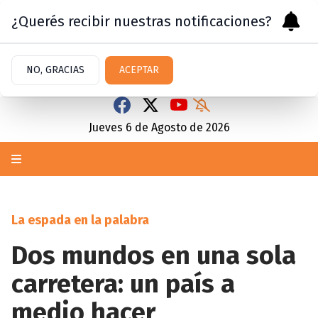
¿Querés recibir nuestras notificaciones?
NO, GRACIAS
ACEPTAR
Jueves 6
de
Agosto
de 2026
La espada en la palabra
Dos mundos en una sola
carretera: un país a
medio hacer