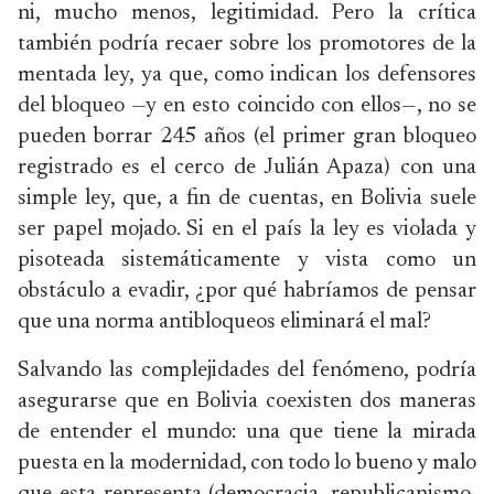
ni, mucho menos, legitimidad. Pero la crítica
también podría recaer sobre los promotores de la
mentada ley, ya que, como indican los defensores
del bloqueo —y en esto coincido con ellos—, no se
pueden borrar 245 años (el primer gran bloqueo
registrado es el cerco de Julián Apaza) con una
simple ley, que, a fin de cuentas, en Bolivia suele
ser papel mojado. Si en el país la ley es violada y
pisoteada sistemáticamente y vista como un
obstáculo a evadir, ¿por qué habríamos de pensar
que una norma antibloqueos eliminará el mal?
Salvando las complejidades del fenómeno, podría
asegurarse que en Bolivia coexisten dos maneras
de entender el mundo: una que tiene la mirada
puesta en la modernidad, con todo lo bueno y malo