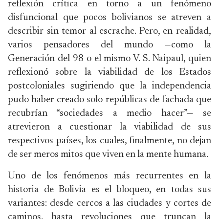
reflexión crítica en torno a un fenómeno
disfuncional que pocos bolivianos se atreven a
describir sin temor al escrache. Pero, en realidad,
varios pensadores del mundo —como la
Generación del 98 o el mismo V. S. Naipaul, quien
reflexionó sobre la viabilidad de los Estados
postcoloniales sugiriendo que la independencia
pudo haber creado solo repúblicas de fachada que
recubrían “sociedades a medio hacer”— se
atrevieron a cuestionar la viabilidad de sus
respectivos países, los cuales, finalmente, no dejan
de ser meros mitos que viven en la mente humana.
Uno de los fenómenos más recurrentes en la
historia de Bolivia es el bloqueo, en todas sus
variantes: desde cercos a las ciudades y cortes de
caminos, hasta revoluciones que truncan la