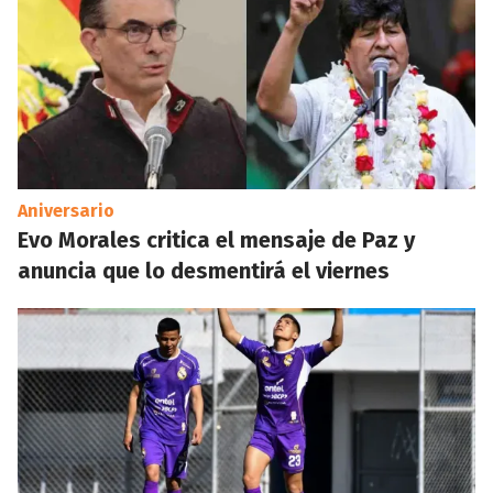
Aniversario
Evo Morales critica el mensaje de Paz y
anuncia que lo desmentirá el viernes