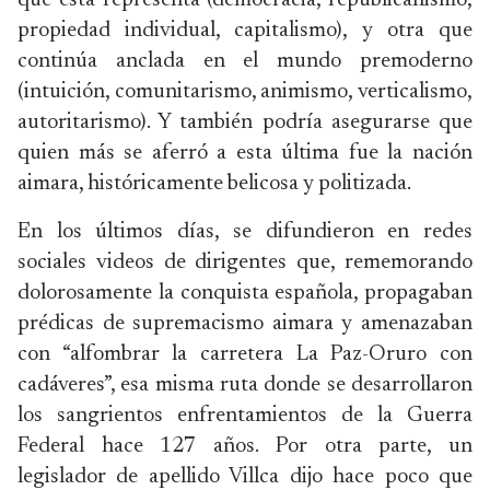
que esta representa (democracia, republicanismo,
propiedad individual, capitalismo), y otra que
continúa anclada en el mundo premoderno
(intuición, comunitarismo, animismo, verticalismo,
autoritarismo). Y también podría asegurarse que
quien más se aferró a esta última fue la nación
aimara, históricamente belicosa y politizada.
En los últimos días, se difundieron en redes
sociales videos de dirigentes que, rememorando
dolorosamente la conquista española, propagaban
prédicas de supremacismo aimara y amenazaban
con “alfombrar la carretera La Paz-Oruro con
cadáveres”, esa misma ruta donde se desarrollaron
los sangrientos enfrentamientos de la Guerra
Federal hace 127 años. Por otra parte, un
legislador de apellido Villca dijo hace poco que