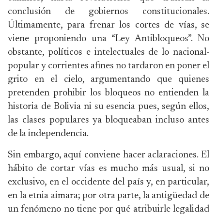
conclusión de gobiernos constitucionales.
Últimamente, para frenar los cortes de vías, se
viene proponiendo una “Ley Antibloqueos”. No
obstante, políticos e intelectuales de lo nacional-
popular y corrientes afines no tardaron en poner el
grito en el cielo, argumentando que quienes
pretenden prohibir los bloqueos no entienden la
historia de Bolivia ni su esencia pues, según ellos,
las clases populares ya bloqueaban incluso antes
de la independencia.
Sin embargo, aquí conviene hacer aclaraciones. El
hábito de cortar vías es mucho más usual, si no
exclusivo, en el occidente del país y, en particular,
en la etnia aimara; por otra parte, la antigüedad de
un fenómeno no tiene por qué atribuirle legalidad