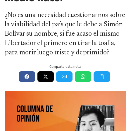
¿No es una necesidad cuestionarnos sobre
la viabilidad del país que le debe a Simón
Bolívar su nombre, si fue acaso el mismo
Libertador el primero en tirar la toalla,
para morir luego triste y deprimido?
Comparte esta nota: