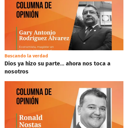
Buscando la verdad
Dios ya hizo su parte… ahora nos toca a
nosotros