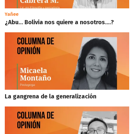
Yañee
¿Abu… Bolivia nos quiere a nosotros….?
La gangrena de la generalización