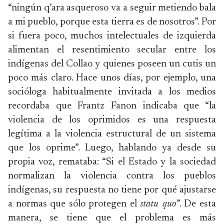
“ningún q’ara asqueroso va a seguir metiendo bala
a mi pueblo, porque esta tierra es de nosotros”. Por
si fuera poco, muchos intelectuales de izquierda
alimentan el resentimiento secular entre los
indígenas del Collao y quienes poseen un cutis un
poco más claro. Hace unos días, por ejemplo, una
socióloga habitualmente invitada a los medios
recordaba que Frantz Fanon indicaba que “la
violencia de los oprimidos es una respuesta
legítima a la violencia estructural de un sistema
que los oprime”. Luego, hablando ya desde su
propia voz, remataba: “Si el Estado y la sociedad
normalizan la violencia contra los pueblos
indígenas, su respuesta no tiene por qué ajustarse
a normas que sólo protegen el
statu quo
”. De esta
manera, se tiene que el problema es más