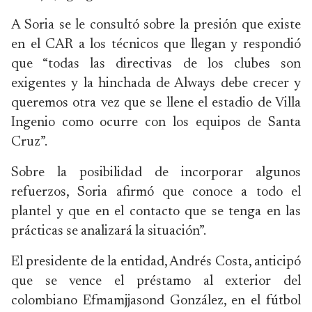
A Soria se le consultó sobre la presión que existe
en el CAR a los técnicos que llegan y respondió
que “todas las directivas de los clubes son
exigentes y la hinchada de Always debe crecer y
queremos otra vez que se llene el estadio de Villa
Ingenio como ocurre con los equipos de Santa
Cruz”.
Sobre la posibilidad de incorporar algunos
refuerzos, Soria afirmó que conoce a todo el
plantel y que en el contacto que se tenga en las
prácticas se analizará la situación”.
El presidente de la entidad, Andrés Costa, anticipó
que se vence el préstamo al exterior del
colombiano Efmamjjasond González, en el fútbol