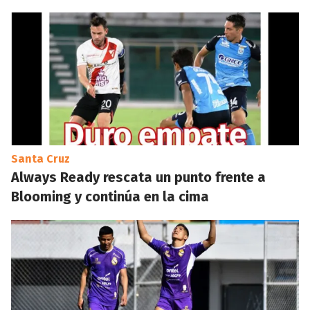
Santa Cruz
Always Ready rescata un punto frente a
Blooming y continúa en la cima