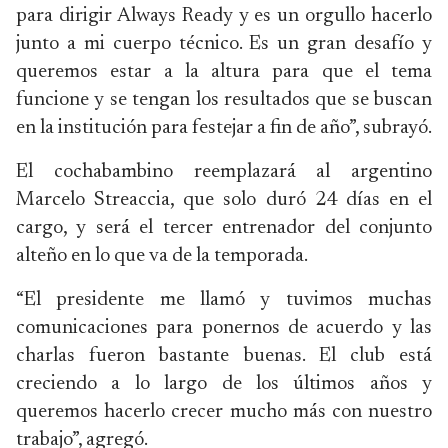
para dirigir Always Ready y es un orgullo hacerlo
junto a mi cuerpo técnico. Es un gran desafío y
queremos estar a la altura para que el tema
funcione y se tengan los resultados que se buscan
en la institución para festejar a fin de año”, subrayó.
El cochabambino reemplazará al argentino
Marcelo Streaccia, que solo duró 24 días en el
cargo, y será el tercer entrenador del conjunto
alteño en lo que va de la temporada.
“El presidente me llamó y tuvimos muchas
comunicaciones para ponernos de acuerdo y las
charlas fueron bastante buenas. El club está
creciendo a lo largo de los últimos años y
queremos hacerlo crecer mucho más con nuestro
trabajo”, agregó.