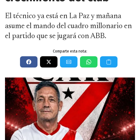
El técnico ya está en La Paz y mañana
asume el mando del cuadro millonario en
el partido que se jugará con ABB.
Comparte esta nota: