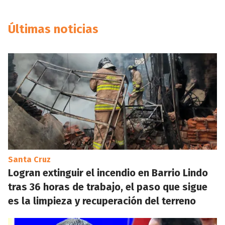
Últimas noticias
Santa Cruz
Logran extinguir el incendio en Barrio Lindo
tras 36 horas de trabajo, el paso que sigue
es la limpieza y recuperación del terreno