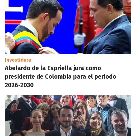
Investidura
Abelardo de la Espriella jura como
presidente de Colombia para el periodo
2026-2030