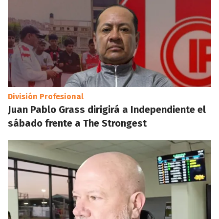
División Profesional
Juan Pablo Grass dirigirá a Independiente el
sábado frente a The Strongest