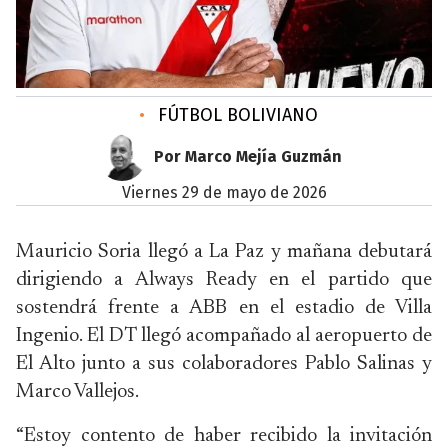
•
FÚTBOL BOLIVIANO
Por Marco Mejía Guzmán
viernes 29 de mayo de 2026
Mauricio Soria llegó a La Paz y mañana debutará
dirigiendo a Always Ready en el partido que
sostendrá frente a ABB en el estadio de Villa
Ingenio. El DT llegó acompañado al aeropuerto de
El Alto junto a sus colaboradores Pablo Salinas y
Marco Vallejos.
“Estoy contento de haber recibido la invitación