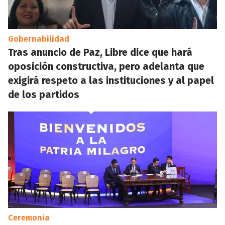
Gobernabilidad
Tras anuncio de Paz, Libre dice que hará
oposición constructiva, pero adelanta que
exigirá respeto a las instituciones y al papel
de los partidos
Ceremonia