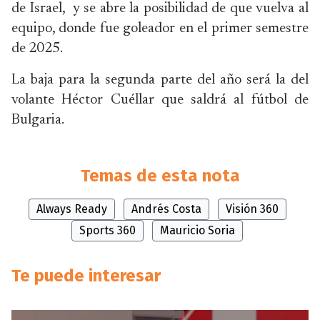
de Israel, y se abre la posibilidad de que vuelva al
equipo, donde fue goleador en el primer semestre
de 2025.
La baja para la segunda parte del año será la del
volante Héctor Cuéllar que saldrá al fútbol de
Bulgaria.
Temas de esta nota
Always Ready
Andrés Costa
Visión 360
Sports 360
Mauricio Soria
Te puede interesar