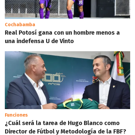
Cochabamba
Real Potosí gana con un hombre menos a
una indefensa U de Vinto
Funciones
¿Cuál será la tarea de Hugo Blanco como
Director de Fútbol y Metodología de la FBF?