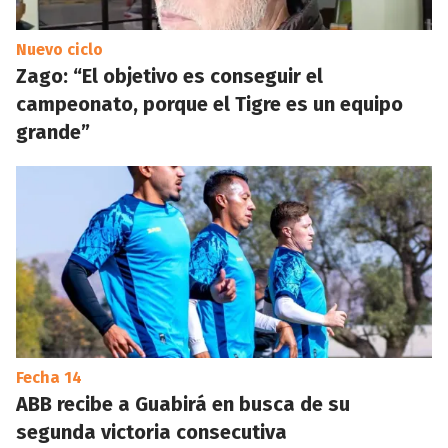
Nuevo ciclo
Zago: “El objetivo es conseguir el
campeonato, porque el Tigre es un equipo
grande”
Fecha 14
ABB recibe a Guabirá en busca de su
segunda victoria consecutiva