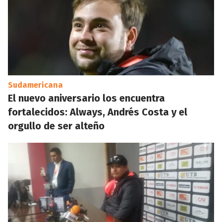
Sudamericana
El nuevo aniversario los encuentra
fortalecidos: Always, Andrés Costa y el
orgullo de ser alteño