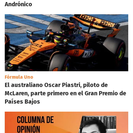
Andrónico
Fórmula Uno
El australiano Oscar Piastri, piloto de
McLaren, parte primero en el Gran Premio de
Países Bajos