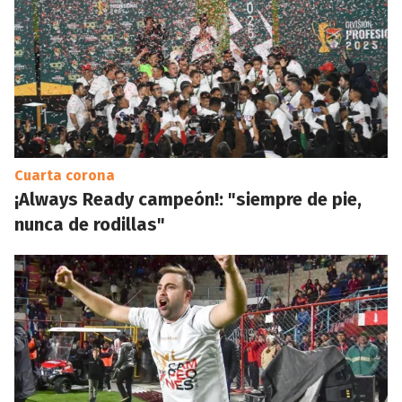
Cuarta corona
¡Always Ready campeón!: "siempre de pie,
nunca de rodillas"