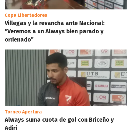
Copa Libertadores
Villegas y la revancha ante Nacional:
“Veremos a un Always bien parado y
ordenado”
Torneo Apertura
Always suma cuota de gol con Briceño y
Adiri