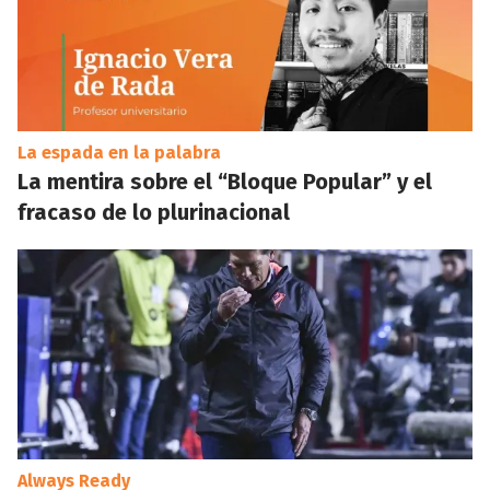
La espada en la palabra
La mentira sobre el “Bloque Popular” y el
fracaso de lo plurinacional
Always Ready