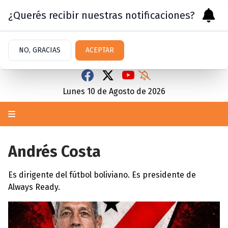
¿Querés recibir nuestras notificaciones?
NO, GRACIAS
ACEPTAR
Lunes 10
de
Agosto
de 2026
Andrés Costa
Es dirigente del fútbol boliviano. Es presidente de
Always Ready.