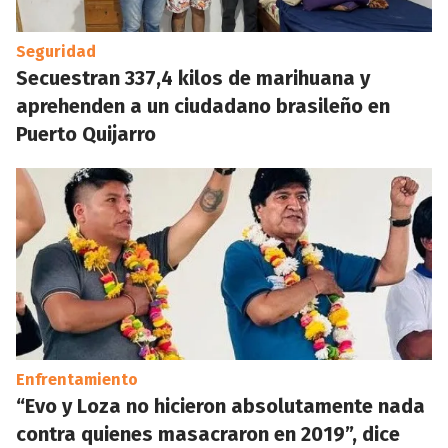
Seguridad
Secuestran 337,4 kilos de marihuana y
aprehenden a un ciudadano brasileño en
Puerto Quijarro
Enfrentamiento
“Evo y Loza no hicieron absolutamente nada
contra quienes masacraron en 2019”, dice