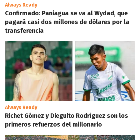
Always Ready
Confirmado: Paniagua se va al Wydad, que
pagará casi dos millones de dólares por la
transferencia
Always Ready
Richet Gómez y Dieguito Rodríguez son los
primeros refuerzos del millonario