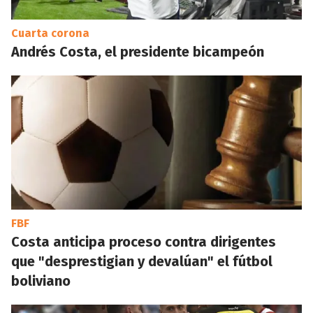
Cuarta corona
Andrés Costa, el presidente bicampeón
FBF
Costa anticipa proceso contra dirigentes
que "desprestigian y devalúan" el fútbol
boliviano