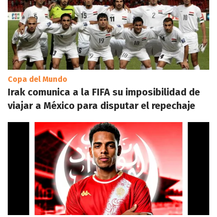
Copa del Mundo
Irak comunica a la FIFA su imposibilidad de
viajar a México para disputar el repechaje