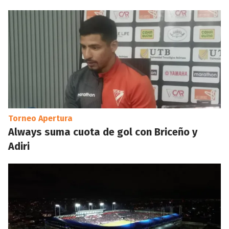
Torneo Apertura
Always suma cuota de gol con Briceño y
Adiri