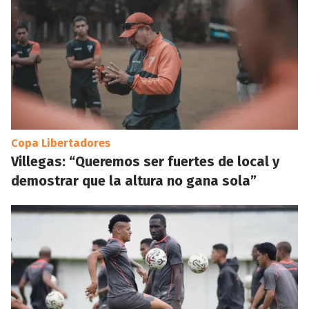
Copa Libertadores
Villegas: “Queremos ser fuertes de local y
demostrar que la altura no gana sola”