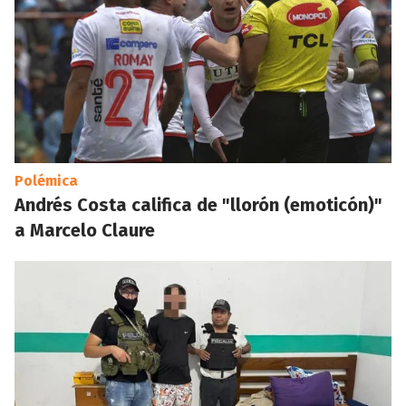
Polémica
Andrés Costa califica de "llorón (emoticón)"
a Marcelo Claure