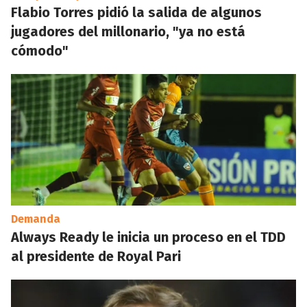
Flabio Torres pidió la salida de algunos
jugadores del millonario, "ya no está
cómodo"
Demanda
Always Ready le inicia un proceso en el TDD
al presidente de Royal Pari