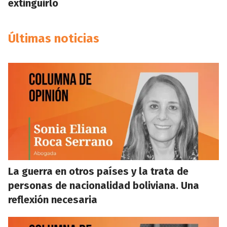
extinguirlo
Últimas noticias
La guerra en otros países y la trata de
personas de nacionalidad boliviana. Una
reflexión necesaria