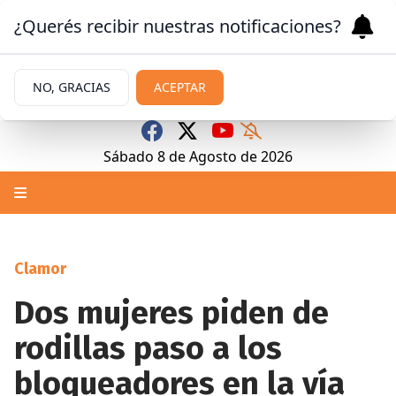
¿Querés recibir nuestras notificaciones?
NO, GRACIAS
ACEPTAR
Sábado 8
de
Agosto
de 2026
Clamor
Dos mujeres piden de
rodillas paso a los
bloqueadores en la vía