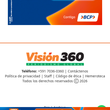
Teléfono:
+591 7036-0360 |
Contáctenos
Política de privacidad
|
Staff
|
Código de ética
|
Hemeroteca
Todos los derechos reservados Ⓒ 2026
Rss
|
Archivo