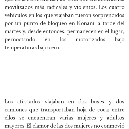
movilizados más radicales y violentos. Los cuatro
vehículos en los que viajaban fueron sorprendidos
por un punto de bloqueo en Konani la tarde del
martes y, desde entonces, permanecen en el lugar,
pernoctando en los motorizados bajo
temperaturas bajo cero.
Los afectados viajaban en dos buses y dos
camiones que transportaban hoja de coca; entre
ellos se encuentran varias mujeres y adultos
mayores. El clamor de las dos mujeres no conmovió