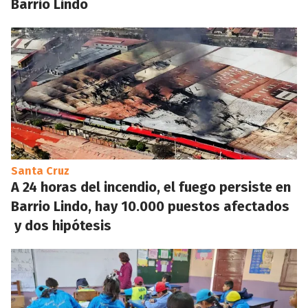
Barrio Lindo
Santa Cruz
A 24 horas del incendio, el fuego persiste en
Barrio Lindo, hay 10.000 puestos afectados
y dos hipótesis