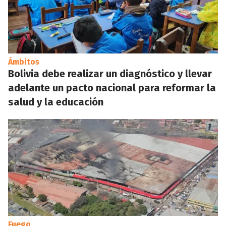
Ámbitos
Bolivia debe realizar un diagnóstico y llevar
adelante un pacto nacional para reformar la
salud y la educación
Fuego