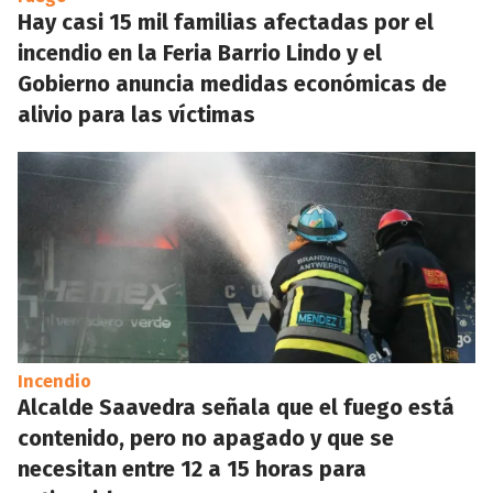
Hay casi 15 mil familias afectadas por el
incendio en la Feria Barrio Lindo y el
Gobierno anuncia medidas económicas de
alivio para las víctimas
Incendio
Alcalde Saavedra señala que el fuego está
contenido, pero no apagado y que se
necesitan entre 12 a 15 horas para