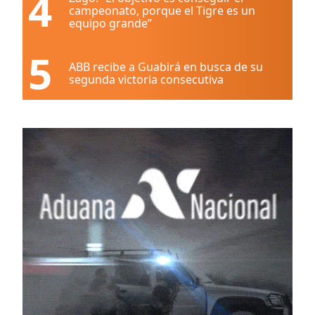
4
campeonato, porque el Tigre es un
equipo grande”
5
ABB recibe a Guabirá en busca de su
segunda victoria consecutiva