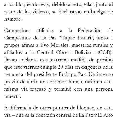
a los bloqueadores y, debido a esto, ellas, junto al
resto de los viajeros, se declararon en huelga de
hambre.
Campesinos afiliados a la Federación de
Campesinos de La Paz “Túpac Katari”, junto a
grupos afines a Evo Morales, maestros rurales y
afiliados a la Central Obrera Boliviana (COB),
llevan adelante esta extrema medida de presión
que este viernes cumple 29 días en exigencia de la
renuncia del presidente Rodrigo Paz. Un intento
previo de abrir un corredor humanitario en esta
misma vía fracasó y terminó con una persona
muerta.
A diferencia de otros puntos de bloqueo, en esta
vía —que es la conexión central de La Paz y El Alto