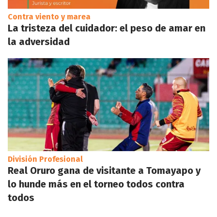
Contra viento y marea
La tristeza del cuidador: el peso de amar en
la adversidad
División Profesional
Real Oruro gana de visitante a Tomayapo y
lo hunde más en el torneo todos contra
todos