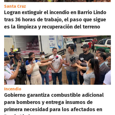
Santa Cruz
Logran extinguir el incendio en Barrio Lindo
tras 36 horas de trabajo, el paso que sigue
es la limpieza y recuperación del terreno
Incendio
Gobierno garantiza combustible adicional
para bomberos y entrega insumos de
primera necesidad para los afectados en