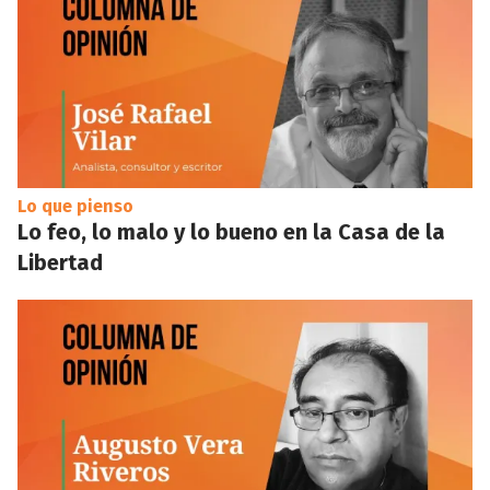
Lo que pienso
Lo feo, lo malo y lo bueno en la Casa de la
Libertad