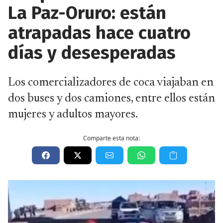
La Paz-Oruro: están
atrapadas hace cuatro
días y desesperadas
Los comercializadores de coca viajaban en
dos buses y dos camiones, entre ellos están
mujeres y adultos mayores.
Comparte esta nota: