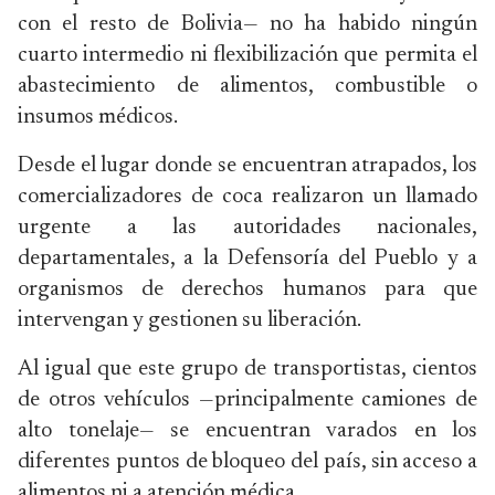
con el resto de Bolivia— no ha habido ningún
cuarto intermedio ni flexibilización que permita el
abastecimiento de alimentos, combustible o
insumos médicos.
Desde el lugar donde se encuentran atrapados, los
comercializadores de coca realizaron un llamado
urgente a las autoridades nacionales,
departamentales, a la Defensoría del Pueblo y a
organismos de derechos humanos para que
intervengan y gestionen su liberación.
Al igual que este grupo de transportistas, cientos
de otros vehículos —principalmente camiones de
alto tonelaje— se encuentran varados en los
diferentes puntos de bloqueo del país, sin acceso a
alimentos ni a atención médica.