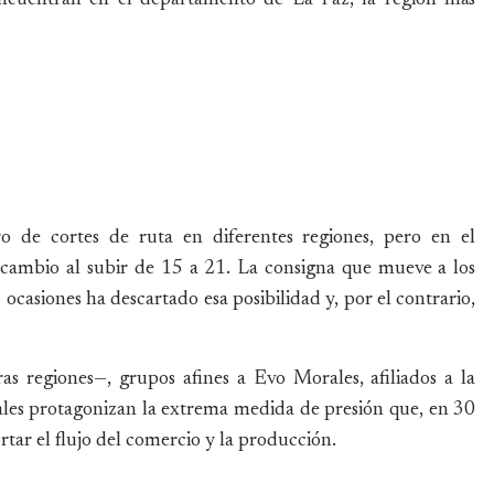
 de cortes de ruta en diferentes regiones, pero en el
ambio al subir de 15 a 21. La consigna que mueve a los
 ocasiones ha descartado esa posibilidad y, por el contrario,
s regiones—, grupos afines a Evo Morales, afiliados a la
les protagonizan la extrema medida de presión que, en 30
rtar el flujo del comercio y la producción.