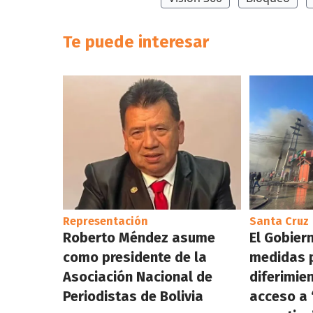
Te puede interesar
Representación
Santa Cruz
Roberto Méndez asume
El Gobier
como presidente de la
medidas p
Asociación Nacional de
diferimie
Periodistas de Bolivia
acceso a 