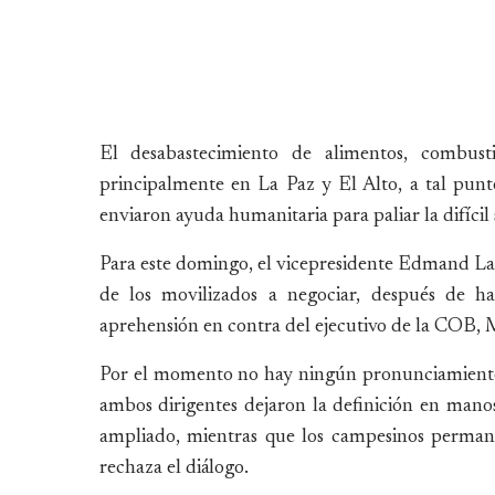
El desabastecimiento de alimentos, combust
principalmente en La Paz y El Alto, a tal punt
enviaron ayuda humanitaria para paliar la difícil 
Para este domingo, el vicepresidente Edmand Lara 
de los movilizados a negociar, después de h
aprehensión en contra del ejecutivo de la COB, M
Por el momento no hay ningún pronunciamiento 
ambos dirigentes dejaron la definición en mano
ampliado, mientras que los campesinos permane
rechaza el diálogo.