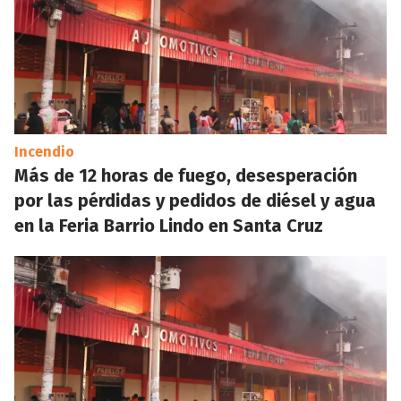
Incendio
Más de 12 horas de fuego, desesperación
por las pérdidas y pedidos de diésel y agua
en la Feria Barrio Lindo en Santa Cruz