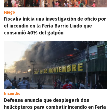
Fuego
Fiscalía inicia una investigación de oficio por
el incendio en la Feria Barrio Lindo que
consumió 40% del galpón
Incendio
Defensa anuncia que desplegará dos
helicópteros para combatir incendio en Feria