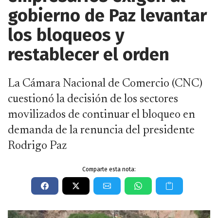
gobierno de Paz levantar
los bloqueos y
restablecer el orden
La Cámara Nacional de Comercio (CNC)
cuestionó la decisión de los sectores
movilizados de continuar el bloqueo en
demanda de la renuncia del presidente
Rodrigo Paz
Comparte esta nota: