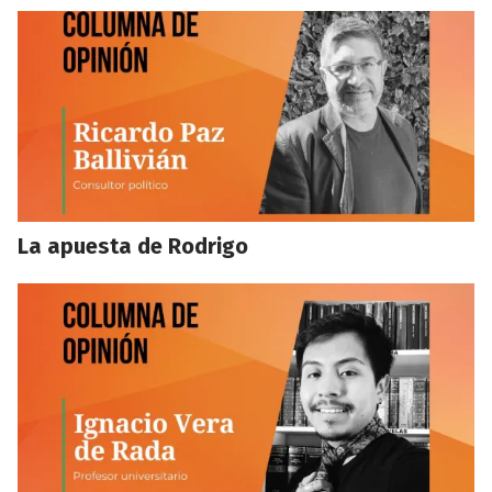
La apuesta de Rodrigo