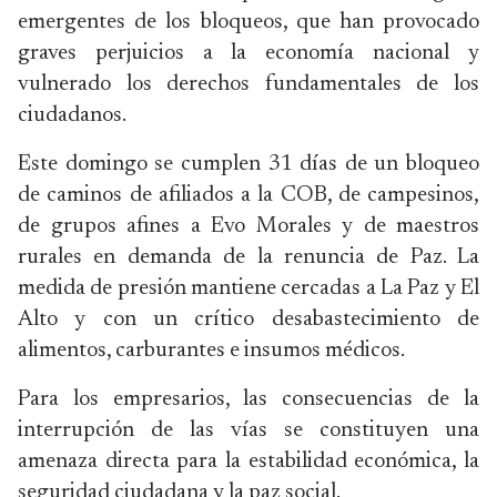
emergentes de los bloqueos, que han provocado
graves perjuicios a la economía nacional y
vulnerado los derechos fundamentales de los
ciudadanos.
Este domingo se cumplen 31 días de un bloqueo
de caminos de afiliados a la COB, de campesinos,
de grupos afines a Evo Morales y de maestros
rurales en demanda de la renuncia de Paz. La
medida de presión mantiene cercadas a La Paz y El
Alto y con un crítico desabastecimiento de
alimentos, carburantes e insumos médicos.
Para los empresarios, las consecuencias de la
interrupción de las vías se constituyen una
amenaza directa para la estabilidad económica, la
seguridad ciudadana y la paz social.