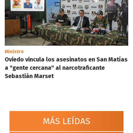
Ministro
Oviedo vincula los asesinatos en San Matías
a "gente cercana" al narcotraficante
Sebastián Marset
MÁS LEÍDAS