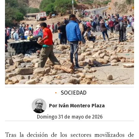
•
SOCIEDAD
Por Iván Montero Plaza
domingo 31 de mayo de 2026
Tras la decisión de los sectores movilizados de