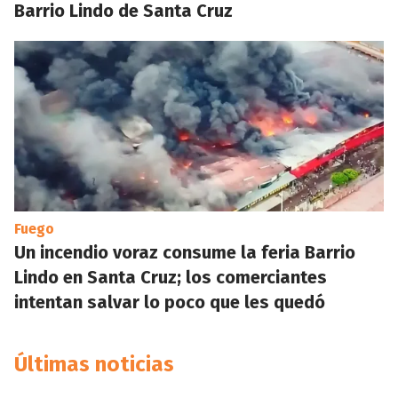
Barrio Lindo de Santa Cruz
Fuego
Un incendio voraz consume la feria Barrio
Lindo en Santa Cruz; los comerciantes
intentan salvar lo poco que les quedó
Últimas noticias