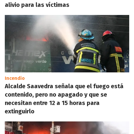
alivio para las víctimas
Incendio
Alcalde Saavedra señala que el fuego está
contenido, pero no apagado y que se
necesitan entre 12 a 15 horas para
extinguirlo