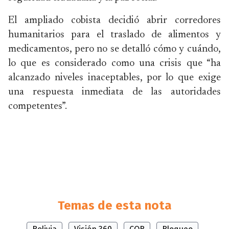
El ampliado cobista decidió abrir corredores
humanitarios para el traslado de alimentos y
medicamentos, pero no se detalló cómo y cuándo,
lo que es considerado como una crisis que “ha
alcanzado niveles inaceptables, por lo que exige
una respuesta inmediata de las autoridades
competentes”.
Temas de esta nota