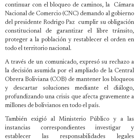
continuar con el bloqueo de caminos, la Cámara
Nacional de Comercio (CNC) demando al gobierno
del presidente Rodrigo Paz cumplir su obligación
constitucional de garantizar el libre tránsito,
proteger a la población y restablecer el orden en
todo el territorio nacional.
A través de un comunicado, expresó su rechazo a
la decisión asumida por el ampliado de la Central
Obrera Boliviana (COB) de mantener los bloqueos
y descartar soluciones mediante el diálogo,
profundizando una crisis que afecta gravemente a
millones de bolivianos en todo el país.
También exigió al Ministerio Público y a las
instancias correspondientes investigar y
establecer las responsabilidades legales