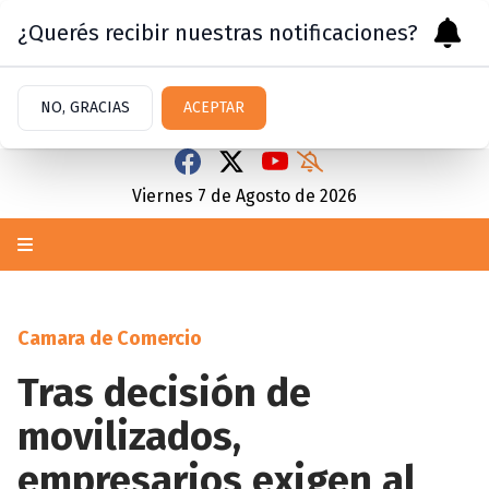
¿Querés recibir nuestras notificaciones?
NO, GRACIAS
ACEPTAR
Viernes 7
de
Agosto
de 2026
Camara de Comercio
Tras decisión de
movilizados,
empresarios exigen al