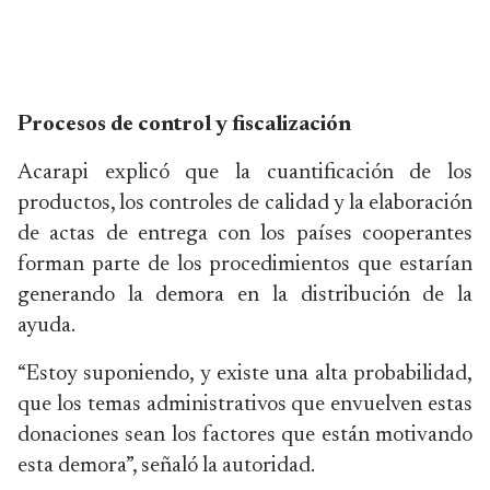
Procesos de control y fiscalización
Acarapi explicó que la cuantificación de los
productos, los controles de calidad y la elaboración
de actas de entrega con los países cooperantes
forman parte de los procedimientos que estarían
generando la demora en la distribución de la
ayuda.
“Estoy suponiendo, y existe una alta probabilidad,
que los temas administrativos que envuelven estas
donaciones sean los factores que están motivando
esta demora”, señaló la autoridad.