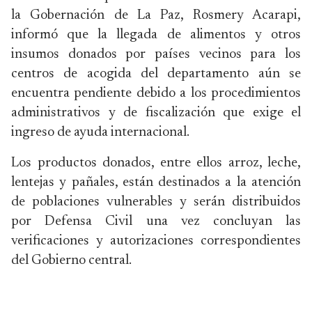
la Gobernación de La Paz, Rosmery Acarapi,
informó que la llegada de alimentos y otros
insumos donados por países vecinos para los
centros de acogida del departamento aún se
encuentra pendiente debido a los procedimientos
administrativos y de fiscalización que exige el
ingreso de ayuda internacional.
Los productos donados, entre ellos arroz, leche,
lentejas y pañales, están destinados a la atención
de poblaciones vulnerables y serán distribuidos
por Defensa Civil una vez concluyan las
verificaciones y autorizaciones correspondientes
del Gobierno central.