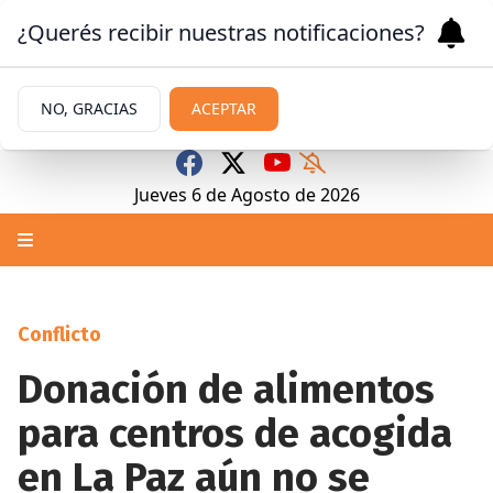
¿Querés recibir nuestras notificaciones?
NO, GRACIAS
ACEPTAR
Jueves 6
de
Agosto
de 2026
Conflicto
Donación de alimentos
para centros de acogida
en La Paz aún no se