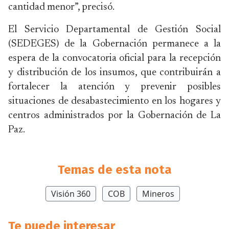
cantidad menor”, precisó.
El Servicio Departamental de Gestión Social
(SEDEGES) de la Gobernación permanece a la
espera de la convocatoria oficial para la recepción
y distribución de los insumos, que contribuirán a
fortalecer la atención y prevenir posibles
situaciones de desabastecimiento en los hogares y
centros administrados por la Gobernación de La
Paz.
Temas de esta nota
Visión 360
COB
Mineros
Te puede interesar