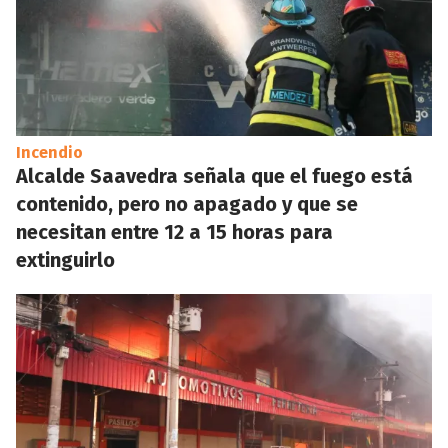
Incendio
Alcalde Saavedra señala que el fuego está
contenido, pero no apagado y que se
necesitan entre 12 a 15 horas para
extinguirlo