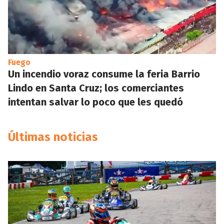
Fuego
Un incendio voraz consume la feria Barrio
Lindo en Santa Cruz; los comerciantes
intentan salvar lo poco que les quedó
Últimas noticias