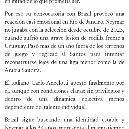
en mitad de lo que prometía ser.
Por eso su convocatoria con Brasil provocó una
reacción casi emocional en Río de Janeiro. Neymar
no jugaba con la selección desde octubre de 2023,
cuando sufrió una grave lesión de rodilla frente a
Uruguay. Pasó más de un año fuera de los terrenos
de juego y regresó al Santos para intentar
reconstruirse lejos de una liga menor como la de
Arabia Saudita.
El italiano Carlo Ancelotti apostó finalmente por
él, aunque con condiciones claras: sin privilegios y
dentro de una dinámica colectiva menos
dependiente del talento individual.
Brasil sigue buscando una identidad estable y
Neymar, a los 34 años, representa al mismo tiempo