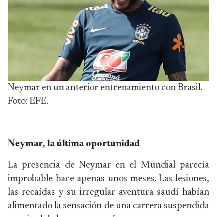
Neymar en un anterior entrenamiento con Brasil.
Foto: EFE.
Neymar, la última oportunidad
La presencia de Neymar en el Mundial parecía
improbable hace apenas unos meses. Las lesiones,
las recaídas y su irregular aventura saudí habían
alimentado la sensación de una carrera suspendida