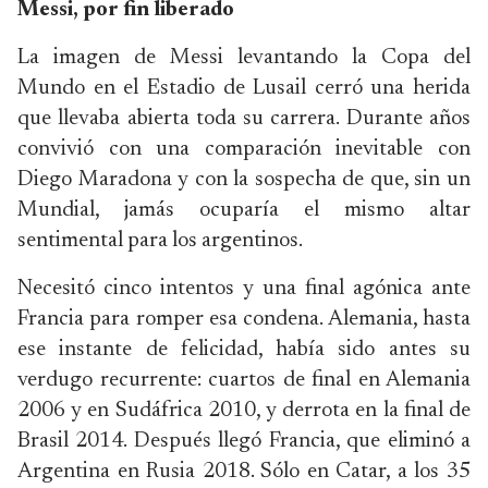
Messi, por fin liberado
La imagen de Messi levantando la Copa del
Mundo en el Estadio de Lusail cerró una herida
que llevaba abierta toda su carrera. Durante años
convivió con una comparación inevitable con
Diego Maradona y con la sospecha de que, sin un
Mundial, jamás ocuparía el mismo altar
sentimental para los argentinos.
Necesitó cinco intentos y una final agónica ante
Francia para romper esa condena. Alemania, hasta
ese instante de felicidad, había sido antes su
verdugo recurrente: cuartos de final en Alemania
2006 y en Sudáfrica 2010, y derrota en la final de
Brasil 2014. Después llegó Francia, que eliminó a
Argentina en Rusia 2018. Sólo en Catar, a los 35