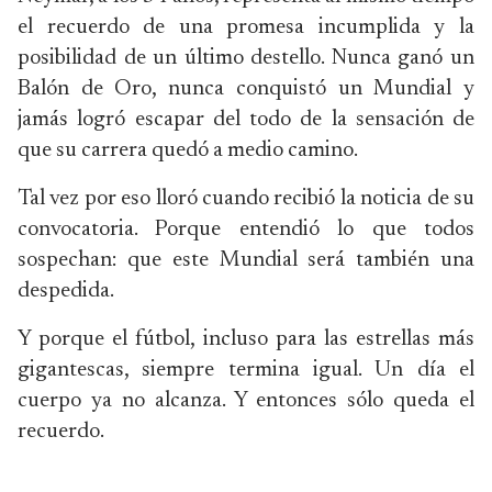
el recuerdo de una promesa incumplida y la
posibilidad de un último destello. Nunca ganó un
Balón de Oro, nunca conquistó un Mundial y
jamás logró escapar del todo de la sensación de
que su carrera quedó a medio camino.
Tal vez por eso lloró cuando recibió la noticia de su
convocatoria. Porque entendió lo que todos
sospechan: que este Mundial será también una
despedida.
Y porque el fútbol, incluso para las estrellas más
gigantescas, siempre termina igual. Un día el
cuerpo ya no alcanza. Y entonces sólo queda el
recuerdo.