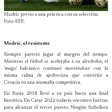
Modric previo a una práctica con su selección.
Foto: EFE.
Modric, el resistente
Siempre pareció jugar al margen del tiempo.
Mientras el fútbol se aceleraba a su alrededor, el
'mago' balcánico continuó moviéndose con la
misma calma de ajedrecista que convirtió a
Croacia en una anomalía competitiva.
En Rusia 2018 llevó a su país hasta una final
histórica. En Catar 2022 todavía encontró fuerzas
para alcanzar el tercer puesto. Ningún futbolista