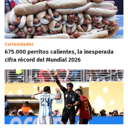
Curiosidades
675.000 perritos calientes, la inesperada
cifra récord del Mundial 2026