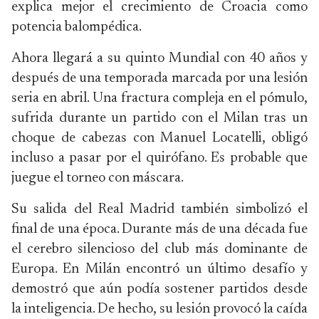
explica mejor el crecimiento de Croacia como
potencia balompédica.
Ahora llegará a su quinto Mundial con 40 años y
después de una temporada marcada por una lesión
seria en abril. Una fractura compleja en el pómulo,
sufrida durante un partido con el Milan tras un
choque de cabezas con Manuel Locatelli, obligó
incluso a pasar por el quirófano. Es probable que
juegue el torneo con máscara.
Su salida del Real Madrid también simbolizó el
final de una época. Durante más de una década fue
el cerebro silencioso del club más dominante de
Europa. En Milán encontró un último desafío y
demostró que aún podía sostener partidos desde
la inteligencia. De hecho, su lesión provocó la caída