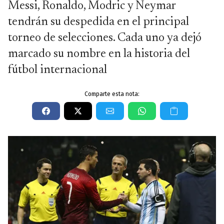
Messi, Ronaldo, Modric y Neymar
tendrán su despedida en el principal
torneo de selecciones. Cada uno ya dejó
marcado su nombre en la historia del
fútbol internacional
Comparte esta nota: