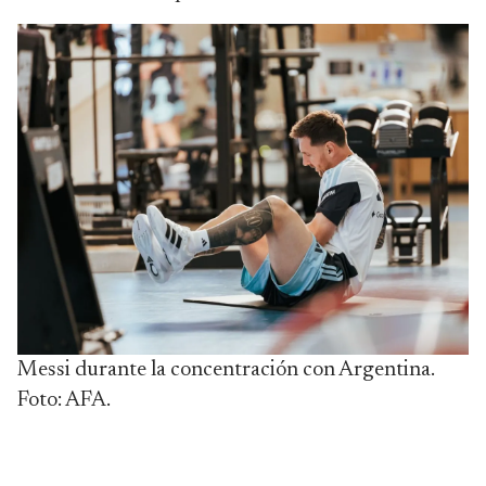
Messi durante la concentración con Argentina.
Foto: AFA.