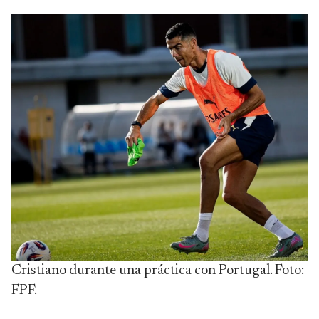
Cristiano durante una práctica con Portugal. Foto:
FPF.