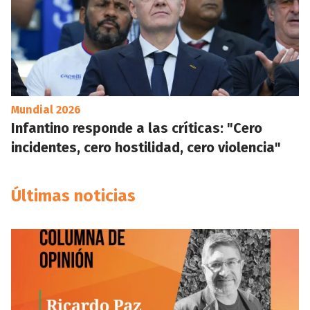
Mundial 2026
Infantino responde a las críticas: "Cero
incidentes, cero hostilidad, cero violencia"
Últimas noticias