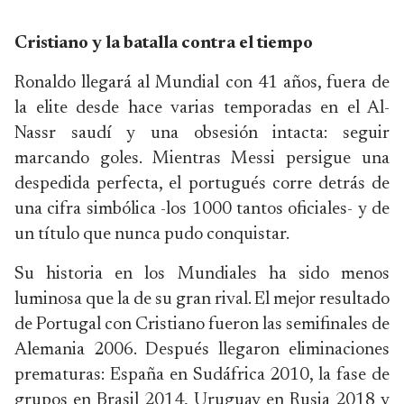
Cristiano y la batalla contra el tiempo
Ronaldo llegará al Mundial con 41 años, fuera de
la elite desde hace varias temporadas en el Al-
Nassr saudí y una obsesión intacta: seguir
marcando goles. Mientras Messi persigue una
despedida perfecta, el portugués corre detrás de
una cifra simbólica -los 1000 tantos oficiales- y de
un título que nunca pudo conquistar.
Su historia en los Mundiales ha sido menos
luminosa que la de su gran rival. El mejor resultado
de Portugal con Cristiano fueron las semifinales de
Alemania 2006. Después llegaron eliminaciones
prematuras: España en Sudáfrica 2010, la fase de
grupos en Brasil 2014, Uruguay en Rusia 2018 y