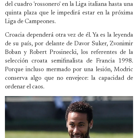
del cuadro 'rossonero' en la Liga italiana hasta una
quinta plaza que le impedirá estar en la próxima
Liga de Campeones.
Croacia dependerá otra vez de él. Ya es la leyenda
de su país, por delante de Davor Suker, Zvonimir
Boban y Robert Prosinecki, los referentes de la
selección croata semifinalista de Francia 1998.
Porque incluso mermado por una lesión, Modric
conserva algo que no envejece: la capacidad de
ordenar el caos.