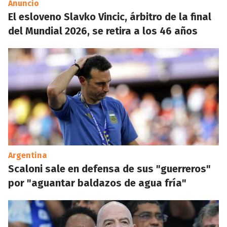
Anuncio
El esloveno Slavko Vincic, árbitro de la final
del Mundial 2026, se retira a los 46 años
Argentina
Scaloni sale en defensa de sus "guerreros"
por "aguantar baldazos de agua fría"