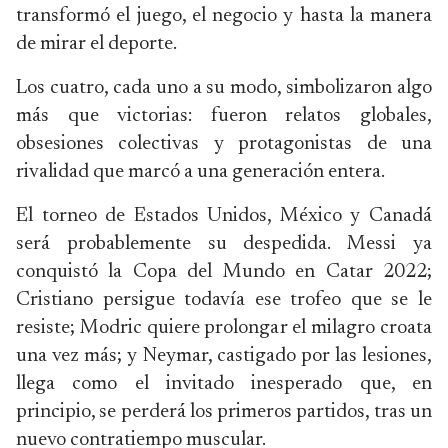
transformó el juego, el negocio y hasta la manera
de mirar el deporte.
Los cuatro, cada uno a su modo, simbolizaron algo
más que victorias: fueron relatos globales,
obsesiones colectivas y protagonistas de una
rivalidad que marcó a una generación entera.
El torneo de Estados Unidos, México y Canadá
será probablemente su despedida. Messi ya
conquistó la Copa del Mundo en Catar 2022;
Cristiano persigue todavía ese trofeo que se le
resiste; Modric quiere prolongar el milagro croata
una vez más; y Neymar, castigado por las lesiones,
llega como el invitado inesperado que, en
principio, se perderá los primeros partidos, tras un
nuevo contratiempo muscular.