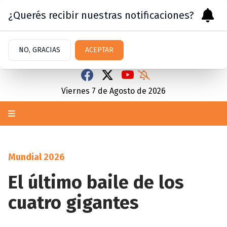
¿Querés recibir nuestras notificaciones?
NO, GRACIAS
ACEPTAR
Viernes 7
de
Agosto
de 2026
Mundial 2026
El último baile de los
cuatro gigantes