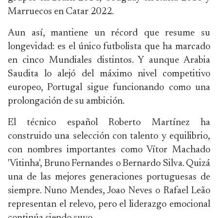
Marruecos en Catar 2022.
Aun así, mantiene un récord que resume su
longevidad: es el único futbolista que ha marcado
en cinco Mundiales distintos. Y aunque Arabia
Saudita lo alejó del máximo nivel competitivo
europeo, Portugal sigue funcionando como una
prolongación de su ambición.
El técnico español Roberto Martínez ha
construido una selección con talento y equilibrio,
con nombres importantes como Vítor Machado
'Vitinha', Bruno Fernandes o Bernardo Silva. Quizá
una de las mejores generaciones portuguesas de
siempre. Nuno Mendes, Joao Neves o Rafael Leão
representan el relevo, pero el liderazgo emocional