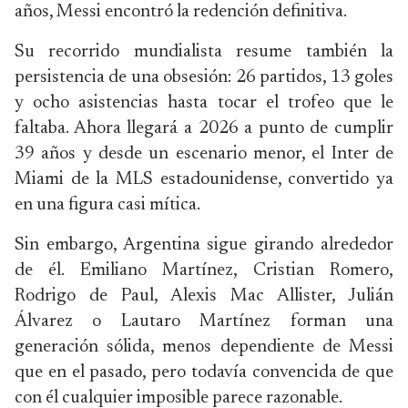
años, Messi encontró la redención definitiva.
Su recorrido mundialista resume también la
persistencia de una obsesión: 26 partidos, 13 goles
y ocho asistencias hasta tocar el trofeo que le
faltaba. Ahora llegará a 2026 a punto de cumplir
39 años y desde un escenario menor, el Inter de
Miami de la MLS estadounidense, convertido ya
en una figura casi mítica.
Sin embargo, Argentina sigue girando alrededor
de él. Emiliano Martínez, Cristian Romero,
Rodrigo de Paul, Alexis Mac Allister, Julián
Álvarez o Lautaro Martínez forman una
generación sólida, menos dependiente de Messi
que en el pasado, pero todavía convencida de que
con él cualquier imposible parece razonable.