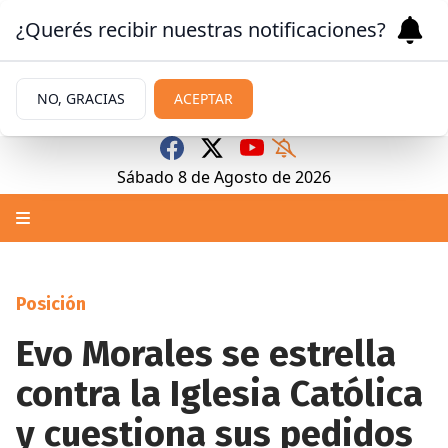
¿Querés recibir nuestras notificaciones?
NO, GRACIAS
ACEPTAR
Sábado 8
de
Agosto
de 2026
Posición
Evo Morales se estrella
contra la Iglesia Católica
y cuestiona sus pedidos