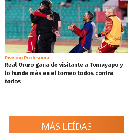
División Profesional
Real Oruro gana de visitante a Tomayapo y
lo hunde más en el torneo todos contra
todos
MÁS LEÍDAS