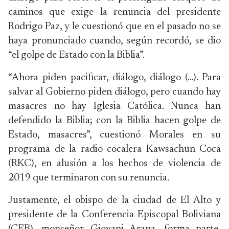
caminos que exige la renuncia del presidente
Rodrigo Paz, y le cuestionó que en el pasado no se
haya pronunciado cuando, según recordó, se dio
“el golpe de Estado con la Biblia”.
“Ahora piden pacificar, diálogo, diálogo (...). Para
salvar al Gobierno piden diálogo, pero cuando hay
masacres no hay Iglesia Católica. Nunca han
defendido la Biblia; con la Biblia hacen golpe de
Estado, masacres”, cuestionó Morales en su
programa de la radio cocalera Kawsachun Coca
(RKC), en alusión a los hechos de violencia de
2019 que terminaron con su renuncia.
Justamente, el obispo de la ciudad de El Alto y
presidente de la Conferencia Episcopal Boliviana