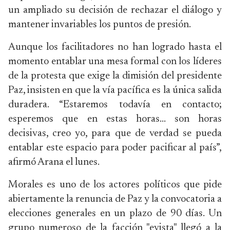
un ampliado su decisión de rechazar el diálogo y
mantener invariables los puntos de presión.
Aunque los facilitadores no han logrado hasta el
momento entablar una mesa formal con los líderes
de la protesta que exige la dimisión del presidente
Paz, insisten en que la vía pacífica es la única salida
duradera. “Estaremos todavía en contacto;
esperemos que en estas horas... son horas
decisivas, creo yo, para que de verdad se pueda
entablar este espacio para poder pacificar al país”,
afirmó Arana el lunes.
Morales es uno de los actores políticos que pide
abiertamente la renuncia de Paz y la convocatoria a
elecciones generales en un plazo de 90 días. Un
grupo numeroso de la facción "evista" llegó a la