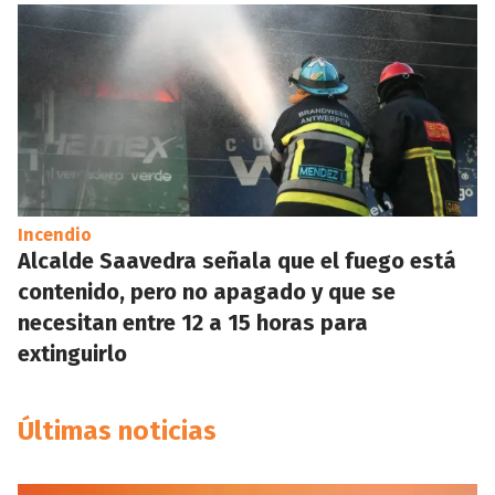
Incendio
Alcalde Saavedra señala que el fuego está
contenido, pero no apagado y que se
necesitan entre 12 a 15 horas para
extinguirlo
Últimas noticias