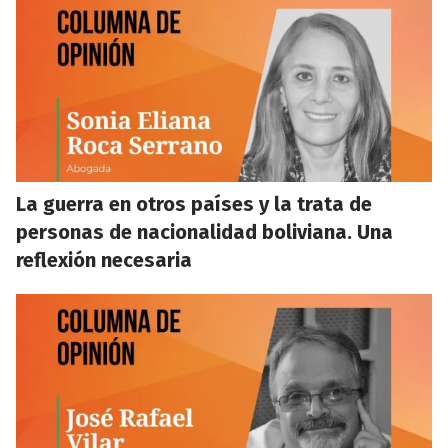
La guerra en otros países y la trata de
personas de nacionalidad boliviana. Una
reflexión necesaria