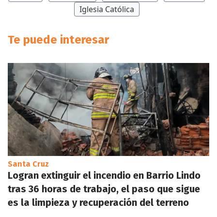
Iglesia Católica
Te puede interesar
Santa Cruz
Logran extinguir el incendio en Barrio Lindo
tras 36 horas de trabajo, el paso que sigue
es la limpieza y recuperación del terreno