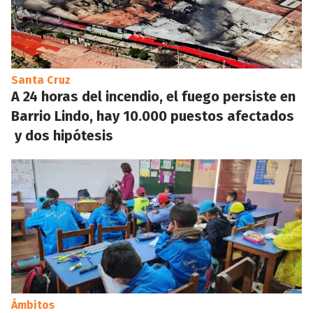
Santa Cruz
A 24 horas del incendio, el fuego persiste en
Barrio Lindo, hay 10.000 puestos afectados
y dos hipótesis
Ámbitos