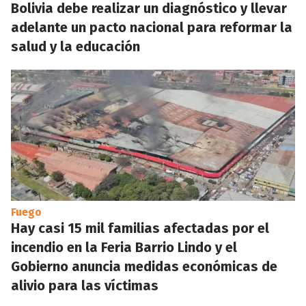
Bolivia debe realizar un diagnóstico y llevar
adelante un pacto nacional para reformar la
salud y la educación
Fuego
Hay casi 15 mil familias afectadas por el
incendio en la Feria Barrio Lindo y el
Gobierno anuncia medidas económicas de
alivio para las víctimas