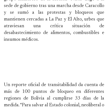
sede de gobierno tras una marcha desde Caracollo
y se sumó a las protestas y bloqueos que
mantienen cercadas a La Paz y El Alto, urbes que
atraviesan una crítica situación de
desabastecimiento de alimentos, combustibles e
insumos médicos.
Un reporte oficial de transitabilidad da cuenta de
más de 100 puntos de bloqueo en diferentes
regiones de Bolivia al cumplirse 33 días de la
medida. “Para salvar al Estado colonial, neoliberal o