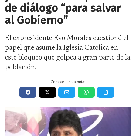
de diálogo “para salvar
al Gobierno”
El expresidente Evo Morales cuestionó el
papel que asume la Iglesia Católica en
este bloqueo que golpea a gran parte de la
población.
Comparte esta nota: