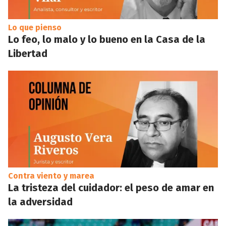
Lo que pienso
Lo feo, lo malo y lo bueno en la Casa de la
Libertad
Contra viento y marea
La tristeza del cuidador: el peso de amar en
la adversidad