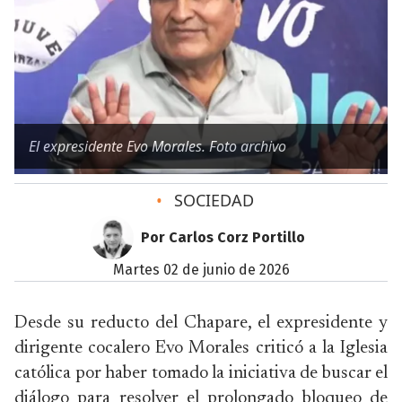
El expresidente Evo Morales. Foto archivo
•
SOCIEDAD
Por Carlos Corz Portillo
martes 02 de junio de 2026
Desde su reducto del Chapare, el expresidente y
dirigente cocalero Evo Morales criticó a la Iglesia
católica por haber tomado la iniciativa de buscar el
diálogo para resolver el prolongado bloqueo de