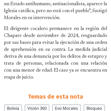
un Estado antihumano, antinacionalista, aparece la
Iglesia católica, pero no está con el pueblo”, fustigó
Morales en su intervención.
El dirigente cocalero permanece en la región del
Chapare desde noviembre de 2024, resguardado
por sus bases para evitar la ejecución de una orden
de aprehensión en su contra. La medida judicial
deriva de una denuncia por los delitos de estupro y
trata de personas, relacionada con una relación
con una menor de edad. El caso ya se encuentra en
etapa de juicio.
Temas de esta nota
Bolivia
Visión 360
Evo Morales
Bloqueo