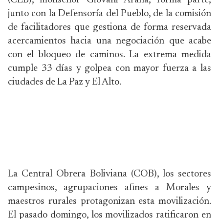
(CEB), monseñor Giovani Arana, forma parte,
junto con la Defensoría del Pueblo, de la comisión
de facilitadores que gestiona de forma reservada
acercamientos hacia una negociación que acabe
con el bloqueo de caminos. La extrema medida
cumple 33 días y golpea con mayor fuerza a las
ciudades de La Paz y El Alto.
La Central Obrera Boliviana (COB), los sectores
campesinos, agrupaciones afines a Morales y
maestros rurales protagonizan esta movilización.
El pasado domingo, los movilizados ratificaron en