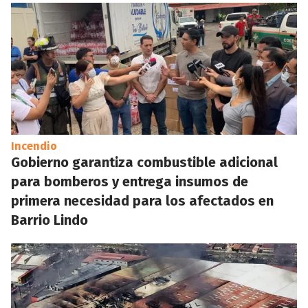
Incendio
Gobierno garantiza combustible adicional
para bomberos y entrega insumos de
primera necesidad para los afectados en
Barrio Lindo