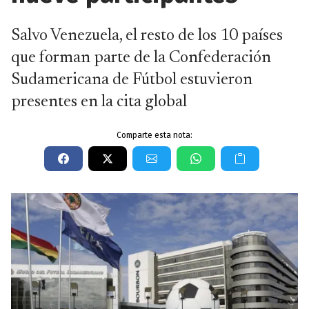
Salvo Venezuela, el resto de los 10 países
que forman parte de la Confederación
Sudamericana de Fútbol estuvieron
presentes en la cita global
Comparte esta nota: