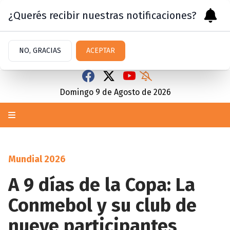
¿Querés recibir nuestras notificaciones?
NO, GRACIAS
ACEPTAR
Domingo 9
de
Agosto
de 2026
Mundial 2026
A 9 días de la Copa: La
Conmebol y su club de
nueve participantes