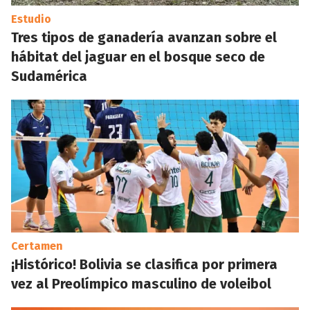
Estudio
Tres tipos de ganadería avanzan sobre el
hábitat del jaguar en el bosque seco de
Sudamérica
Certamen
¡Histórico! Bolivia se clasifica por primera
vez al Preolímpico masculino de voleibol