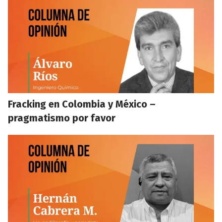
Fracking en Colombia y México –
pragmatismo por favor