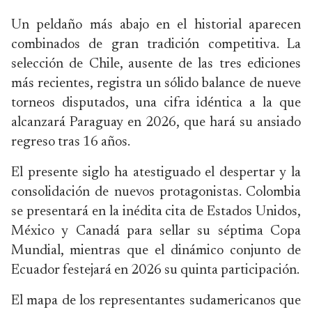
Un peldaño más abajo en el historial aparecen
combinados de gran tradición competitiva. La
selección de Chile, ausente de las tres ediciones
más recientes, registra un sólido balance de nueve
torneos disputados, una cifra idéntica a la que
alcanzará Paraguay en 2026, que hará su ansiado
regreso tras 16 años.
El presente siglo ha atestiguado el despertar y la
consolidación de nuevos protagonistas. Colombia
se presentará en la inédita cita de Estados Unidos,
México y Canadá para sellar su séptima Copa
Mundial, mientras que el dinámico conjunto de
Ecuador festejará en 2026 su quinta participación.
El mapa de los representantes sudamericanos que