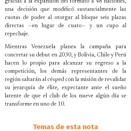
gracias a la expansión del formato a 48 naciones,
una decisión que modificó sustancialmente las
cuotas de poder al otorgar al bloque seis plazas
directas —en lugar de cuato— y un cupo al
repechaje.
Mientras Venezuela planea la campaña para
concretar su debut en 2030, y Bolivia, Chile y Perú
hacen lo propio para alcanzar su regreso a la
competición, los demás representantes de la
región saltarán al césped con la misión de revalidar
su jerarquía de élite, expectante ante el sueño
latente de que el club de los nueve algún día se
transforme en uno de 10.
Temas de esta nota