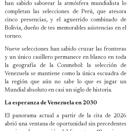
han sabido saborear la atmósfera mundialista lo
completan las selecciones de Perú, que atesora
cinco presencias, y el aguerrido combinado de
Bolivia, dueño de tes memorables asistencias en el
torneo.
Nueve selecciones han sabido cruzar las fronteras
y un único casillero permanece en blanco en toda
la geografía de la Conmebol: la selección de
Venezuela se mantiene como la única escuadra de
la región que aún no sabe lo que es jugar un
Mundial absoluto en casi un siglo de historia.
La esperanza de Venezuela en 2030
El panorama actual a partir de la cita de 2026
abrió una ventana de oportunidad sin precedentes