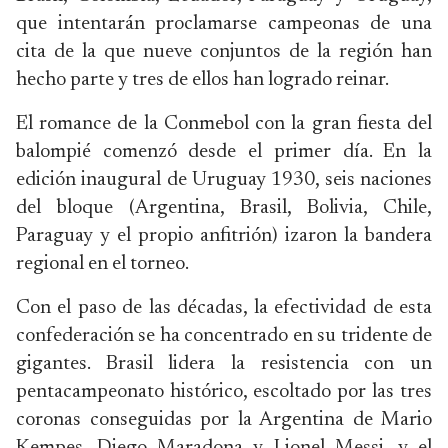
que intentarán proclamarse campeonas de una
cita de la que nueve conjuntos de la región han
hecho parte y tres de ellos han logrado reinar.
El romance de la Conmebol con la gran fiesta del
balompié comenzó desde el primer día. En la
edición inaugural de Uruguay 1930, seis naciones
del bloque (Argentina, Brasil, Bolivia, Chile,
Paraguay y el propio anfitrión) izaron la bandera
regional en el torneo.
Con el paso de las décadas, la efectividad de esta
confederación se ha concentrado en su tridente de
gigantes. Brasil lidera la resistencia con un
pentacampeonato histórico, escoltado por las tres
coronas conseguidas por la Argentina de Mario