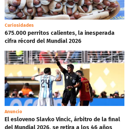
Curiosidades
675.000 perritos calientes, la inesperada
cifra récord del Mundial 2026
Anuncio
El esloveno Slavko Vincic, árbitro de la final
del Mundial 2026, se retira a los 46 años