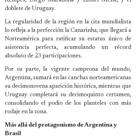
Kempes, Diego Maradona y Lionel Messi, y el
doblete de Uruguay.
La regularidad de la región en la cita mundialista
lo refleja a la perfección la Canarinha, que llegará a
Norteamérica para ratificar su estatus único de
asistencia perfecta, acumulando un récord
absoluto de 23 participaciones.
Por su parte, la vigente campeona del mundo,
Argentina, sumará en las canchas norteamericanas
su decimonovena aparición histórica, mientras que
Uruguay completará su decimoquinto certamen,
consolidando el podio de los planteles con más
rodaje en la zona.
Más allá del protagonismo de Argentina y
Brasil