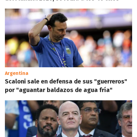
Argentina
Scaloni sale en defensa de sus "guerreros"
por "aguantar baldazos de agua fría"