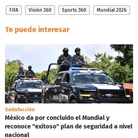
FIFA
Visión 360
Sports 360
Mundial 2026
Te puede interesar
Satisfacción
México da por concluido el Mundial y
reconoce "exitoso" plan de seguridad a nivel
nacional