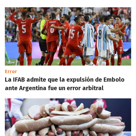
Error
La IFAB admite que la expulsión de Embolo
ante Argentina fue un error arbitral