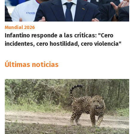
Mundial 2026
Infantino responde a las críticas: "Cero
incidentes, cero hostilidad, cero violencia"
Últimas noticias