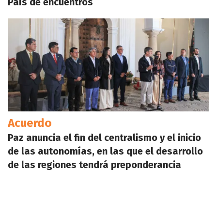
País de encuentros
Acuerdo
Paz anuncia el fin del centralismo y el inicio
de las autonomías, en las que el desarrollo
de las regiones tendrá preponderancia