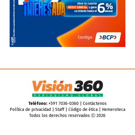
Teléfono:
+591 7036-0360 |
Contáctenos
Política de privacidad
|
Staff
|
Código de ética
|
Hemeroteca
Todos los derechos reservados Ⓒ 2026