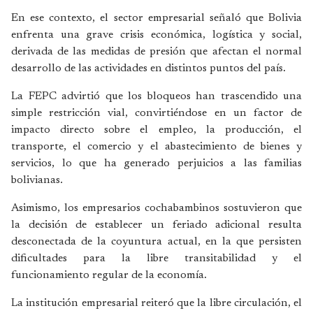
En ese contexto, el sector empresarial señaló que Bolivia
enfrenta una grave crisis económica, logística y social,
derivada de las medidas de presión que afectan el normal
desarrollo de las actividades en distintos puntos del país.
La FEPC advirtió que los bloqueos han trascendido una
simple restricción vial, convirtiéndose en un factor de
impacto directo sobre el empleo, la producción, el
transporte, el comercio y el abastecimiento de bienes y
servicios, lo que ha generado perjuicios a las familias
bolivianas.
Asimismo, los empresarios cochabambinos sostuvieron que
la decisión de establecer un feriado adicional resulta
desconectada de la coyuntura actual, en la que persisten
dificultades para la libre transitabilidad y el
funcionamiento regular de la economía.
La institución empresarial reiteró que la libre circulación, el