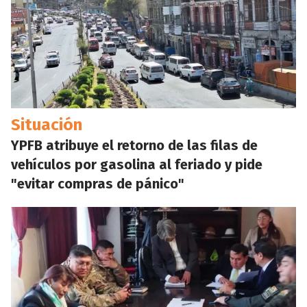
Situación
YPFB atribuye el retorno de las filas de
vehículos por gasolina al feriado y pide
"evitar compras de pánico"