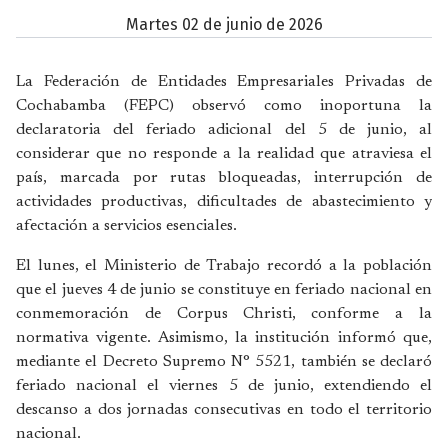
martes 02 de junio de 2026
La Federación de Entidades Empresariales Privadas de
Cochabamba (FEPC) observó como inoportuna la
declaratoria del feriado adicional del 5 de junio, al
considerar que no responde a la realidad que atraviesa el
país, marcada por rutas bloqueadas, interrupción de
actividades productivas, dificultades de abastecimiento y
afectación a servicios esenciales.
El lunes, el Ministerio de Trabajo recordó a la población
que el jueves 4 de junio se constituye en feriado nacional en
conmemoración de Corpus Christi, conforme a la
normativa vigente. Asimismo, la institución informó que,
mediante el Decreto Supremo N° 5521, también se declaró
feriado nacional el viernes 5 de junio, extendiendo el
descanso a dos jornadas consecutivas en todo el territorio
nacional.