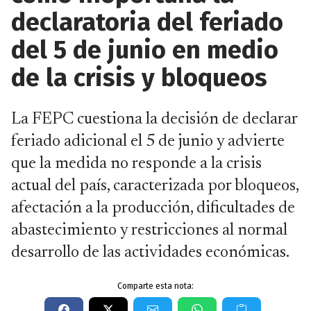
declaratoria del feriado
del 5 de junio en medio
de la crisis y bloqueos
La FEPC cuestiona la decisión de declarar
feriado adicional el 5 de junio y advierte
que la medida no responde a la crisis
actual del país, caracterizada por bloqueos,
afectación a la producción, dificultades de
abastecimiento y restricciones al normal
desarrollo de las actividades económicas.
Comparte esta nota: