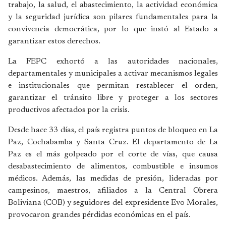
trabajo, la salud, el abastecimiento, la actividad económica
y la seguridad jurídica son pilares fundamentales para la
convivencia democrática, por lo que instó al Estado a
garantizar estos derechos.
La FEPC exhortó a las autoridades nacionales,
departamentales y municipales a activar mecanismos legales
e institucionales que permitan restablecer el orden,
garantizar el tránsito libre y proteger a los sectores
productivos afectados por la crisis.
Desde hace 33 días, el país registra puntos de bloqueo en La
Paz, Cochabamba y Santa Cruz. El departamento de La
Paz es el más golpeado por el corte de vías, que causa
desabastecimiento de alimentos, combustible e insumos
médicos. Además, las medidas de presión, lideradas por
campesinos, maestros, afiliados a la Central Obrera
Boliviana (COB) y seguidores del expresidente Evo Morales,
provocaron grandes pérdidas económicas en el país.