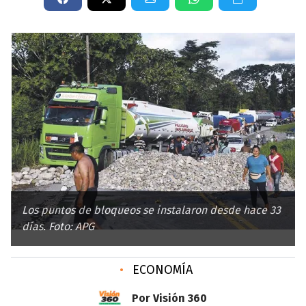
Los puntos de bloqueos se instalaron desde hace 33
días. Foto: APG
•
ECONOMÍA
Por Visión 360