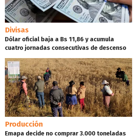
Divisas
Dólar oficial baja a Bs 11,86 y acumula
cuatro jornadas consecutivas de descenso
Producción
Emapa decide no comprar 3.000 toneladas