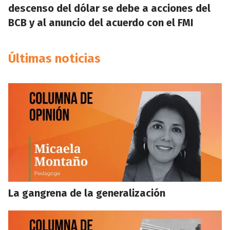
descenso del dólar se debe a acciones del
BCB y al anuncio del acuerdo con el FMI
Últimas noticias
La gangrena de la generalización