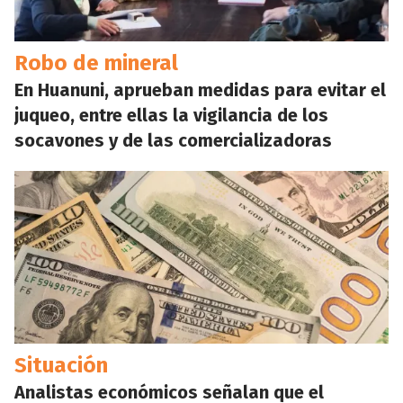
Robo de mineral
En Huanuni, aprueban medidas para evitar el
juqueo, entre ellas la vigilancia de los
socavones y de las comercializadoras
Situación
Analistas económicos señalan que el