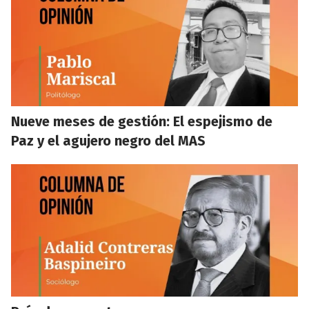
Nueve meses de gestión: El espejismo de
Paz y el agujero negro del MAS