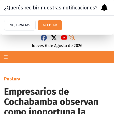
¿Querés recibir nuestras notificaciones?
NO, GRACIAS
ACEPTAR
Jueves 6
de
Agosto
de 2026
Postura
Empresarios de
Cochabamba observan
como inoportuna la