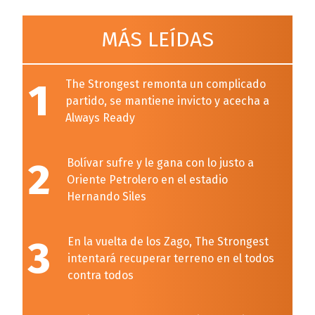
MÁS LEÍDAS
1
The Strongest remonta un complicado
partido, se mantiene invicto y acecha a
Always Ready
2
Bolívar sufre y le gana con lo justo a
Oriente Petrolero en el estadio
Hernando Siles
3
En la vuelta de los Zago, The Strongest
intentará recuperar terreno en el todos
contra todos