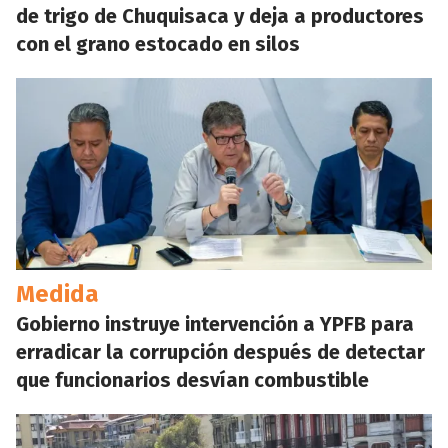
de trigo de Chuquisaca y deja a productores
con el grano estocado en silos
Medida
Gobierno instruye intervención a YPFB para
erradicar la corrupción después de detectar
que funcionarios desvían combustible