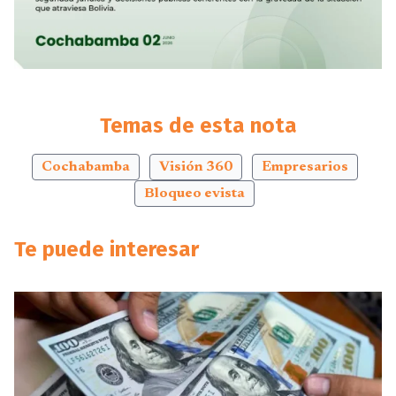
Temas de esta nota
Cochabamba
Visión 360
Empresarios
Bloqueo evista
Te puede interesar