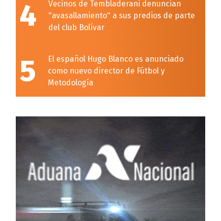
4
Vecinos de Tembladerani denuncian
"avasallamiento" a sus predios de parte
del club Bolívar
5
El español Hugo Blanco es anunciado
como nuevo director de Fútbol y
Metodología