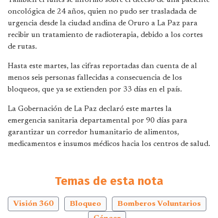
También el lunes se informó sobre el deceso de una paciente
oncológica de 24 años, quien no pudo ser trasladada de
urgencia desde la ciudad andina de Oruro a La Paz para
recibir un tratamiento de radioterapia, debido a los cortes
de rutas.
Hasta este martes, las cifras reportadas dan cuenta de al
menos seis personas fallecidas a consecuencia de los
bloqueos, que ya se extienden por 33 días en el país.
La Gobernación de La Paz declaró este martes la
emergencia sanitaria departamental por 90 días para
garantizar un corredor humanitario de alimentos,
medicamentos e insumos médicos hacia los centros de salud.
Temas de esta nota
Visión 360
Bloqueo
Bomberos Voluntarios