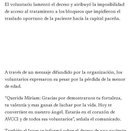
El voluntario lamentó el deceso y atribuyó la imposibilidad
de acceso al tratamiento a los bloqueos que impidieron el
traslado oportuno de la paciente hacia la capital paceña.
A través de un mensaje difundido por la organización, los
voluntarios expresaron su pesar por la pérdida de la menor
de edad.
“Querida Miriam: Gracias por demostrarnos tu fortaleza,
tu valentía y esas ganas de luchar por la vida. Hoy te
convertiste en nuestro ángel. Estarás en el corazón de
AVCCI y de todos sus voluntarios”, señala el comunicado.