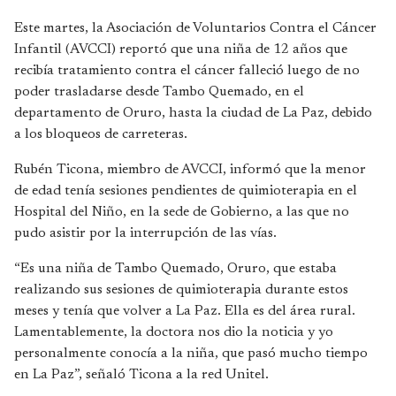
Este martes, la Asociación de Voluntarios Contra el Cáncer
Infantil (AVCCI) reportó que una niña de 12 años que
recibía tratamiento contra el cáncer falleció luego de no
poder trasladarse desde Tambo Quemado, en el
departamento de Oruro, hasta la ciudad de La Paz, debido
a los bloqueos de carreteras.
Rubén Ticona, miembro de AVCCI, informó que la menor
de edad tenía sesiones pendientes de quimioterapia en el
Hospital del Niño, en la sede de Gobierno, a las que no
pudo asistir por la interrupción de las vías.
“Es una niña de Tambo Quemado, Oruro, que estaba
realizando sus sesiones de quimioterapia durante estos
meses y tenía que volver a La Paz. Ella es del área rural.
Lamentablemente, la doctora nos dio la noticia y yo
personalmente conocía a la niña, que pasó mucho tiempo
en La Paz”, señaló Ticona a la red Unitel.