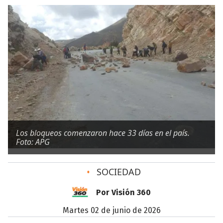
Los bloqueos comenzaron hace 33 días en el país.
Foto: APG
•
SOCIEDAD
Por Visión 360
martes 02 de junio de 2026