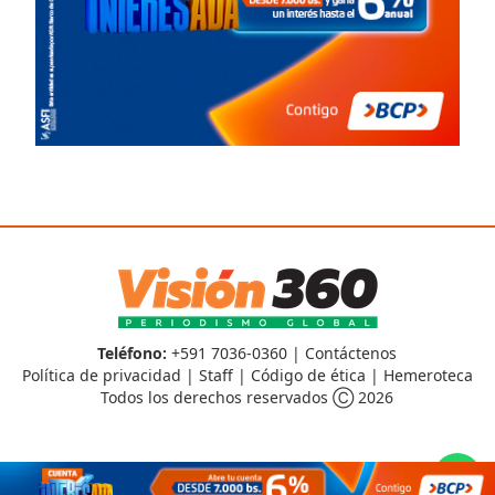
Teléfono:
+591 7036-0360 |
Contáctenos
Política de privacidad
|
Staff
|
Código de ética
|
Hemeroteca
Todos los derechos reservados Ⓒ 2026