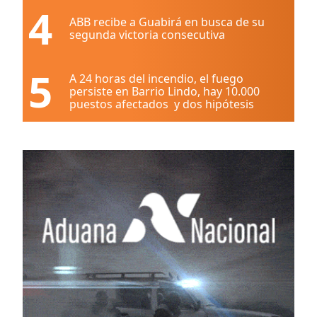
4
ABB recibe a Guabirá en busca de su
segunda victoria consecutiva
5
A 24 horas del incendio, el fuego
persiste en Barrio Lindo, hay 10.000
puestos afectados y dos hipótesis