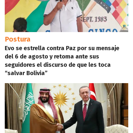
Postura
Evo se estrella contra Paz por su mensaje
del 6 de agosto y retoma ante sus
seguidores el discurso de que les toca
“salvar Bolivia”