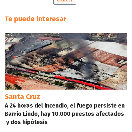
Cáncer
Te puede interesar
Santa Cruz
A 24 horas del incendio, el fuego persiste en
Barrio Lindo, hay 10.000 puestos afectados
y dos hipótesis