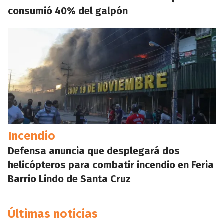
consumió 40% del galpón
Incendio
Defensa anuncia que desplegará dos
helicópteros para combatir incendio en Feria
Barrio Lindo de Santa Cruz
Últimas noticias