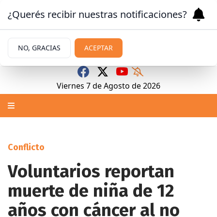
¿Querés recibir nuestras notificaciones?
NO, GRACIAS
ACEPTAR
Viernes 7
de
Agosto
de 2026
Conflicto
Voluntarios reportan
muerte de niña de 12
años con cáncer al no