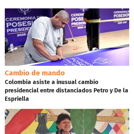
Cambio de mando
Colombia asiste a inusual cambio
presidencial entre distanciados Petro y De la
Espriella