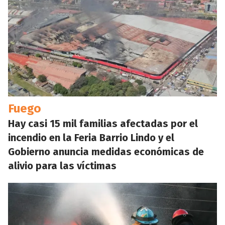
Fuego
Hay casi 15 mil familias afectadas por el
incendio en la Feria Barrio Lindo y el
Gobierno anuncia medidas económicas de
alivio para las víctimas