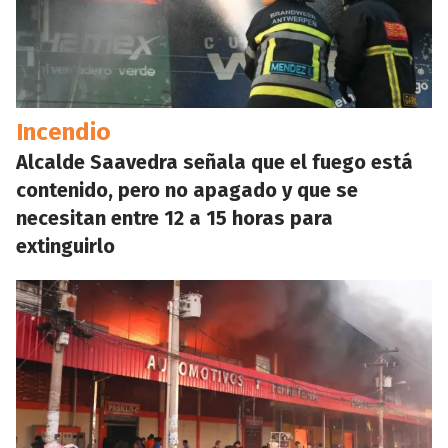
Incendio
Alcalde Saavedra señala que el fuego está
contenido, pero no apagado y que se
necesitan entre 12 a 15 horas para
extinguirlo