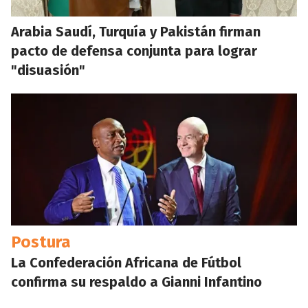
Arabia Saudí, Turquía y Pakistán firman
pacto de defensa conjunta para lograr
"disuasión"
Postura
La Confederación Africana de Fútbol
confirma su respaldo a Gianni Infantino