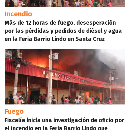
Incendio
Más de 12 horas de fuego, desesperación
por las pérdidas y pedidos de diésel y agua
en la Feria Barrio Lindo en Santa Cruz
Fuego
Fiscalía inicia una investigación de oficio por
el incendio en la Feria Barrio Lindo que