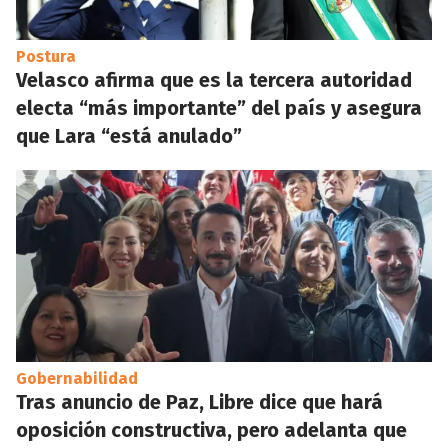
Postura
Velasco afirma que es la tercera autoridad
electa “más importante” del país y asegura
que Lara “está anulado”
Gobernabilidad
Tras anuncio de Paz, Libre dice que hará
oposición constructiva, pero adelanta que