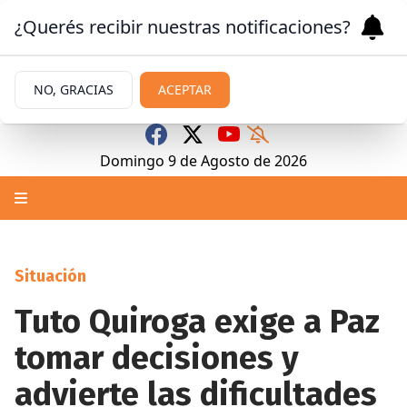
¿Querés recibir nuestras notificaciones?
NO, GRACIAS
ACEPTAR
Domingo 9
de
Agosto
de 2026
Situación
Tuto Quiroga exige a Paz
tomar decisiones y
advierte las dificultades