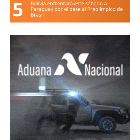
5
Bolivia enfrentará este sábado a
Paraguay por el pase al Preolímpico de
Brasil