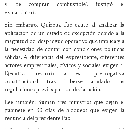
y de comprar combustible”, fustigó el
exmandatario.
Sin embargo, Quiroga fue cauto al analizar la
aplicación de un estado de excepción debido a la
magnitud del despliegue operativo que implica y a
la necesidad de contar con condiciones políticas
sólidas. A diferencia del expresidente, diferentes
actores empresariales, cívicos y sociales exigen al
Ejecutivo recurrir a esta prerrogativa
constitucional tras haberse anulado las
regulaciones previas para su declaración.
Lee también: Suman tres ministros que dejan el
gabinete en 33 días de bloqueos que exigen la
renuncia del presidente Paz