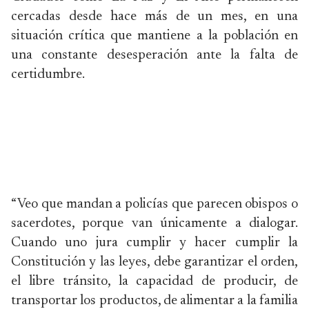
cercadas desde hace más de un mes, en una
situación crítica que mantiene a la población en
una constante desesperación ante la falta de
certidumbre.
“Veo que mandan a policías que parecen obispos o
sacerdotes, porque van únicamente a dialogar.
Cuando uno jura cumplir y hacer cumplir la
Constitución y las leyes, debe garantizar el orden,
el libre tránsito, la capacidad de producir, de
transportar los productos, de alimentar a la familia