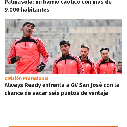
Palmasola: un barrio caótico con más de
9.000 habitantes
División Profesional
Always Ready enfrenta a GV San José con la
chance de sacar seis puntos de ventaja