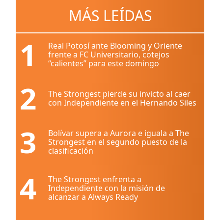
MÁS LEÍDAS
1
Real Potosí ante Blooming y Oriente
frente a FC Universitario, cotejos
“calientes” para este domingo
2
The Strongest pierde su invicto al caer
con Independiente en el Hernando Siles
3
Bolívar supera a Aurora e iguala a The
Strongest en el segundo puesto de la
clasificación
4
The Strongest enfrenta a
Independiente con la misión de
alcanzar a Always Ready