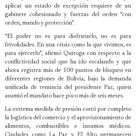
aplicar un estado de excepción requiere de un
gabinete cohesionado y fuerzas del orden “con
orden, mando y protección”.
“El poder no es para disfrutarlo, no es para
frivolidades. En una crisis como la que vivimos, es
para ejercerlo”, afirmó Quiroga con respecto a la
conflictividad social que ha ido escalando y que
ahora registra más de 100 puntos de bloqueo en
diferentes regiones de Bolivia, bajo la demanda
unificada de renuncia del presidente Paz, quien
asumió el mandato hace poco más de seis meses.
La extrema medida de presión cortó por completo
la logística del comercio y el aprovisionamiento de
alimentos, combustibles e insumos médicos.
Ciudades como La Paz y El Alto permanecen