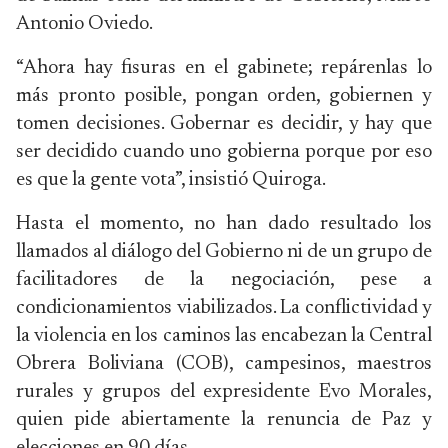
Antonio Oviedo.
“Ahora hay fisuras en el gabinete; repárenlas lo
más pronto posible, pongan orden, gobiernen y
tomen decisiones. Gobernar es decidir, y hay que
ser decidido cuando uno gobierna porque por eso
es que la gente vota”, insistió Quiroga.
Hasta el momento, no han dado resultado los
llamados al diálogo del Gobierno ni de un grupo de
facilitadores de la negociación, pese a
condicionamientos viabilizados. La conflictividad y
la violencia en los caminos las encabezan la Central
Obrera Boliviana (COB), campesinos, maestros
rurales y grupos del expresidente Evo Morales,
quien pide abiertamente la renuncia de Paz y