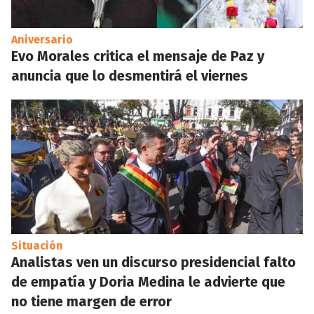
Aniversario
Evo Morales critica el mensaje de Paz y
anuncia que lo desmentirá el viernes
Situación
Analistas ven un discurso presidencial falto
de empatía y Doria Medina le advierte que
no tiene margen de error