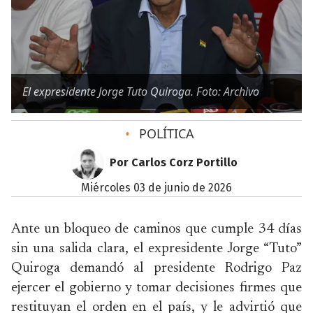
El expresidente Jorge Tuto Quiroga. Foto: Archivo
•
POLÍTICA
Por Carlos Corz Portillo
miércoles 03 de junio de 2026
Ante un bloqueo de caminos que cumple 34 días
sin una salida clara, el expresidente Jorge “Tuto”
Quiroga demandó al presidente Rodrigo Paz
ejercer el gobierno y tomar decisiones firmes que
restituyan el orden en el país, y le advirtió que