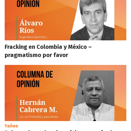
Fracking en Colombia y México –
pragmatismo por favor
Yañee