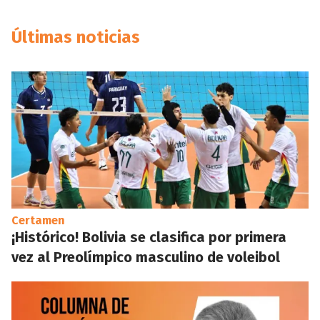
Últimas noticias
Certamen
¡Histórico! Bolivia se clasifica por primera
vez al Preolímpico masculino de voleibol