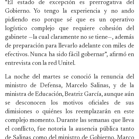
“El estado de excepción es prerrogativa del
Gobierno. Yo tengo la experiencia y no ando
pidiendo eso porque sé que es un operativo
logístico complejo que requiere cohesión del
gabinete —la cual claramente no se tiene—, además
de preparación para llevarlo adelante con miles de
efectivos. Nunca ha sido fácil gobernar”, afirmó en
entrevista con la red Unitel.
La noche del martes se conoció la renuncia del
ministro de Defensa, Marcelo Salinas, y de la
ministra de Educación, Beatriz García, aunque aún
se desconocen los motivos oficiales de sus
dimisiones o quiénes los reemplazarán en este
complejo momento. Durante las semanas que lleva
el conflicto, fue notoria la ausencia pública tanto
de Salinas como del ministro de Gobierno, Marco