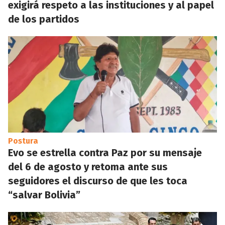
exigirá respeto a las instituciones y al papel
de los partidos
Postura
Evo se estrella contra Paz por su mensaje
del 6 de agosto y retoma ante sus
seguidores el discurso de que les toca
“salvar Bolivia”