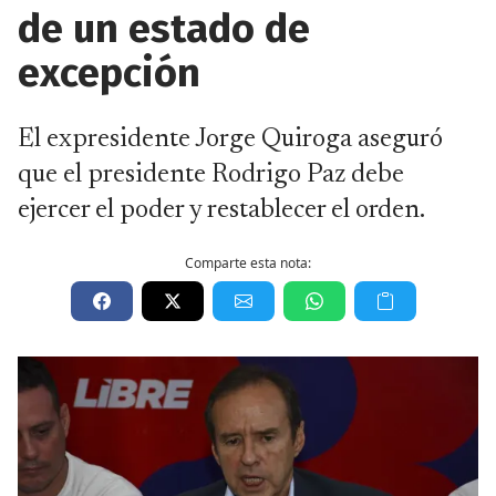
de un estado de
excepción
El expresidente Jorge Quiroga aseguró
que el presidente Rodrigo Paz debe
ejercer el poder y restablecer el orden.
Comparte esta nota: