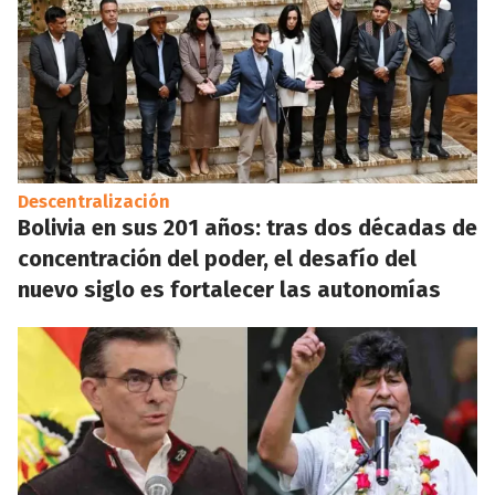
Descentralización
Bolivia en sus 201 años: tras dos décadas de
concentración del poder, el desafío del
nuevo siglo es fortalecer las autonomías