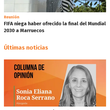
Reunión
FIFA niega haber ofrecido la final del Mundial
2030 a Marruecos
Últimas noticias