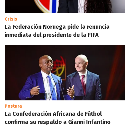
Crisis
La Federación Noruega pide la renuncia
inmediata del presidente de la FIFA
Postura
La Confederación Africana de Fútbol
confirma su respaldo a Gianni Infantino