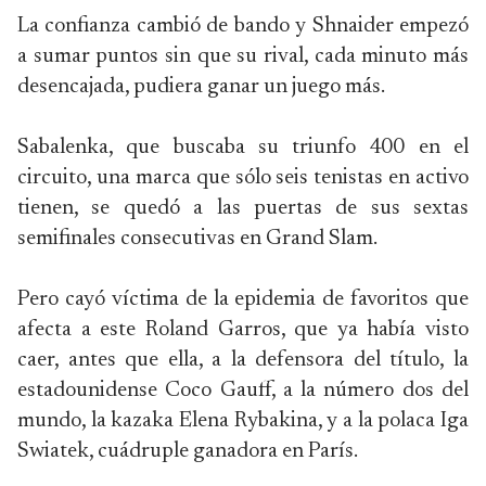
La confianza cambió de bando y Shnaider empezó
a sumar puntos sin que su rival, cada minuto más
desencajada, pudiera ganar un juego más.
Sabalenka, que buscaba su triunfo 400 en el
circuito, una marca que sólo seis tenistas en activo
tienen, se quedó a las puertas de sus sextas
semifinales consecutivas en Grand Slam.
Pero cayó víctima de la epidemia de favoritos que
afecta a este Roland Garros, que ya había visto
caer, antes que ella, a la defensora del título, la
estadounidense Coco Gauff, a la número dos del
mundo, la kazaka Elena Rybakina, y a la polaca Iga
Swiatek, cuádruple ganadora en París.