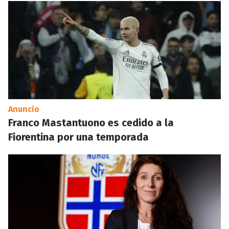
Anuncio
Franco Mastantuono es cedido a la
Fiorentina por una temporada