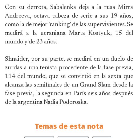
Con su derrota, Sabalenka deja a la rusa Mirra
Andreeva, octava cabeza de serie a sus 19 años,
como la de mejor 'ranking' de las supervivientes. Se
medirá a la ucraniana Marta Kostyuk, 15 del
mundo y de 23 años.
Shnaider, por su parte, se medirá en un duelo de
zurdas a una tenista procedente de la fase previa,
114 del mundo, que se convirtió en la sexta que
alcanza las semifinales de un Grand Slam desde la
fase previa, la segunda en París seis años después
de la argentina Nadia Podoroska.
Temas de esta nota