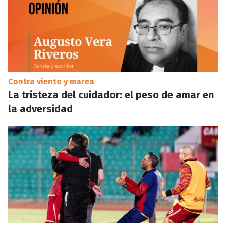
Contra viento y marea
La tristeza del cuidador: el peso de amar en
la adversidad