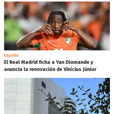
España
El Real Madrid ficha a Yan Diomande y
anuncia la renovación de Vinícius Júnior