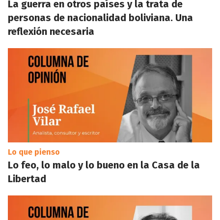
La guerra en otros países y la trata de
personas de nacionalidad boliviana. Una
reflexión necesaria
Lo que pienso
Lo feo, lo malo y lo bueno en la Casa de la
Libertad