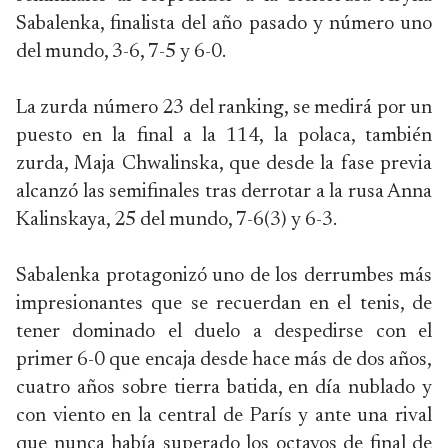
Sabalenka, finalista del año pasado y número uno
del mundo, 3-6, 7-5 y 6-0.
La zurda número 23 del ranking, se medirá por un
puesto en la final a la 114, la polaca, también
zurda, Maja Chwalinska, que desde la fase previa
alcanzó las semifinales tras derrotar a la rusa Anna
Kalinskaya, 25 del mundo, 7-6(3) y 6-3.
Sabalenka protagonizó uno de los derrumbes más
impresionantes que se recuerdan en el tenis, de
tener dominado el duelo a despedirse con el
primer 6-0 que encaja desde hace más de dos años,
cuatro años sobre tierra batida, en día nublado y
con viento en la central de París y ante una rival
que nunca había superado los octavos de final de