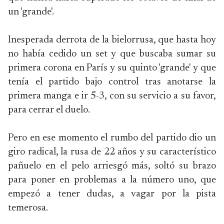
un 'grande'.
Inesperada derrota de la bielorrusa, que hasta hoy
no había cedido un set y que buscaba sumar su
primera corona en París y su quinto 'grande' y que
tenía el partido bajo control tras anotarse la
primera manga e ir 5-3, con su servicio a su favor,
para cerrar el duelo.
Pero en ese momento el rumbo del partido dio un
giro radical, la rusa de 22 años y su característico
pañuelo en el pelo arriesgó más, soltó su brazo
para poner en problemas a la número uno, que
empezó a tener dudas, a vagar por la pista
temerosa.