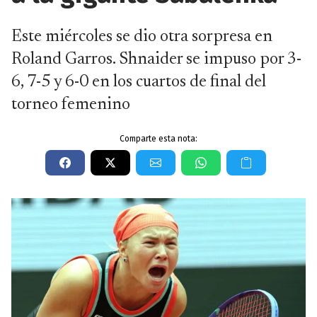
Este miércoles se dio otra sorpresa en
Roland Garros. Shnaider se impuso por 3-
6, 7-5 y 6-0 en los cuartos de final del
torneo femenino
Comparte esta nota: