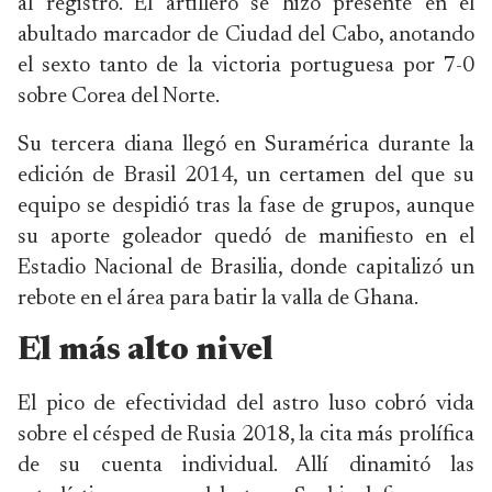
al registro. El artillero se hizo presente en el
abultado marcador de Ciudad del Cabo, anotando
el sexto tanto de la victoria portuguesa por 7-0
sobre Corea del Norte.
Su tercera diana llegó en Suramérica durante la
edición de Brasil 2014, un certamen del que su
equipo se despidió tras la fase de grupos, aunque
su aporte goleador quedó de manifiesto en el
Estadio Nacional de Brasilia, donde capitalizó un
rebote en el área para batir la valla de Ghana.
El más alto nivel
El pico de efectividad del astro luso cobró vida
sobre el césped de Rusia 2018, la cita más prolífica
de su cuenta individual. Allí dinamitó las