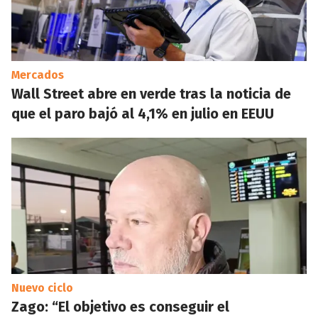
Mercados
Wall Street abre en verde tras la noticia de
que el paro bajó al 4,1% en julio en EEUU
Nuevo ciclo
Zago: “El objetivo es conseguir el