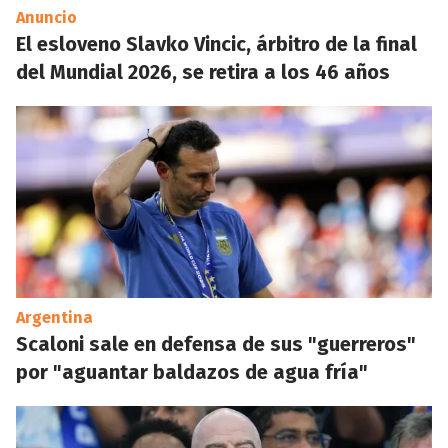
Anuncio
El esloveno Slavko Vincic, árbitro de la final
del Mundial 2026, se retira a los 46 años
Argentina
Scaloni sale en defensa de sus "guerreros"
por "aguantar baldazos de agua fría"