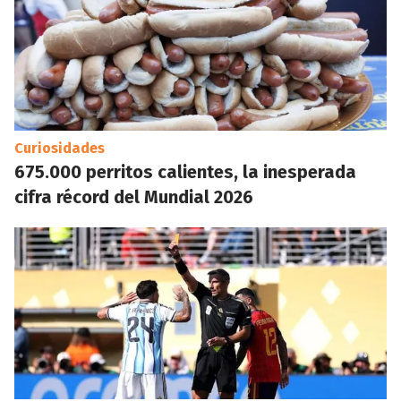
Curiosidades
675.000 perritos calientes, la inesperada
cifra récord del Mundial 2026