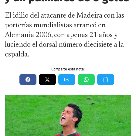
El idilio del atacante de Madeira con las
porterías mundialistas arrancó en
Alemania 2006, con apenas 21 años y
luciendo el dorsal número diecisiete a la
espalda.
Comparte esta nota: