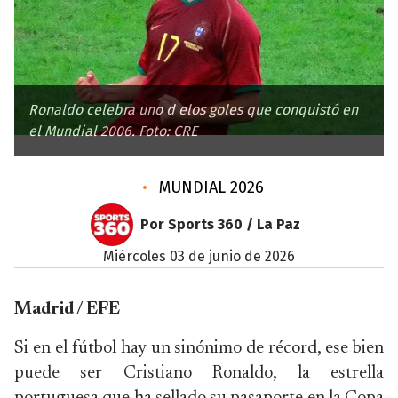
Ronaldo celebra uno d elos goles que conquistó en
el Mundial 2006. Foto: CRE
•
MUNDIAL 2026
Por Sports 360 / La Paz
miércoles 03 de junio de 2026
Madrid / EFE
Si en el fútbol hay un sinónimo de récord, ese bien
puede ser Cristiano Ronaldo, la estrella