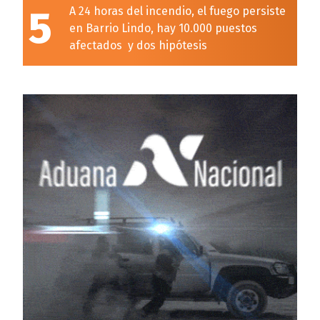
5
A 24 horas del incendio, el fuego persiste
en Barrio Lindo, hay 10.000 puestos
afectados y dos hipótesis