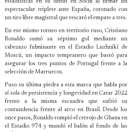
estadísticas en su debut en Sochi al firmar un
espectacular triplete ante España, coronado con
un tiro libre magistral que rescató el empate a tres.
En ese mismo torneo en territorio ruso, Cristiano
Ronaldo sumó su séptimo gol mediante un
cabezazo fulminante en el Estadio Luzhnikí de
Moscú, un impacto tempranero que bastó para
asegurar los tres puntos de Portugal frente a la
selección de Marruecos.
Puso su última piedra a esta marca que habla por
sí sola de persistencia y longevidad en Catar 2022
frente a la misma escuadra que sufrió su
contundencia frente al arco en Brasil. Desde los
once pasos, Ronaldo rompió el cerrojo de Ghana en
el Estadio 974 y mandó el balón al fondo de las