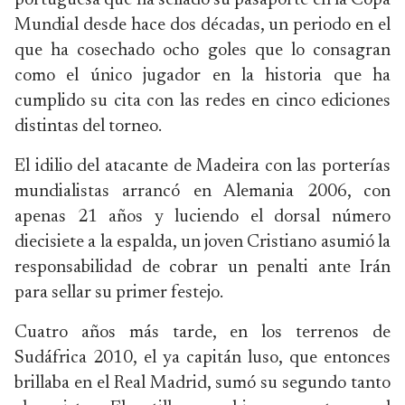
portuguesa que ha sellado su pasaporte en la Copa
Mundial desde hace dos décadas, un periodo en el
que ha cosechado ocho goles que lo consagran
como el único jugador en la historia que ha
cumplido su cita con las redes en cinco ediciones
distintas del torneo.
El idilio del atacante de Madeira con las porterías
mundialistas arrancó en Alemania 2006, con
apenas 21 años y luciendo el dorsal número
diecisiete a la espalda, un joven Cristiano asumió la
responsabilidad de cobrar un penalti ante Irán
para sellar su primer festejo.
Cuatro años más tarde, en los terrenos de
Sudáfrica 2010, el ya capitán luso, que entonces
brillaba en el Real Madrid, sumó su segundo tanto