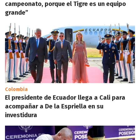
campeonato, porque el Tigre es un equipo
grande”
Colombia
El presidente de Ecuador llega a Cali para
acompañar a De la Espriella en su
investidura