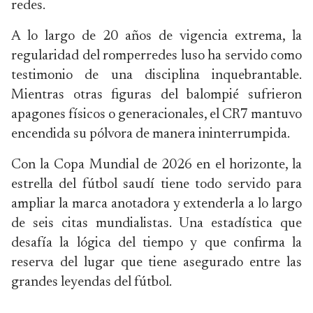
redes.
A lo largo de 20 años de vigencia extrema, la
regularidad del romperredes luso ha servido como
testimonio de una disciplina inquebrantable.
Mientras otras figuras del balompié sufrieron
apagones físicos o generacionales, el CR7 mantuvo
encendida su pólvora de manera ininterrumpida.
Con la Copa Mundial de 2026 en el horizonte, la
estrella del fútbol saudí tiene todo servido para
ampliar la marca anotadora y extenderla a lo largo
de seis citas mundialistas. Una estadística que
desafía la lógica del tiempo y que confirma la
reserva del lugar que tiene asegurado entre las
grandes leyendas del fútbol.