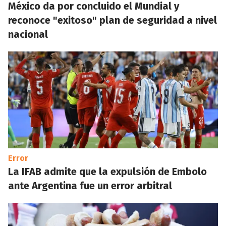
México da por concluido el Mundial y
reconoce "exitoso" plan de seguridad a nivel
nacional
Error
La IFAB admite que la expulsión de Embolo
ante Argentina fue un error arbitral