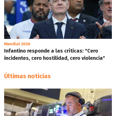
Mundial 2026
Infantino responde a las críticas: "Cero
incidentes, cero hostilidad, cero violencia"
Últimas noticias