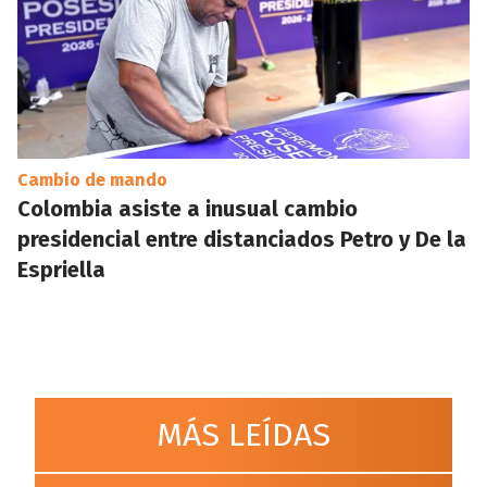
Cambio de mando
Colombia asiste a inusual cambio
presidencial entre distanciados Petro y De la
Espriella
MÁS LEÍDAS