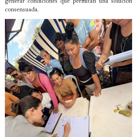
generar condiciones que permitan una solución
consensuada.