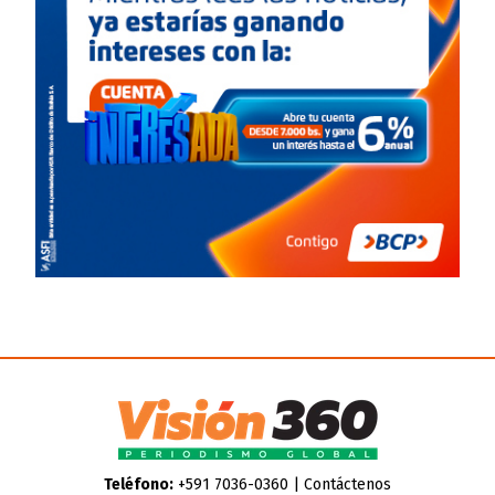
Teléfono:
+591 7036-0360 |
Contáctenos