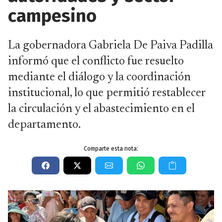
campesino
La gobernadora Gabriela De Paiva Padilla
informó que el conflicto fue resuelto
mediante el diálogo y la coordinación
institucional, lo que permitió restablecer
la circulación y el abastecimiento en el
departamento.
Comparte esta nota: