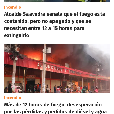
Incendio
Alcalde Saavedra señala que el fuego está
contenido, pero no apagado y que se
necesitan entre 12 a 15 horas para
extinguirlo
Incendio
Más de 12 horas de fuego, desesperación
por las pérdidas y pedidos de diésel y agua