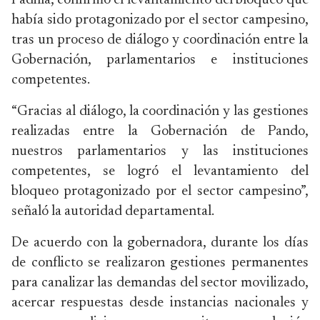
Padilla, confirmó el levantamiento del bloqueo que
había sido protagonizado por el sector campesino,
tras un proceso de diálogo y coordinación entre la
Gobernación, parlamentarios e instituciones
competentes.
“Gracias al diálogo, la coordinación y las gestiones
realizadas entre la Gobernación de Pando,
nuestros parlamentarios y las instituciones
competentes, se logró el levantamiento del
bloqueo protagonizado por el sector campesino”,
señaló la autoridad departamental.
De acuerdo con la gobernadora, durante los días
de conflicto se realizaron gestiones permanentes
para canalizar las demandas del sector movilizado,
acercar respuestas desde instancias nacionales y