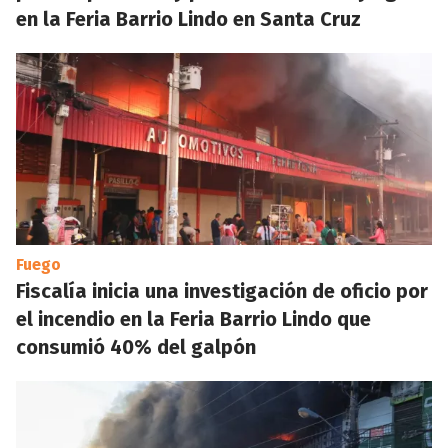
en la Feria Barrio Lindo en Santa Cruz
Fuego
Fiscalía inicia una investigación de oficio por
el incendio en la Feria Barrio Lindo que
consumió 40% del galpón