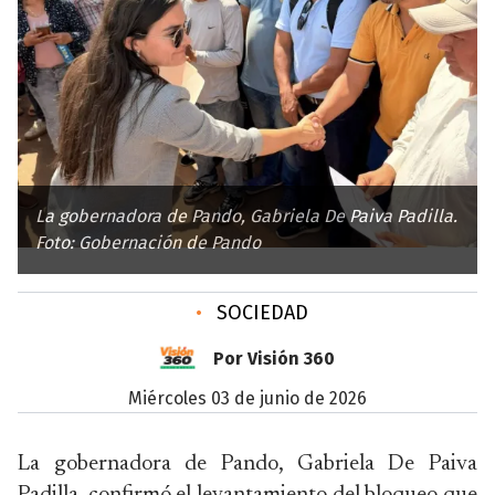
La gobernadora de Pando, Gabriela De Paiva Padilla.
Foto: Gobernación de Pando
•
SOCIEDAD
Por Visión 360
miércoles 03 de junio de 2026
La gobernadora de Pando, Gabriela De Paiva