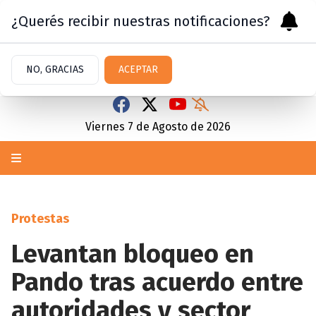
¿Querés recibir nuestras notificaciones?
NO, GRACIAS
ACEPTAR
Viernes 7
de
Agosto
de 2026
Protestas
Levantan bloqueo en
Pando tras acuerdo entre
autoridades y sector