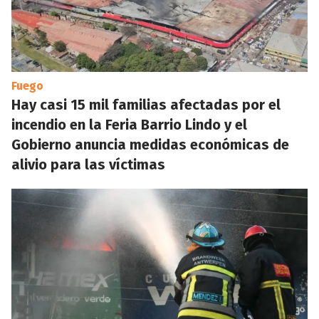
Fuego
Hay casi 15 mil familias afectadas por el
incendio en la Feria Barrio Lindo y el
Gobierno anuncia medidas económicas de
alivio para las víctimas