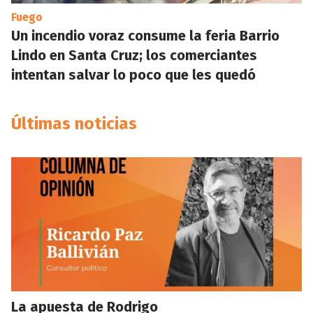
Fuego
Un incendio voraz consume la feria Barrio
Lindo en Santa Cruz; los comerciantes
intentan salvar lo poco que les quedó
Últimas noticias
La apuesta de Rodrigo