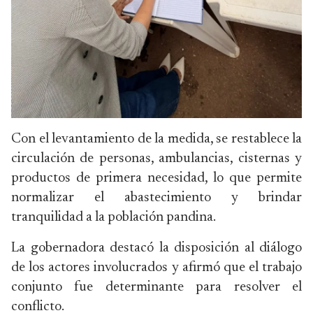
Con el levantamiento de la medida, se restablece la
circulación de personas, ambulancias, cisternas y
productos de primera necesidad, lo que permite
normalizar el abastecimiento y brindar
tranquilidad a la población pandina.
La gobernadora destacó la disposición al diálogo
de los actores involucrados y afirmó que el trabajo
conjunto fue determinante para resolver el
conflicto.