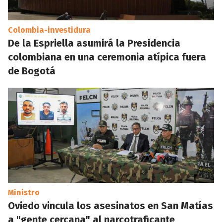
Colombia-investidura
De la Espriella asumirá la Presidencia
colombiana en una ceremonia atípica fuera
de Bogotá
Ministro
Oviedo vincula los asesinatos en San Matías
a "gente cercana" al narcotraficante