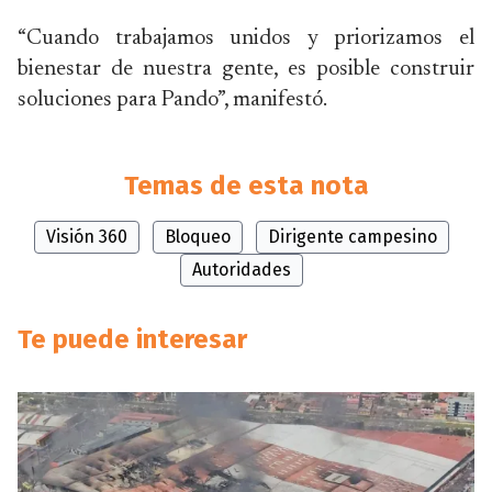
“Cuando trabajamos unidos y priorizamos el
bienestar de nuestra gente, es posible construir
soluciones para Pando”, manifestó.
Temas de esta nota
Visión 360
Bloqueo
Dirigente campesino
Autoridades
Te puede interesar