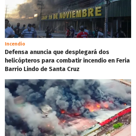
Incendio
Defensa anuncia que desplegará dos
helicópteros para combatir incendio en Feria
Barrio Lindo de Santa Cruz