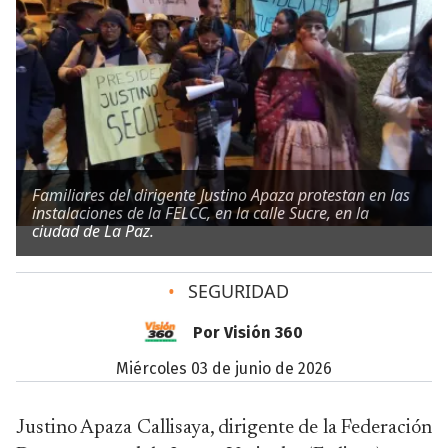
Familiares del dirigente Justino Apaza protestan en las
instalaciones de la FELCC, en la calle Sucre, en la
ciudad de La Paz.
•
SEGURIDAD
Por Visión 360
miércoles 03 de junio de 2026
Justino Apaza Callisaya, dirigente de la Federación