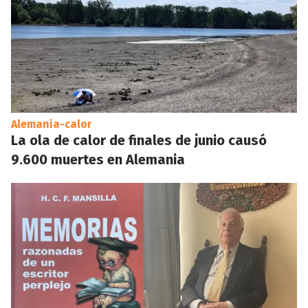
Alemania-calor
La ola de calor de finales de junio causó
9.600 muertes en Alemania