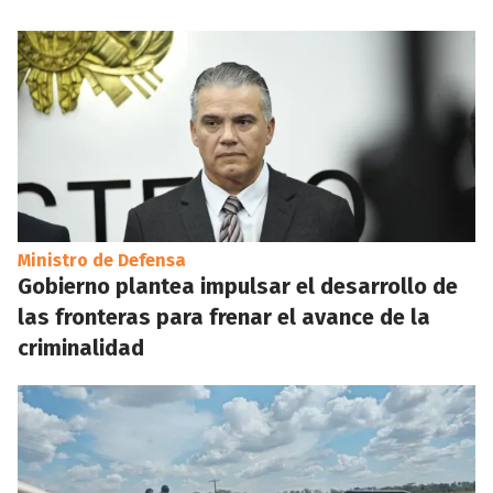
Ministro de Defensa
Gobierno plantea impulsar el desarrollo de
las fronteras para frenar el avance de la
criminalidad