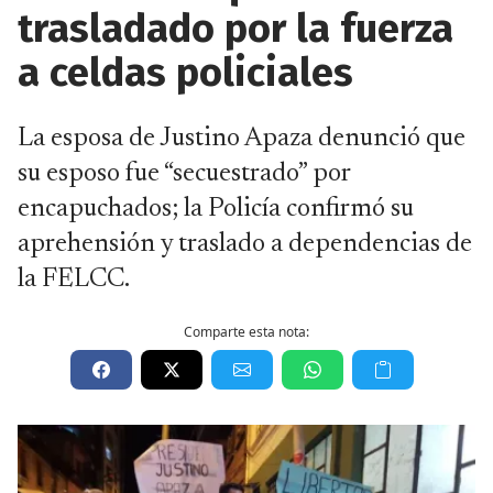
trasladado por la fuerza
a celdas policiales
La esposa de Justino Apaza denunció que
su esposo fue “secuestrado” por
encapuchados; la Policía confirmó su
aprehensión y traslado a dependencias de
la FELCC.
Comparte esta nota: