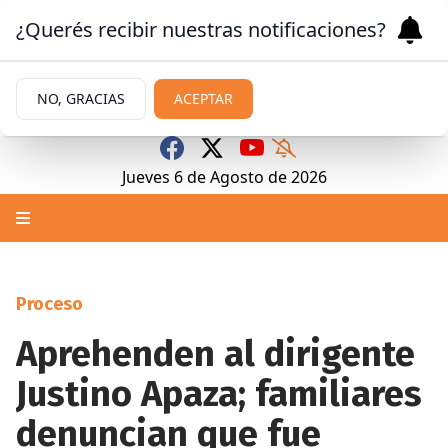
¿Querés recibir nuestras notificaciones?
NO, GRACIAS
ACEPTAR
Jueves 6
de
Agosto
de 2026
Proceso
Aprehenden al dirigente
Justino Apaza; familiares
denuncian que fue