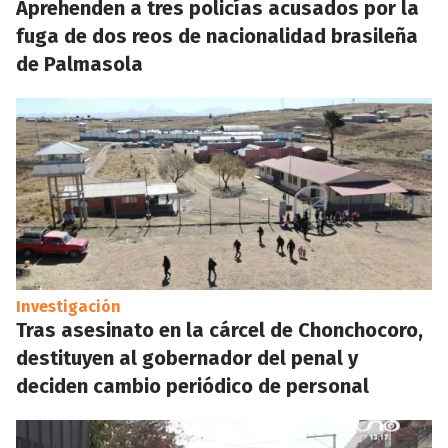
Aprehenden a tres policías acusados por la
fuga de dos reos de nacionalidad brasileña
de Palmasola
Investigación
Tras asesinato en la cárcel de Chonchocoro,
destituyen al gobernador del penal y
deciden cambio periódico de personal