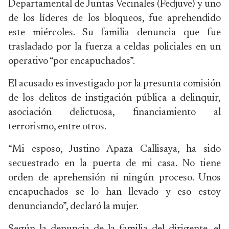
Departamental de Juntas Vecinales (Fedjuve) y uno
de los líderes de los bloqueos, fue aprehendido
este miércoles. Su familia denuncia que fue
trasladado por la fuerza a celdas policiales en un
operativo “por encapuchados”.
El acusado es investigado por la presunta comisión
de los delitos de instigación pública a delinquir,
asociación delictuosa, financiamiento al
terrorismo, entre otros.
“Mi esposo, Justino Apaza Callisaya, ha sido
secuestrado en la puerta de mi casa. No tiene
orden de aprehensión ni ningún proceso. Unos
encapuchados se lo han llevado y eso estoy
denunciando”, declaró la mujer.