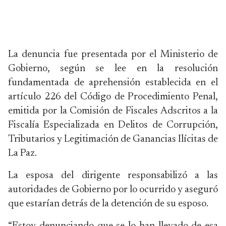
La denuncia fue presentada por el Ministerio de
Gobierno, según se lee en la resolución
fundamentada de aprehensión establecida en el
artículo 226 del Código de Procedimiento Penal,
emitida por la Comisión de Fiscales Adscritos a la
Fiscalía Especializada en Delitos de Corrupción,
Tributarios y Legitimación de Ganancias Ilícitas de
La Paz.
La esposa del dirigente responsabilizó a las
autoridades de Gobierno por lo ocurrido y aseguró
que estarían detrás de la detención de su esposo.