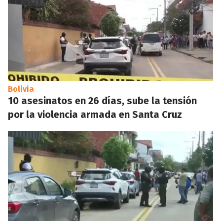
Bolivia
10 asesinatos en 26 días, sube la tensión
por la violencia armada en Santa Cruz