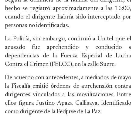
Según la denuncia de la familia del dirigente, el
hecho se registró aproximadamente a las 16:00,
cuando el dirigente habría sido interceptado por
personas no identificadas.
La Policía, sin embargo, confirmó a Unitel que el
acusado fue aprehendido y conducido a
dependencias de la Fuerza Especial de Lucha
Contra el Crimen (FELCC), en la calle Sucre.
De acuerdo con antecedentes, a mediados de mayo
la Fiscalía emitió órdenes de aprehensión contra
dirigentes vinculados a las movilizaciones. Entre
ellos figura Justino Apaza Callisaya, identificado
como dirigente de la Fedjuve de La Paz.