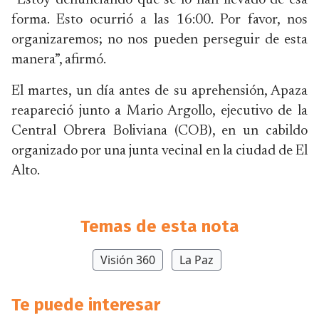
“Estoy denunciando que se lo han llevado de esa
forma. Esto ocurrió a las 16:00. Por favor, nos
organizaremos; no nos pueden perseguir de esta
manera”, afirmó.
El martes, un día antes de su aprehensión, Apaza
reapareció junto a Mario Argollo, ejecutivo de la
Central Obrera Boliviana (COB), en un cabildo
organizado por una junta vecinal en la ciudad de El
Alto.
Temas de esta nota
Visión 360
La Paz
Te puede interesar