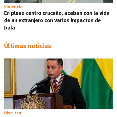
Violencia
En pleno centro cruceño, acaban con la vida
de un extranjero con varios impactos de
bala
Últimas noticias
Discurso