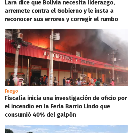
Lara dice que Bolivia necesita liderazgo,
arremete contra el Gobierno y le insta a
reconocer sus errores y corregir el rumbo
Fuego
Fiscalía inicia una investigación de oficio por
el incendio en la Feria Barrio Lindo que
consumió 40% del galpón