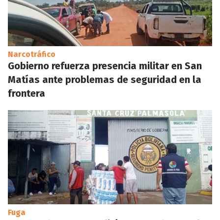
Narcotráfico
Gobierno refuerza presencia militar en San
Matías ante problemas de seguridad en la
frontera
Fuga