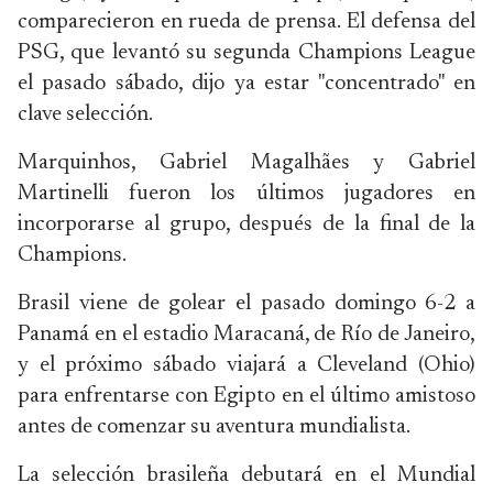
comparecieron en rueda de prensa. El defensa del
PSG, que levantó su segunda Champions League
el pasado sábado, dijo ya estar "concentrado" en
clave selección.
Marquinhos, Gabriel Magalhães y Gabriel
Martinelli fueron los últimos jugadores en
incorporarse al grupo, después de la final de la
Champions.
Brasil viene de golear el pasado domingo 6-2 a
Panamá en el estadio Maracaná, de Río de Janeiro,
y el próximo sábado viajará a Cleveland (Ohio)
para enfrentarse con Egipto en el último amistoso
antes de comenzar su aventura mundialista.
La selección brasileña debutará en el Mundial