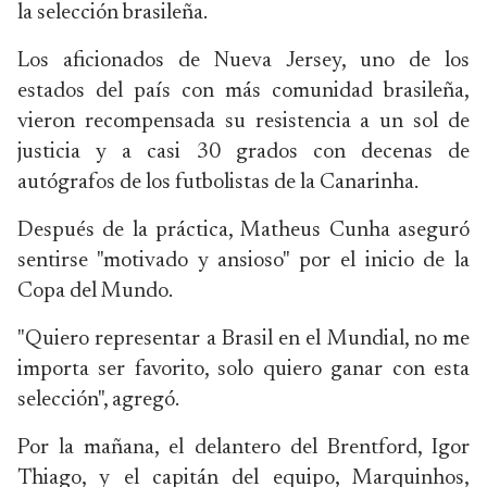
la selección brasileña.
Los aficionados de Nueva Jersey, uno de los
estados del país con más comunidad brasileña,
vieron recompensada su resistencia a un sol de
justicia y a casi 30 grados con decenas de
autógrafos de los futbolistas de la Canarinha.
Después de la práctica, Matheus Cunha aseguró
sentirse "motivado y ansioso" por el inicio de la
Copa del Mundo.
"Quiero representar a Brasil en el Mundial, no me
importa ser favorito, solo quiero ganar con esta
selección", agregó.
Por la mañana, el delantero del Brentford, Igor
Thiago, y el capitán del equipo, Marquinhos,