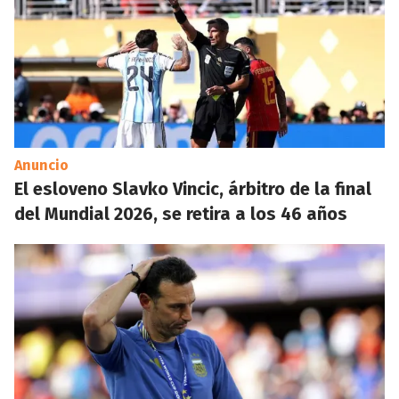
Anuncio
El esloveno Slavko Vincic, árbitro de la final
del Mundial 2026, se retira a los 46 años