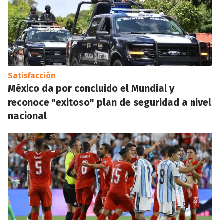
Satisfacción
México da por concluido el Mundial y
reconoce "exitoso" plan de seguridad a nivel
nacional