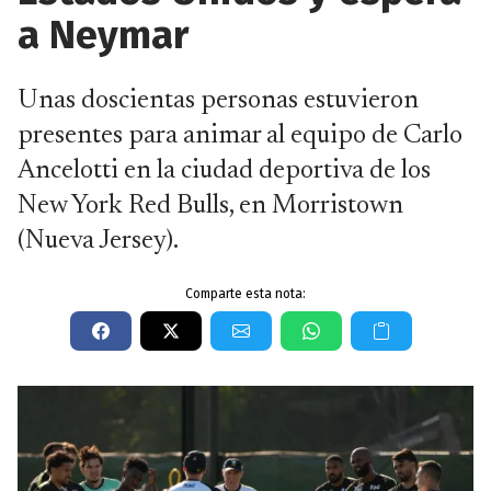
a Neymar
Unas doscientas personas estuvieron
presentes para animar al equipo de Carlo
Ancelotti en la ciudad deportiva de los
New York Red Bulls, en Morristown
(Nueva Jersey).
Comparte esta nota: