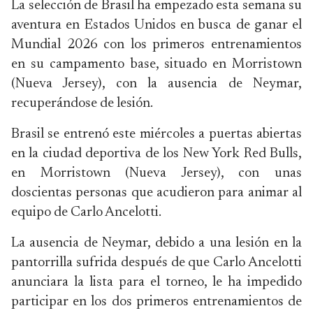
La selección de Brasil ha empezado esta semana su
aventura en Estados Unidos en busca de ganar el
Mundial 2026 con los primeros entrenamientos
en su campamento base, situado en Morristown
(Nueva Jersey), con la ausencia de Neymar,
recuperándose de lesión.
Brasil se entrenó este miércoles a puertas abiertas
en la ciudad deportiva de los New York Red Bulls,
en Morristown (Nueva Jersey), con unas
doscientas personas que acudieron para animar al
equipo de Carlo Ancelotti.
La ausencia de Neymar, debido a una lesión en la
pantorrilla sufrida después de que Carlo Ancelotti
anunciara la lista para el torneo, le ha impedido
participar en los dos primeros entrenamientos de