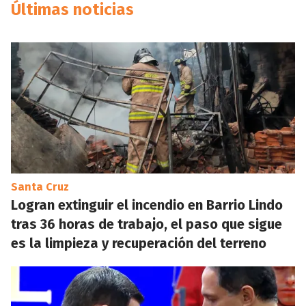
Últimas noticias
Santa Cruz
Logran extinguir el incendio en Barrio Lindo
tras 36 horas de trabajo, el paso que sigue
es la limpieza y recuperación del terreno