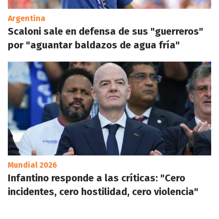
Argentina
Scaloni sale en defensa de sus "guerreros"
por "aguantar baldazos de agua fría"
Mundial 2026
Infantino responde a las críticas: "Cero
incidentes, cero hostilidad, cero violencia"