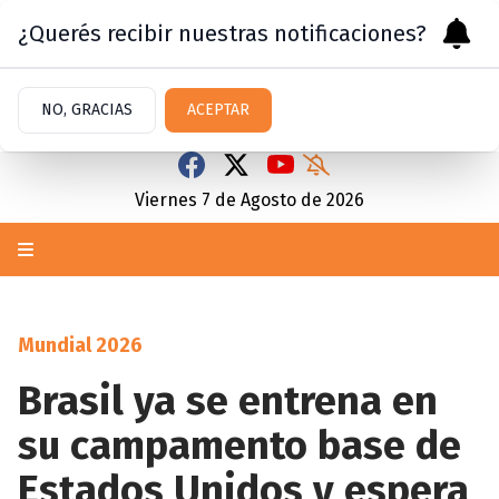
¿Querés recibir nuestras notificaciones?
NO, GRACIAS
ACEPTAR
Viernes 7
de
Agosto
de 2026
Mundial 2026
Brasil ya se entrena en
su campamento base de
Estados Unidos y espera