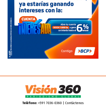
Teléfono:
+591 7036-0360 |
Contáctenos