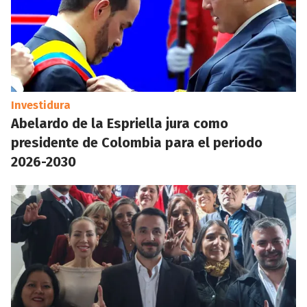
Investidura
Abelardo de la Espriella jura como
presidente de Colombia para el periodo
2026-2030