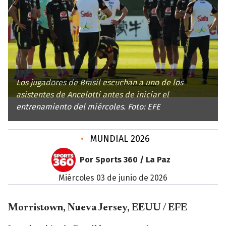
Los jugadores de Brasil escuchan a uno de los
asistentes de Ancelotti antes de iniciar el
entrenamiento del miércoles. Foto: EFE
•
MUNDIAL 2026
Por Sports 360 / La Paz
miércoles 03 de junio de 2026
Morristown, Nueva Jersey, EEUU / EFE