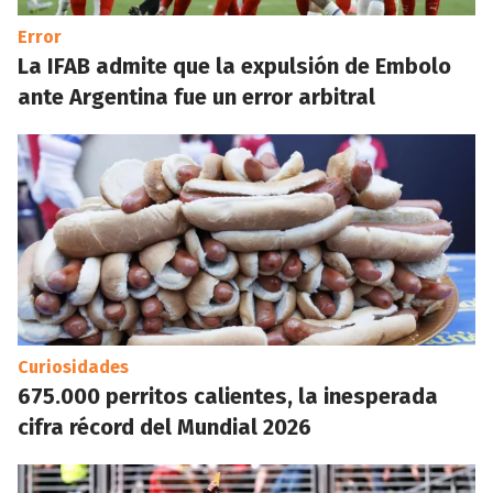
Error
La IFAB admite que la expulsión de Embolo
ante Argentina fue un error arbitral
Curiosidades
675.000 perritos calientes, la inesperada
cifra récord del Mundial 2026