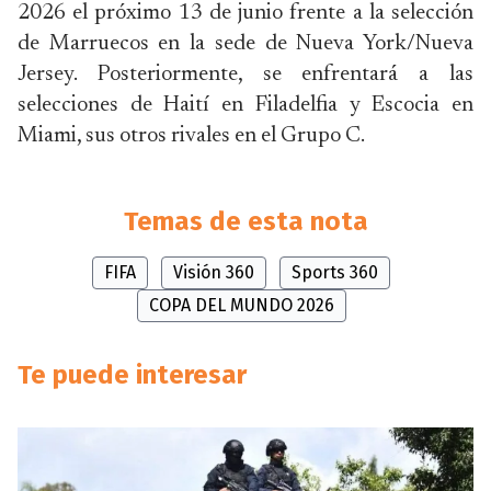
2026 el próximo 13 de junio frente a la selección
de Marruecos en la sede de Nueva York/Nueva
Jersey. Posteriormente, se enfrentará a las
selecciones de Haití en Filadelfia y Escocia en
Miami, sus otros rivales en el Grupo C.
Temas de esta nota
FIFA
Visión 360
Sports 360
COPA DEL MUNDO 2026
Te puede interesar