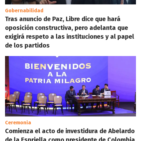
Gobernabilidad
Tras anuncio de Paz, Libre dice que hará
oposición constructiva, pero adelanta que
exigirá respeto a las instituciones y al papel
de los partidos
Ceremonia
Comienza el acto de investidura de Abelardo
de la Espriella como presidente de Colombia