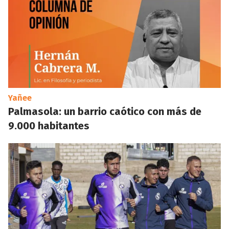
Yañee
Palmasola: un barrio caótico con más de
9.000 habitantes