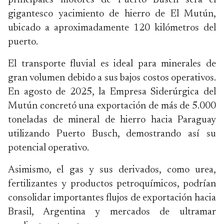
principales motores de Puerto Busch será el
gigantesco yacimiento de hierro de El Mutún,
ubicado a aproximadamente 120 kilómetros del
puerto.
El transporte fluvial es ideal para minerales de
gran volumen debido a sus bajos costos operativos.
En agosto de 2025, la Empresa Siderúrgica del
Mutún concretó una exportación de más de 5.000
toneladas de mineral de hierro hacia Paraguay
utilizando Puerto Busch, demostrando así su
potencial operativo.
Asimismo, el gas y sus derivados, como urea,
fertilizantes y productos petroquímicos, podrían
consolidar importantes flujos de exportación hacia
Brasil, Argentina y mercados de ultramar