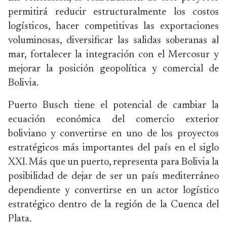
permitirá reducir estructuralmente los costos
logísticos, hacer competitivas las exportaciones
voluminosas, diversificar las salidas soberanas al
mar, fortalecer la integración con el Mercosur y
mejorar la posición geopolítica y comercial de
Bolivia.
Puerto Busch tiene el potencial de cambiar la
ecuación económica del comercio exterior
boliviano y convertirse en uno de los proyectos
estratégicos más importantes del país en el siglo
XXI. Más que un puerto, representa para Bolivia la
posibilidad de dejar de ser un país mediterráneo
dependiente y convertirse en un actor logístico
estratégico dentro de la región de la Cuenca del
Plata.