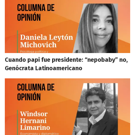
Cuando papi fue presidente: “nepobaby” no,
Genócrata Latinoamericano