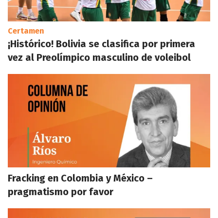
Certamen
¡Histórico! Bolivia se clasifica por primera
vez al Preolímpico masculino de voleibol
Fracking en Colombia y México –
pragmatismo por favor