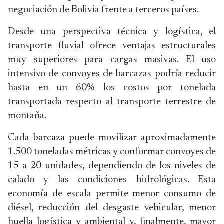
negociación de Bolivia frente a terceros países.
Desde una perspectiva técnica y logística, el
transporte fluvial ofrece ventajas estructurales
muy superiores para cargas masivas. El uso
intensivo de convoyes de barcazas podría reducir
hasta en un 60% los costos por tonelada
transportada respecto al transporte terrestre de
montaña.
Cada barcaza puede movilizar aproximadamente
1.500 toneladas métricas y conformar convoyes de
15 a 20 unidades, dependiendo de los niveles de
calado y las condiciones hidrológicas. Esta
economía de escala permite menor consumo de
diésel, reducción del desgaste vehicular, menor
huella logística y ambiental y, finalmente, mayor