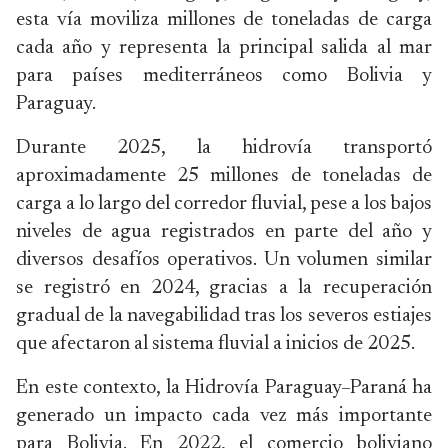
esta vía moviliza millones de toneladas de carga
cada año y representa la principal salida al mar
para países mediterráneos como Bolivia y
Paraguay.
Durante 2025, la hidrovía transportó
aproximadamente 25 millones de toneladas de
carga a lo largo del corredor fluvial, pese a los bajos
niveles de agua registrados en parte del año y
diversos desafíos operativos. Un volumen similar
se registró en 2024, gracias a la recuperación
gradual de la navegabilidad tras los severos estiajes
que afectaron al sistema fluvial a inicios de 2025.
En este contexto, la Hidrovía Paraguay–Paraná ha
generado un impacto cada vez más importante
para Bolivia. En 2022, el comercio boliviano