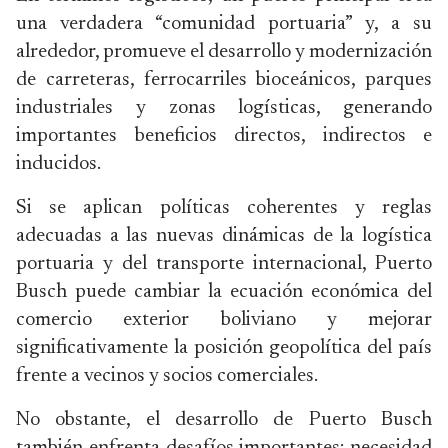
una verdadera “comunidad portuaria” y, a su
alrededor, promueve el desarrollo y modernización
de carreteras, ferrocarriles bioceánicos, parques
industriales y zonas logísticas, generando
importantes beneficios directos, indirectos e
inducidos.
Si se aplican políticas coherentes y reglas
adecuadas a las nuevas dinámicas de la logística
portuaria y del transporte internacional, Puerto
Busch puede cambiar la ecuación económica del
comercio exterior boliviano y mejorar
significativamente la posición geopolítica del país
frente a vecinos y socios comerciales.
No obstante, el desarrollo de Puerto Busch