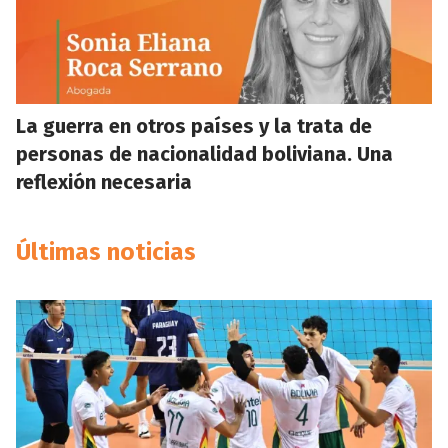
La guerra en otros países y la trata de
personas de nacionalidad boliviana. Una
reflexión necesaria
Últimas noticias