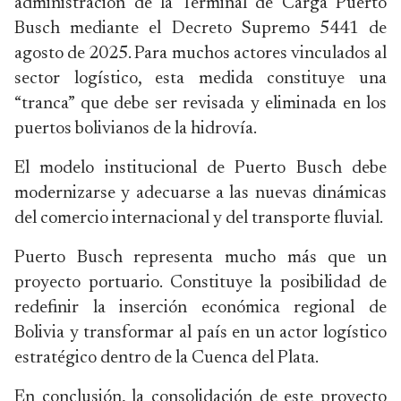
administración de la Terminal de Carga Puerto
Busch mediante el Decreto Supremo 5441 de
agosto de 2025. Para muchos actores vinculados al
sector logístico, esta medida constituye una
“tranca” que debe ser revisada y eliminada en los
puertos bolivianos de la hidrovía.
El modelo institucional de Puerto Busch debe
modernizarse y adecuarse a las nuevas dinámicas
del comercio internacional y del transporte fluvial.
Puerto Busch representa mucho más que un
proyecto portuario. Constituye la posibilidad de
redefinir la inserción económica regional de
Bolivia y transformar al país en un actor logístico
estratégico dentro de la Cuenca del Plata.
En conclusión, la consolidación de este proyecto