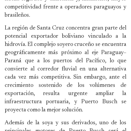
competitividad frente a operadores paraguayos y
brasileños.
La región de Santa Cruz concentra gran parte del
potencial exportador boliviano vinculado a la
hidrovía. El complejo soyero cruceño se encuentra
geográficamente más próximo al eje Paraguay–
Paraná que a los puertos del Pacífico, lo que
convierte al corredor fluvial en una alternativa
cada vez más competitiva. Sin embargo, ante el
crecimiento sostenido de los volúmenes de
exportación, resulta urgente ampliar la
infraestructura portuaria, y Puerto Busch se
proyecta como la mejor solución.
Además de la soya y sus derivados, uno de los