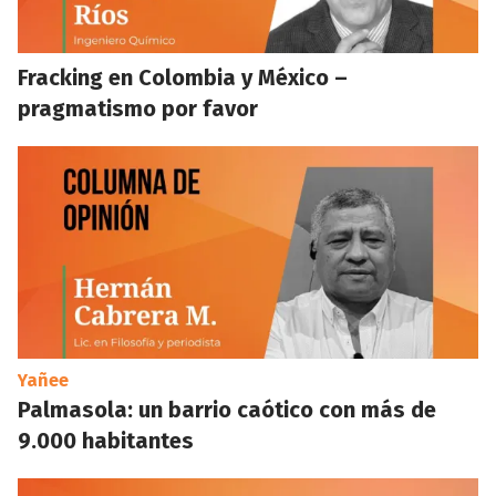
Fracking en Colombia y México –
pragmatismo por favor
Yañee
Palmasola: un barrio caótico con más de
9.000 habitantes