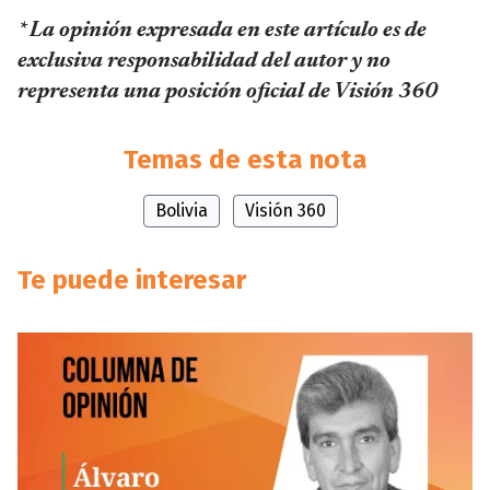
* La opinión expresada en este artículo es de
exclusiva responsabilidad del autor y no
representa una posición oficial de Visión 360
Temas de esta nota
Bolivia
Visión 360
Te puede interesar