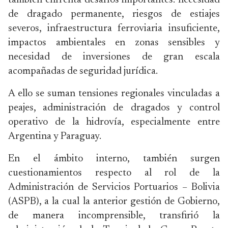
también enfrenta desafíos importantes: necesidad
de dragado permanente, riesgos de estiajes
severos, infraestructura ferroviaria insuficiente,
impactos ambientales en zonas sensibles y
necesidad de inversiones de gran escala
acompañadas de seguridad jurídica.
A ello se suman tensiones regionales vinculadas a
peajes, administración de dragados y control
operativo de la hidrovía, especialmente entre
Argentina y Paraguay.
En el ámbito interno, también surgen
cuestionamientos respecto al rol de la
Administración de Servicios Portuarios – Bolivia
(ASPB), a la cual la anterior gestión de Gobierno,
de manera incomprensible, transfirió la