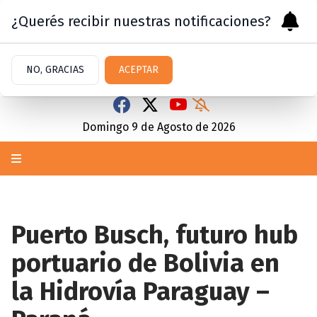
¿Querés recibir nuestras notificaciones?
NO, GRACIAS
ACEPTAR
Domingo 9
de
Agosto
de 2026
Puerto Busch, futuro hub
portuario de Bolivia en
la Hidrovía Paraguay –