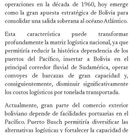
operaciones en la década de 1960, hoy emerge
como la gran apuesta estratégica de Bolivia para
consolidar una salida soberana al océano Atlántico.
Esta característica puede transformar
profundamente la matriz logística nacional, ya que
permitiría reducir la histórica dependencia de los
puertos del Pacífico, insertar a Bolivia en el
principal corredor fluvial de Sudamérica, operar
convoyes de barcazas de gran capacidad y,
consiguientemente, disminuir significativamente
los costos logísticos por tonelada transportada.
Actualmente, gran parte del comercio exterior
boliviano depende de facilidades portuarias en el
Pacífico. Puerto Busch permitiría diversificar las
alternativas logísticas y fortalecer la capacidad de