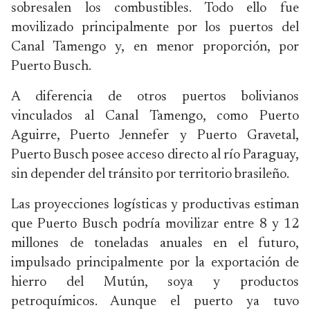
sobresalen los combustibles. Todo ello fue
movilizado principalmente por los puertos del
Canal Tamengo y, en menor proporción, por
Puerto Busch.
A diferencia de otros puertos bolivianos
vinculados al Canal Tamengo, como Puerto
Aguirre, Puerto Jennefer y Puerto Gravetal,
Puerto Busch posee acceso directo al río Paraguay,
sin depender del tránsito por territorio brasileño.
Las proyecciones logísticas y productivas estiman
que Puerto Busch podría movilizar entre 8 y 12
millones de toneladas anuales en el futuro,
impulsado principalmente por la exportación de
hierro del Mutún, soya y productos
petroquímicos. Aunque el puerto ya tuvo