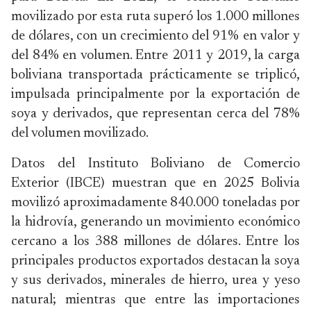
movilizado por esta ruta superó los 1.000 millones
de dólares, con un crecimiento del 91% en valor y
del 84% en volumen. Entre 2011 y 2019, la carga
boliviana transportada prácticamente se triplicó,
impulsada principalmente por la exportación de
soya y derivados, que representan cerca del 78%
del volumen movilizado.
Datos del Instituto Boliviano de Comercio
Exterior (IBCE) muestran que en 2025 Bolivia
movilizó aproximadamente 840.000 toneladas por
la hidrovía, generando un movimiento económico
cercano a los 388 millones de dólares. Entre los
principales productos exportados destacan la soya
y sus derivados, minerales de hierro, urea y yeso
natural; mientras que entre las importaciones