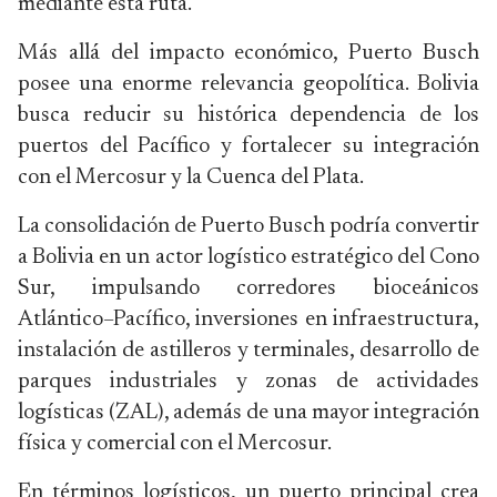
mediante esta ruta.
Más allá del impacto económico, Puerto Busch
posee una enorme relevancia geopolítica. Bolivia
busca reducir su histórica dependencia de los
puertos del Pacífico y fortalecer su integración
con el Mercosur y la Cuenca del Plata.
La consolidación de Puerto Busch podría convertir
a Bolivia en un actor logístico estratégico del Cono
Sur, impulsando corredores bioceánicos
Atlántico–Pacífico, inversiones en infraestructura,
instalación de astilleros y terminales, desarrollo de
parques industriales y zonas de actividades
logísticas (ZAL), además de una mayor integración
física y comercial con el Mercosur.
En términos logísticos, un puerto principal crea