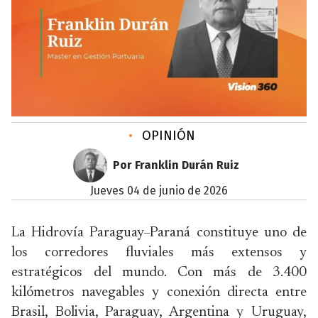
•
OPINIÓN
Por Franklin Durán Ruiz
jueves 04 de junio de 2026
La Hidrovía Paraguay–Paraná constituye uno de
los corredores fluviales más extensos y
estratégicos del mundo. Con más de 3.400
kilómetros navegables y conexión directa entre
Brasil, Bolivia, Paraguay, Argentina y Uruguay,