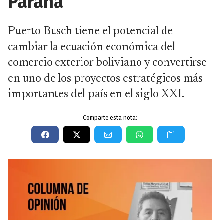
Paraná
Puerto Busch tiene el potencial de
cambiar la ecuación económica del
comercio exterior boliviano y convertirse
en uno de los proyectos estratégicos más
importantes del país en el siglo XXI.
Comparte esta nota: