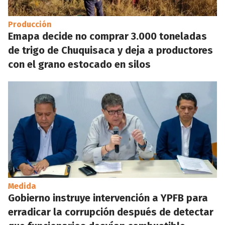
Producción
Emapa decide no comprar 3.000 toneladas
de trigo de Chuquisaca y deja a productores
con el grano estocado en silos
Medida
Gobierno instruye intervención a YPFB para
erradicar la corrupción después de detectar