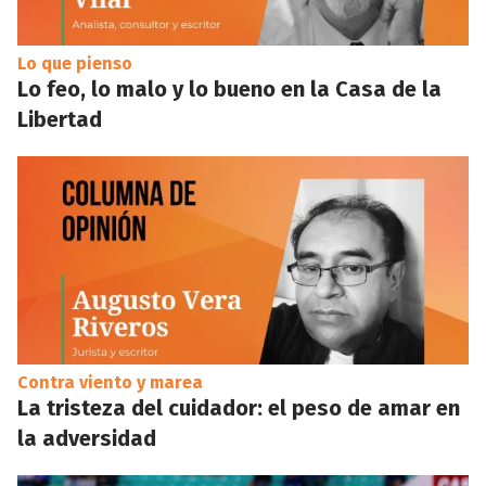
Lo que pienso
Lo feo, lo malo y lo bueno en la Casa de la
Libertad
Contra viento y marea
La tristeza del cuidador: el peso de amar en
la adversidad