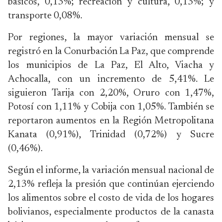
básicos, 0,13%; recreación y cultura, 0,13%; y
transporte 0,08%.
Por regiones, la mayor variación mensual se
registró en la Conurbación La Paz, que comprende
los municipios de La Paz, El Alto, Viacha y
Achocalla, con un incremento de 5,41%. Le
siguieron Tarija con 2,20%, Oruro con 1,47%,
Potosí con 1,11% y Cobija con 1,05%. También se
reportaron aumentos en la Región Metropolitana
Kanata (0,91%), Trinidad (0,72%) y Sucre
(0,46%).
Según el informe, la variación mensual nacional de
2,13% refleja la presión que continúan ejerciendo
los alimentos sobre el costo de vida de los hogares
bolivianos, especialmente productos de la canasta