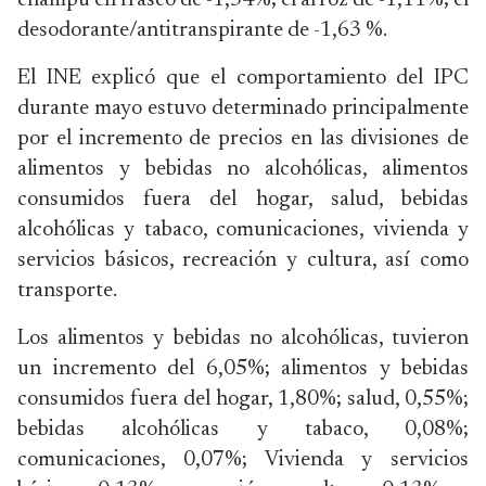
champú en frasco de -1,54%; el arroz de -1,11%; el
desodorante/antitranspirante de -1,63 %.
El INE explicó que el comportamiento del IPC
durante mayo estuvo determinado principalmente
por el incremento de precios en las divisiones de
alimentos y bebidas no alcohólicas, alimentos
consumidos fuera del hogar, salud, bebidas
alcohólicas y tabaco, comunicaciones, vivienda y
servicios básicos, recreación y cultura, así como
transporte.
Los alimentos y bebidas no alcohólicas, tuvieron
un incremento del 6,05%; alimentos y bebidas
consumidos fuera del hogar, 1,80%; salud, 0,55%;
bebidas alcohólicas y tabaco, 0,08%;
comunicaciones, 0,07%; Vivienda y servicios