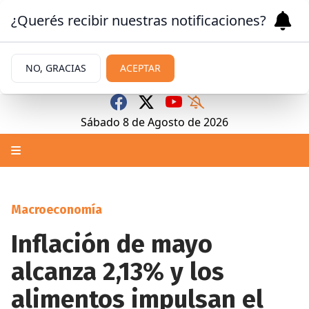
¿Querés recibir nuestras notificaciones?
NO, GRACIAS
ACEPTAR
Sábado 8
de
Agosto
de 2026
Macroeconomía
Inflación de mayo
alcanza 2,13% y los
alimentos impulsan el