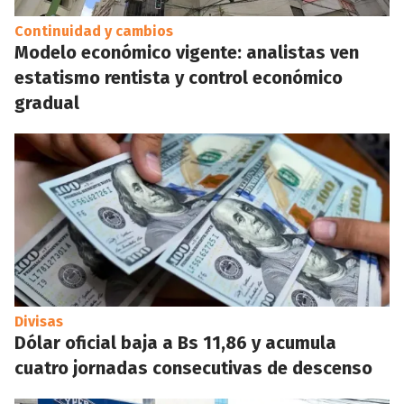
Continuidad y cambios
Modelo económico vigente: analistas ven
estatismo rentista y control económico
gradual
Divisas
Dólar oficial baja a Bs 11,86 y acumula
cuatro jornadas consecutivas de descenso