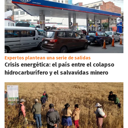
Expertos plantean una serie de salidas
Crisis energética: el país entre el colapso
hidrocarburífero y el salvavidas minero