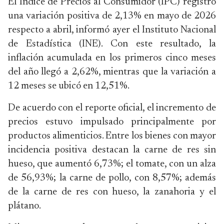
El Índice de Precios al Consumidor (IPC) registró
una variación positiva de 2,13% en mayo de 2026
respecto a abril, informó ayer el Instituto Nacional
de Estadística (INE). Con este resultado, la
inflación acumulada en los primeros cinco meses
del año llegó a 2,62%, mientras que la variación a
12 meses se ubicó en 12,51%.
De acuerdo con el reporte oficial, el incremento de
precios estuvo impulsado principalmente por
productos alimenticios. Entre los bienes con mayor
incidencia positiva destacan la carne de res sin
hueso, que aumentó 6,73%; el tomate, con un alza
de 56,93%; la carne de pollo, con 8,57%; además
de la carne de res con hueso, la zanahoria y el
plátano.