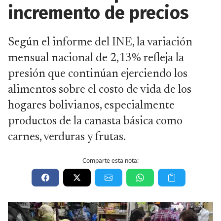
incremento de precios
Según el informe del INE, la variación
mensual nacional de 2,13% refleja la
presión que continúan ejerciendo los
alimentos sobre el costo de vida de los
hogares bolivianos, especialmente
productos de la canasta básica como
carnes, verduras y frutas.
Comparte esta nota: