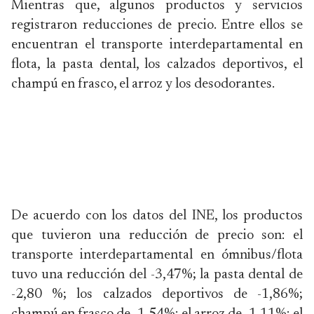
Mientras que, algunos productos y servicios
registraron reducciones de precio. Entre ellos se
encuentran el transporte interdepartamental en
flota, la pasta dental, los calzados deportivos, el
champú en frasco, el arroz y los desodorantes.
De acuerdo con los datos del INE, los productos
que tuvieron una reducción de precio son: el
transporte interdepartamental en ómnibus/flota
tuvo una reducción del -3,47%; la pasta dental de
-2,80 %; los calzados deportivos de -1,86%;