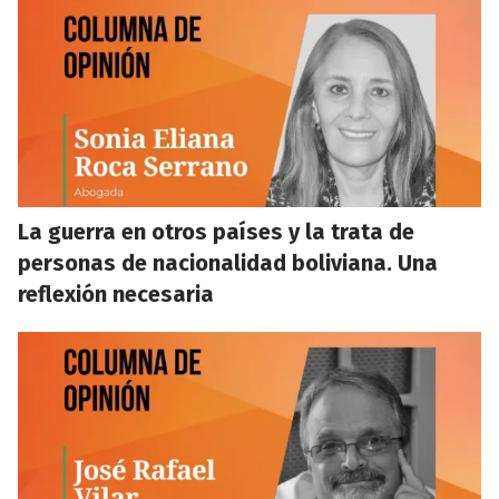
La guerra en otros países y la trata de
personas de nacionalidad boliviana. Una
reflexión necesaria