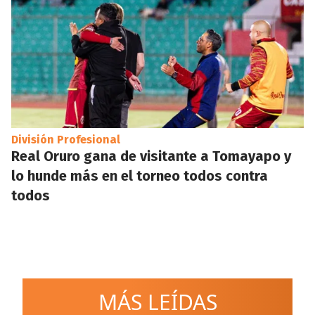
División Profesional
Real Oruro gana de visitante a Tomayapo y
lo hunde más en el torneo todos contra
todos
MÁS LEÍDAS