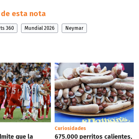
de esta nota
ts 360
Mundial 2026
Neymar
Curiosidades
dmite que la
675.000 perritos calientes,