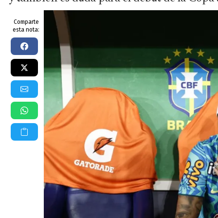
Comparte
esta nota: