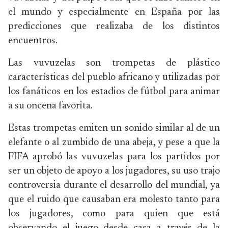
el mundo y especialmente en España por las
predicciones que realizaba de los distintos
encuentros.
Las vuvuzelas son trompetas de plástico
características del pueblo africano y utilizadas por
los fanáticos en los estadios de fútbol para animar
a su oncena favorita.
Estas trompetas emiten un sonido similar al de un
elefante o al zumbido de una abeja, y pese a que la
FIFA aprobó las vuvuzelas para los partidos por
ser un objeto de apoyo a los jugadores, su uso trajo
controversia durante el desarrollo del mundial, ya
que el ruido que causaban era molesto tanto para
los jugadores, como para quien que está