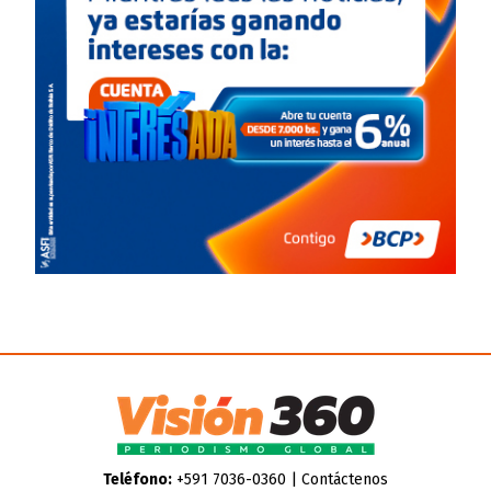
Teléfono:
+591 7036-0360 |
Contáctenos