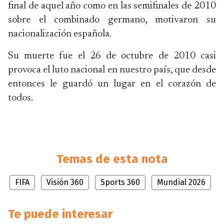
final de aquel año como en las semifinales de 2010
sobre el combinado germano, motivaron su
nacionalización española.
Su muerte fue el 26 de octubre de 2010 casi
provoca el luto nacional en nuestro país, que desde
entonces le guardó un lugar en el corazón de
todos.
Temas de esta nota
FIFA
Visión 360
Sports 360
Mundial 2026
Te puede interesar