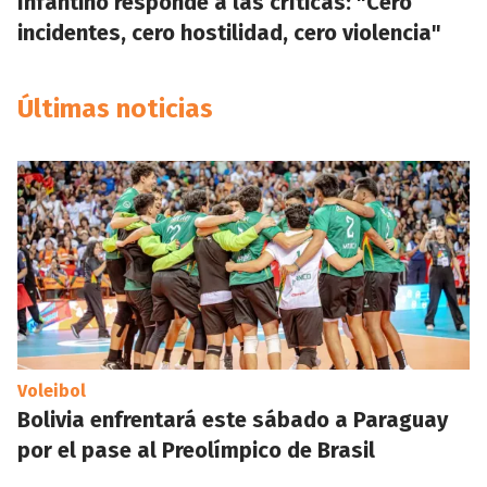
Infantino responde a las críticas: "Cero
incidentes, cero hostilidad, cero violencia"
Últimas noticias
Voleibol
Bolivia enfrentará este sábado a Paraguay
por el pase al Preolímpico de Brasil