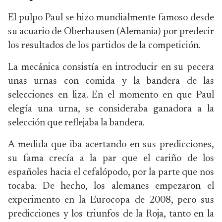
El pulpo Paul se hizo mundialmente famoso desde
su acuario de Oberhausen (Alemania) por predecir
los resultados de los partidos de la competición.
La mecánica consistía en introducir en su pecera
unas urnas con comida y la bandera de las
selecciones en liza. En el momento en que Paul
elegía una urna, se consideraba ganadora a la
selección que reflejaba la bandera.
A medida que iba acertando en sus predicciones,
su fama crecía a la par que el cariño de los
españoles hacia el cefalópodo, por la parte que nos
tocaba. De hecho, los alemanes empezaron el
experimento en la Eurocopa de 2008, pero sus
predicciones y los triunfos de la Roja, tanto en la