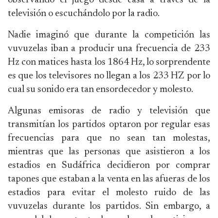
observando el juego desde casa a través de la
televisión o escuchándolo por la radio.
Nadie imaginó que durante la competición las
vuvuzelas iban a producir una frecuencia de 233
Hz con matices hasta los 1864 Hz, lo sorprendente
es que los televisores no llegan a los 233 HZ por lo
cual su sonido era tan ensordecedor y molesto.
Algunas emisoras de radio y televisión que
transmitían los partidos optaron por regular esas
frecuencias para que no sean tan molestas,
mientras que las personas que asistieron a los
estadios en Sudáfrica decidieron por comprar
tapones que estaban a la venta en las afueras de los
estadios para evitar el molesto ruido de las
vuvuzelas durante los partidos. Sin embargo, a