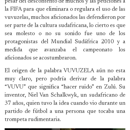
pesar del descontento de muchos y las peticiones a
la FIFA para que eliminara o regulara el uso de las
vuvuzelas, muchos aficionados las defendieron por
ser parte de la cultura sudafricana, lo cierto es que
sea molesto o no su sonido fue uno de los
protagonistas del Mundial Sudáfrica 2010 y a
medida que avanzaba el campeonato los
aficionados se acostumbraron.
El origen de la palabra VUVUZELA aún no esta
muy claro, pero podría derivar de la palabra
“VUVU” que significa “hacer ruido” en Zulú. Su
inventor, Niel Van Schalkwyk, un sudafricano de
37 años, quien tuvo la idea cuando vio durante un
partido de fútbol a una persona que tocaba una
trompeta rudimentaria.