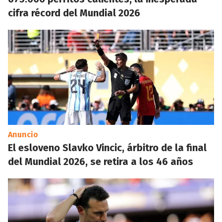
cifra récord del Mundial 2026
Anuncio
El esloveno Slavko Vincic, árbitro de la final
del Mundial 2026, se retira a los 46 años