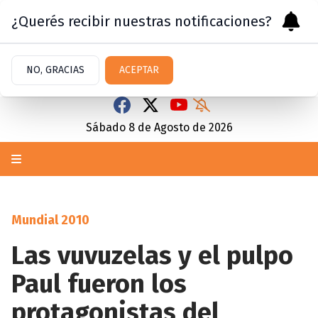
¿Querés recibir nuestras notificaciones?
NO, GRACIAS
ACEPTAR
Sábado 8
de
Agosto
de 2026
Mundial 2010
Las vuvuzelas y el pulpo
Paul fueron los
protagonistas del