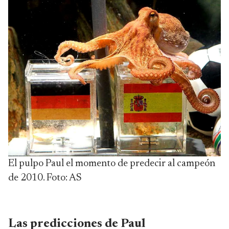
El pulpo Paul el momento de predecir al campeón
de 2010. Foto: AS
Las predicciones de Paul