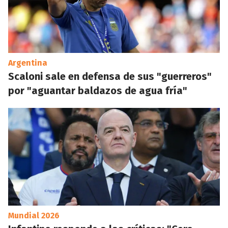
Argentina
Scaloni sale en defensa de sus "guerreros"
por "aguantar baldazos de agua fría"
Mundial 2026