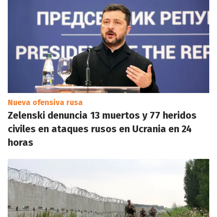
Nueva ofensiva rusa
Zelenski denuncia 13 muertos y 77 heridos
civiles en ataques rusos en Ucrania en 24
horas