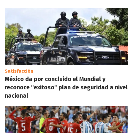
Satisfacción
México da por concluido el Mundial y
reconoce "exitoso" plan de seguridad a nivel
nacional