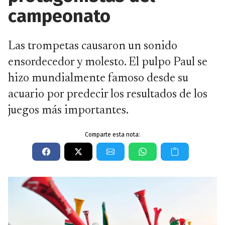
campeonato
Las trompetas causaron un sonido
ensordecedor y molesto. El pulpo Paul se
hizo mundialmente famoso desde su
acuario por predecir los resultados de los
juegos más importantes.
Comparte esta nota: