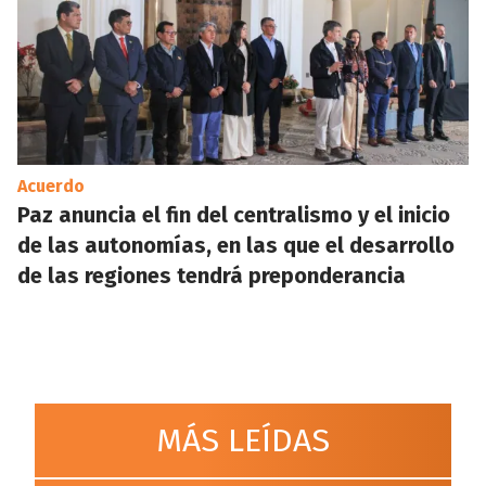
Acuerdo
Paz anuncia el fin del centralismo y el inicio
de las autonomías, en las que el desarrollo
de las regiones tendrá preponderancia
MÁS LEÍDAS