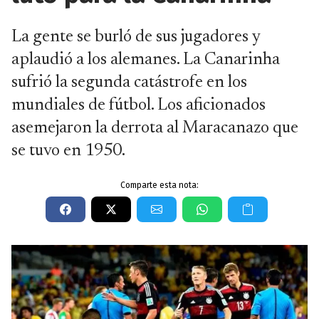
La gente se burló de sus jugadores y
aplaudió a los alemanes. La Canarinha
sufrió la segunda catástrofe en los
mundiales de fútbol. Los aficionados
asemejaron la derrota al Maracanazo que
se tuvo en 1950.
Comparte esta nota: