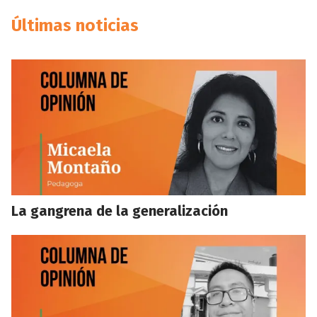
Últimas noticias
La gangrena de la generalización