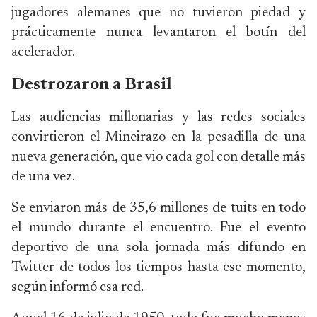
jugadores alemanes que no tuvieron piedad y
prácticamente nunca levantaron el botín del
acelerador.
Destrozaron a Brasil
Las audiencias millonarias y las redes sociales
convirtieron el Mineirazo en la pesadilla de una
nueva generación, que vio cada gol con detalle más
de una vez.
Se enviaron más de 35,6 millones de tuits en todo
el mundo durante el encuentro. Fue el evento
deportivo de una sola jornada más difundo en
Twitter de todos los tiempos hasta ese momento,
según informó esa red.