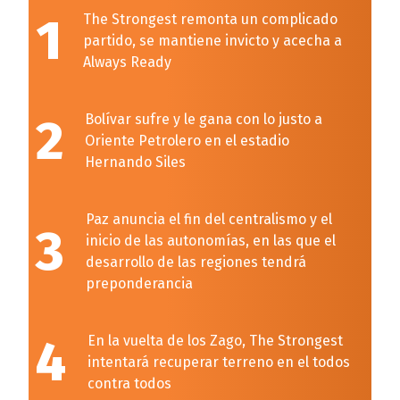
1
The Strongest remonta un complicado
partido, se mantiene invicto y acecha a
Always Ready
2
Bolívar sufre y le gana con lo justo a
Oriente Petrolero en el estadio
Hernando Siles
Paz anuncia el fin del centralismo y el
3
inicio de las autonomías, en las que el
desarrollo de las regiones tendrá
preponderancia
4
En la vuelta de los Zago, The Strongest
intentará recuperar terreno en el todos
contra todos