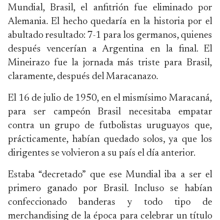
Mundial, Brasil, el anfitrión fue eliminado por
Alemania. El hecho quedaría en la historia por el
abultado resultado: 7-1 para los germanos, quienes
después vencerían a Argentina en la final. El
Mineirazo fue la jornada más triste para Brasil,
claramente, después del Maracanazo.
El 16 de julio de 1950, en el mismísimo Maracaná,
para ser campeón Brasil necesitaba empatar
contra un grupo de futbolistas uruguayos que,
prácticamente, habían quedado solos, ya que los
dirigentes se volvieron a su país el día anterior.
Estaba “decretado” que ese Mundial iba a ser el
primero ganado por Brasil. Incluso se habían
confeccionado banderas y todo tipo de
merchandising de la época para celebrar un título