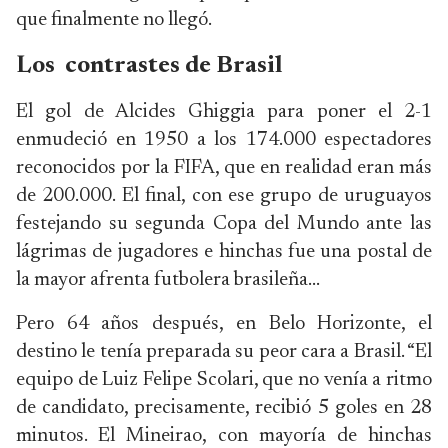
que finalmente no llegó.
Los contrastes de Brasil
El gol de Alcides Ghiggia para poner el 2-1
enmudeció en 1950 a los 174.000 espectadores
reconocidos por la FIFA, que en realidad eran más
de 200.000. El final, con ese grupo de uruguayos
festejando su segunda Copa del Mundo ante las
lágrimas de jugadores e hinchas fue una postal de
la mayor afrenta futbolera brasileña…
Pero 64 años después, en Belo Horizonte, el
destino le tenía preparada su peor cara a Brasil. “El
equipo de Luiz Felipe Scolari, que no venía a ritmo
de candidato, precisamente, recibió 5 goles en 28
minutos. El Mineirao, con mayoría de hinchas