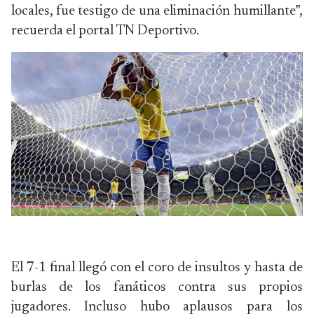
locales, fue testigo de una eliminación humillante”,
recuerda el portal TN Deportivo.
El 7-1 final llegó con el coro de insultos y hasta de
burlas de los fanáticos contra sus propios
jugadores. Incluso hubo aplausos para los