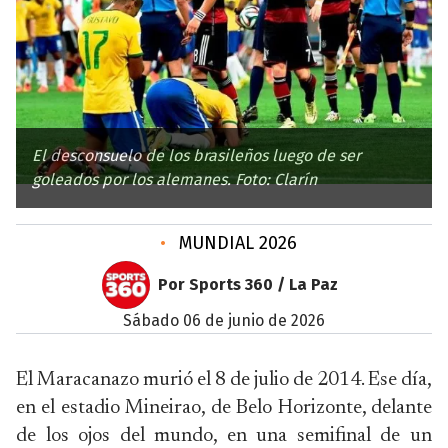
El desconsuelo de los brasileños luego de ser
goleados por los alemanes. Foto: Clarín
•
MUNDIAL 2026
Por Sports 360 / La Paz
sábado 06 de junio de 2026
El Maracanazo murió el 8 de julio de 2014. Ese día,
en el estadio Mineirao, de Belo Horizonte, delante
de los ojos del mundo, en una semifinal de un