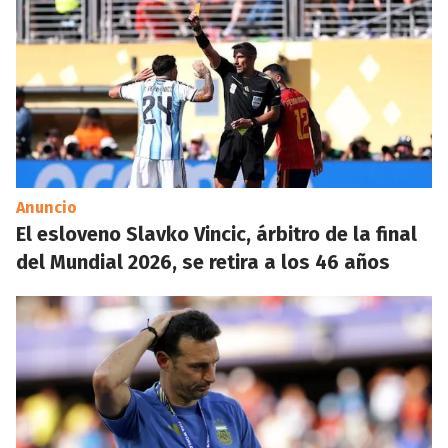
Anuncio
El esloveno Slavko Vincic, árbitro de la final
del Mundial 2026, se retira a los 46 años