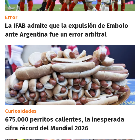
Error
La IFAB admite que la expulsión de Embolo
ante Argentina fue un error arbitral
Curiosidades
675.000 perritos calientes, la inesperada
cifra récord del Mundial 2026