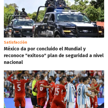
Satisfacción
México da por concluido el Mundial y
reconoce "exitoso" plan de seguridad a nivel
nacional