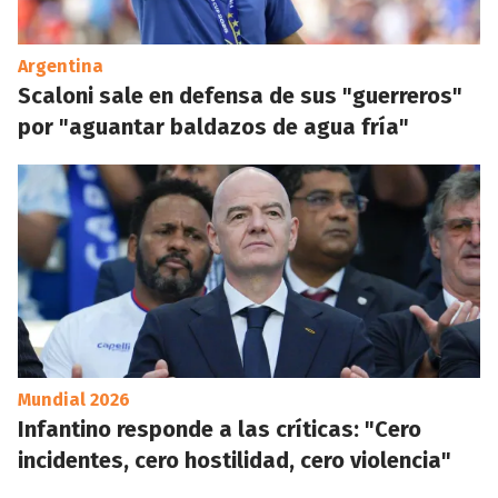
Argentina
Scaloni sale en defensa de sus "guerreros"
por "aguantar baldazos de agua fría"
Mundial 2026
Infantino responde a las críticas: "Cero
incidentes, cero hostilidad, cero violencia"