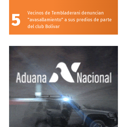
5
Vecinos de Tembladerani denuncian
"avasallamiento" a sus predios de parte
del club Bolívar