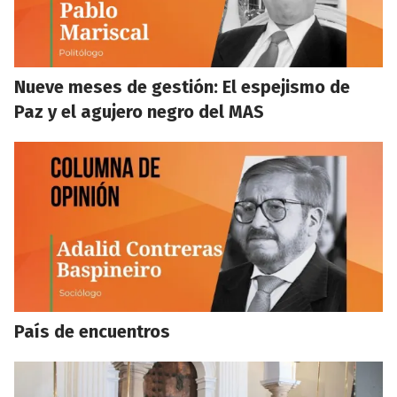
Nueve meses de gestión: El espejismo de
Paz y el agujero negro del MAS
País de encuentros