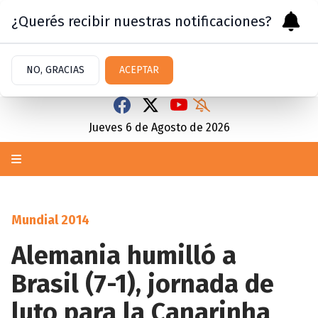
¿Querés recibir nuestras notificaciones?
NO, GRACIAS
ACEPTAR
Jueves 6
de
Agosto
de 2026
Mundial 2014
Alemania humilló a
Brasil (7-1), jornada de
luto para la Canarinha