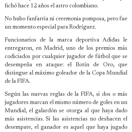
fichó hace 12 años el astro colombiano.
No hubo fanfarria ni ceremonia pomposa, pero fue
un momento especial para Rodríguez.
Funcionarios de la marca deportiva Adidas le
entregaron, en Madrid, uno de los premios más
codiciados por cualquier jugador de fútbol que se
desempeña en ataque: el Botín de Oro, que
distingue al máximo goleador de la Copa Mundial
de la FIFA.
Según las nuevas reglas de la FIFA, si dos o más
jugadores marcan el mismo número de goles en un
Mundial, el galardón se otorga al que haya dado
más asistencias. Si las asistencias no deshacen el
desempate, el ganador es aquel que haya jugado