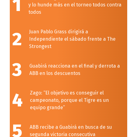
1
y lo hunde más en el torneo todos contra
todos
2
Juan Pablo Grass dirigirá a
Independiente el sábado frente a The
Strongest
3
Guabirá reacciona en el final y derrota a
ABB en los descuentos
4
Zago: “El objetivo es conseguir el
campeonato, porque el Tigre es un
equipo grande”
5
ABB recibe a Guabirá en busca de su
segunda victoria consecutiva