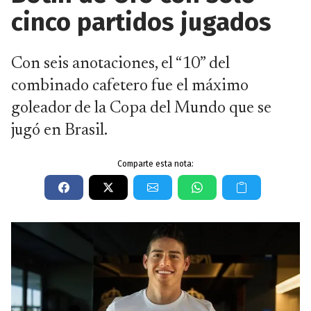
cinco partidos jugados
Con seis anotaciones, el “10” del
combinado cafetero fue el máximo
goleador de la Copa del Mundo que se
jugó en Brasil.
Comparte esta nota: