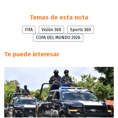
Temas de esta nota
FIFA
Visión 360
Sports 360
COPA DEL MUNDO 2026
Te puede interesar