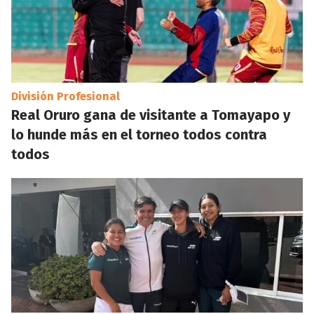
División Profesional
Real Oruro gana de visitante a Tomayapo y
lo hunde más en el torneo todos contra
todos