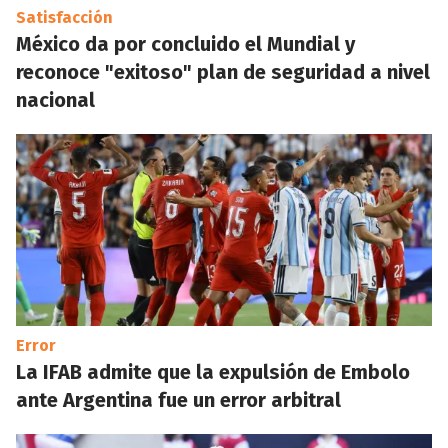
Satisfacción
México da por concluido el Mundial y
reconoce "exitoso" plan de seguridad a nivel
nacional
Error
La IFAB admite que la expulsión de Embolo
ante Argentina fue un error arbitral