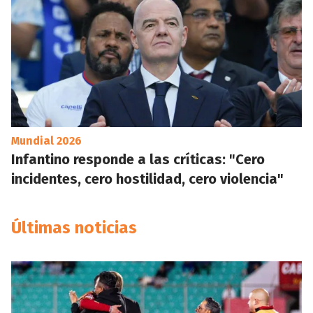
Mundial 2026
Infantino responde a las críticas: "Cero
incidentes, cero hostilidad, cero violencia"
Últimas noticias