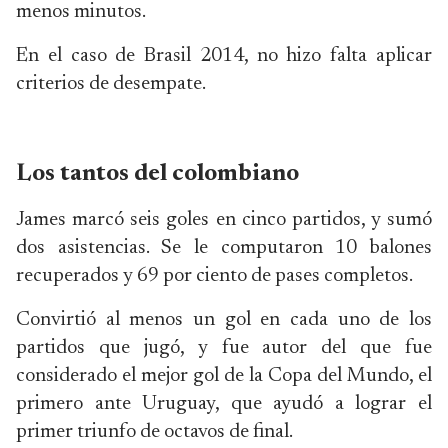
menos minutos.
En el caso de Brasil 2014, no hizo falta aplicar
criterios de desempate.
Los tantos del colombiano
James marcó seis goles en cinco partidos, y sumó
dos asistencias. Se le computaron 10 balones
recuperados y 69 por ciento de pases completos.
Convirtió al menos un gol en cada uno de los
partidos que jugó, y fue autor del que fue
considerado el mejor gol de la Copa del Mundo, el
primero ante Uruguay, que ayudó a lograr el
primer triunfo de octavos de final.