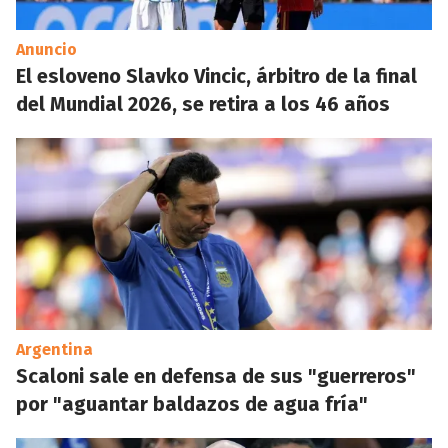
Anuncio
El esloveno Slavko Vincic, árbitro de la final
del Mundial 2026, se retira a los 46 años
Argentina
Scaloni sale en defensa de sus "guerreros"
por "aguantar baldazos de agua fría"