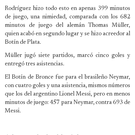
Rodríguez hizo todo esto en apenas 399 minutos
de juego, una nimiedad, comparada con los 682
minutos de juego del alemán Thomas Müller,
quien acabó en segundo lugar y se hizo acreedor al
Botín de Plata.
Müller jugó siete partidos, marcó cinco goles y
entregó tres asistencias.
El Botín de Bronce fue para el brasileño Neymar,
con cuatro goles y una asistencia, mismos números
que los del argentino Lionel Messi, pero en menos
minutos de juego: 457 para Neymar, contra 693 de
Messi.