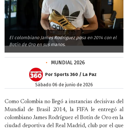
El colombiano James Rodríguez posa en 2014 con el
Botín de Oro en sus manos.
•
MUNDIAL 2026
Por Sports 360 / La Paz
sábado 06 de junio de 2026
Como Colombia no llegó a instancias decisivas del
Mundial de Brasil 2014, la FIFA le entregó al
colombiano James Rodríguez el Botín de Oro en la
ciudad deportiva del Real Madrid, club por el que