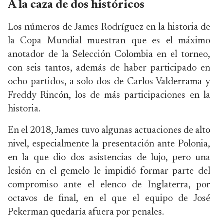
A la caza de dos históricos
Los números de James Rodríguez en la historia de
la Copa Mundial muestran que es el máximo
anotador de la Selección Colombia en el torneo,
con seis tantos, además de haber participado en
ocho partidos, a solo dos de Carlos Valderrama y
Freddy Rincón, los de más participaciones en la
historia.
En el 2018, James tuvo algunas actuaciones de alto
nivel, especialmente la presentación ante Polonia,
en la que dio dos asistencias de lujo, pero una
lesión en el gemelo le impidió formar parte del
compromiso ante el elenco de Inglaterra, por
octavos de final, en el que el equipo de José
Pekerman quedaría afuera por penales.