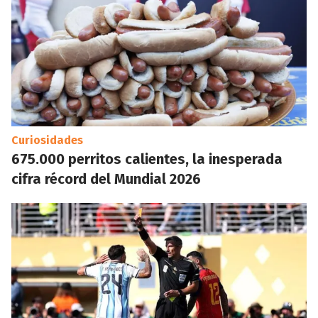
Curiosidades
675.000 perritos calientes, la inesperada
cifra récord del Mundial 2026