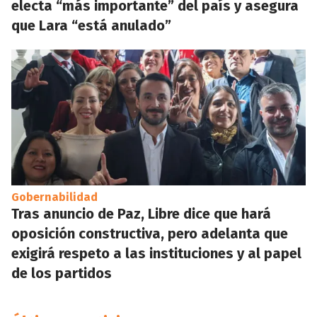
electa “más importante” del país y asegura
que Lara “está anulado”
Gobernabilidad
Tras anuncio de Paz, Libre dice que hará
oposición constructiva, pero adelanta que
exigirá respeto a las instituciones y al papel
de los partidos