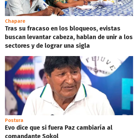
Chapare
Tras su fracaso en los bloqueos, evistas
buscan levantar cabeza, hablan de unir a los
sectores y de lograr una sigla
Postura
Evo dice que si fuera Paz cambiaría al
comandante Sokol