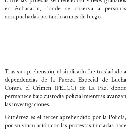
Entre las pruebas se mencionan videos grabados
en Achacachi, donde se observa a personas
encapuchadas portando armas de fuego.
Tras su aprehensión, el sindicado fue trasladado a
dependencias de la Fuerza Especial de Lucha
Contra el Crimen (FELCC) de La Paz, donde
permanece bajo custodia policial mientras avanzan
las investigaciones.
Gutiérrez es el tercer aprehendido por la Policía,
por su vinculación con las protestas iniciadas hace