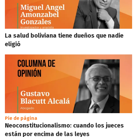
La salud boliviana tiene dueños que nadie
eligió
Pie de página
Neoconstitucionalismo: cuando los jueces
están por encima de las leyes