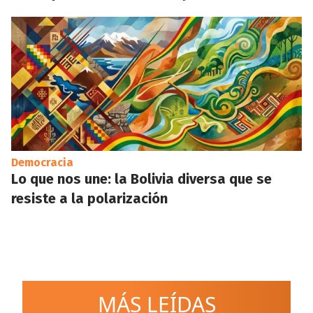
Democracia
Lo que nos une: la Bolivia diversa que se
resiste a la polarización
MÁS LEÍDAS