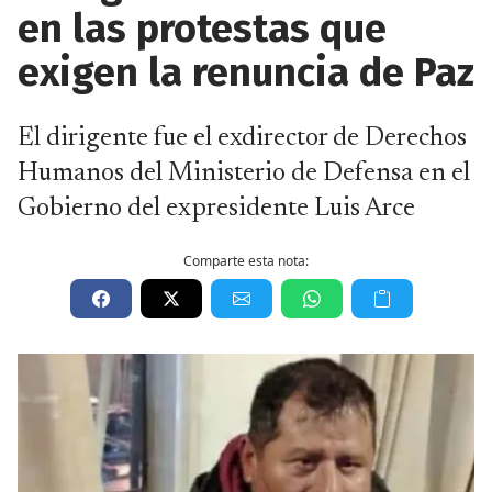
en las protestas que
exigen la renuncia de Paz
El dirigente fue el exdirector de Derechos
Humanos del Ministerio de Defensa en el
Gobierno del expresidente Luis Arce
Comparte esta nota: