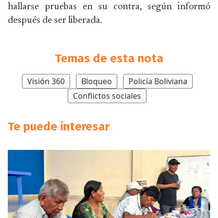
hallarse pruebas en su contra, según informó
después de ser liberada.
Temas de esta nota
Visión 360
Bloqueo
Policía Boliviana
Conflictos sociales
Te puede interesar