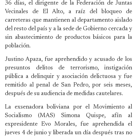
36 días, el dirigente de la Federación de Juntas
Vecinales de El Alto, a raíz del bloqueo de
carreteras que mantienen al departamento aislado
del resto del país y a la sede de Gobierno cercada y
sin abastecimiento de productos básicos para la
población.
Justino Apaza, fue aprehendido y acusado de los
presuntos delitos de terrorismo, instigación
pública a delinquir y asociación delictuosa y fue
remitido al penal de San Pedro, por seis meses,
después de su audiencia de medidas cautelares.
La exsenadora boliviana por el Movimiento al
Socialismo (MAS) Simona Quispe, afín al
expresidente Evo Morales, fue aprehendida el
jueves 4 de junio y liberada un día después tras no