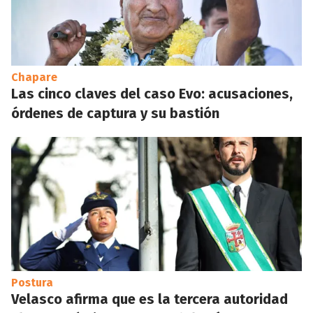
Chapare
Las cinco claves del caso Evo: acusaciones,
órdenes de captura y su bastión
Postura
Velasco afirma que es la tercera autoridad