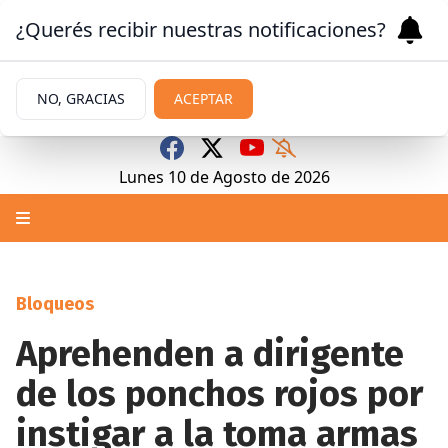
¿Querés recibir nuestras notificaciones?
NO, GRACIAS
ACEPTAR
Lunes 10
de
Agosto
de 2026
Bloqueos
Aprehenden a dirigente
de los ponchos rojos por
instigar a la toma armas