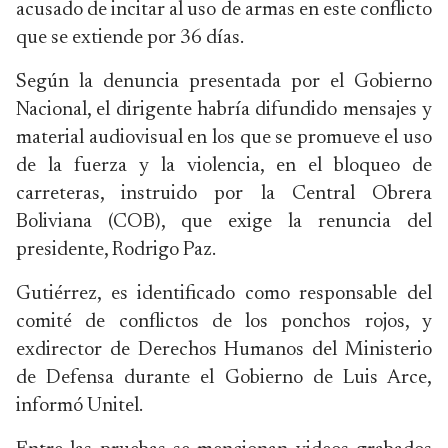
acusado de incitar al uso de armas en este conflicto
que se extiende por 36 días.
Según la denuncia presentada por el Gobierno
Nacional, el dirigente habría difundido mensajes y
material audiovisual en los que se promueve el uso
de la fuerza y la violencia, en el bloqueo de
carreteras, instruido por la Central Obrera
Boliviana (COB), que exige la renuncia del
presidente, Rodrigo Paz.
Gutiérrez, es identificado como responsable del
comité de conflictos de los ponchos rojos, y
exdirector de Derechos Humanos del Ministerio
de Defensa durante el Gobierno de Luis Arce,
informó Unitel.