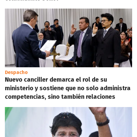
Despacho
Nuevo canciller demarca el rol de su
ministerio y sostiene que no solo administra
competencias, sino también relaciones