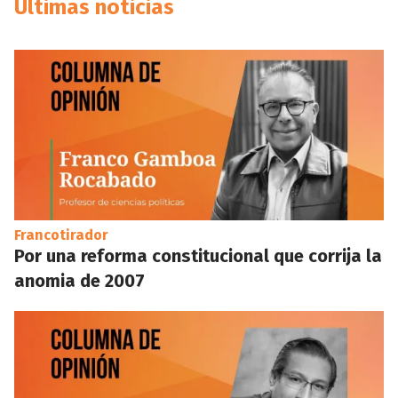
Últimas noticias
Francotirador
Por una reforma constitucional que corrija la
anomia de 2007