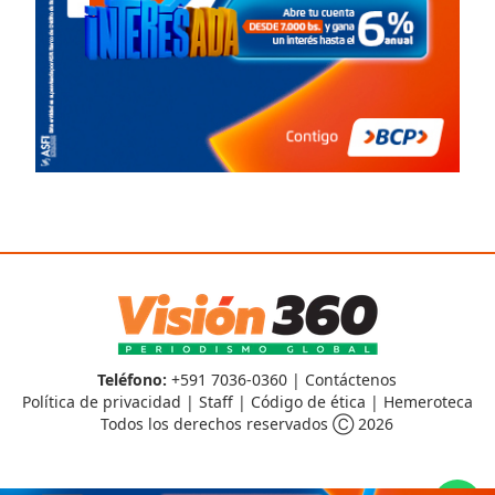
Teléfono:
+591 7036-0360 |
Contáctenos
Política de privacidad
|
Staff
|
Código de ética
|
Hemeroteca
Todos los derechos reservados Ⓒ 2026