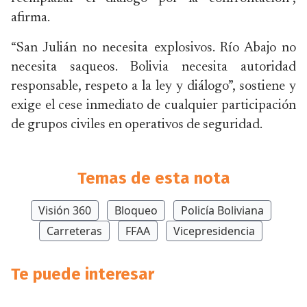
afirma.
“San Julián no necesita explosivos. Río Abajo no
necesita saqueos. Bolivia necesita autoridad
responsable, respeto a la ley y diálogo”, sostiene y
exige el cese inmediato de cualquier participación
de grupos civiles en operativos de seguridad.
Temas de esta nota
Visión 360
Bloqueo
Policía Boliviana
Carreteras
FFAA
Vicepresidencia
Te puede interesar