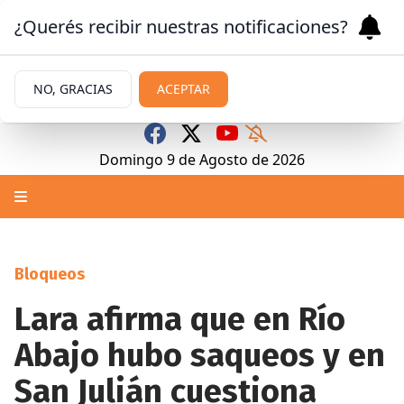
¿Querés recibir nuestras notificaciones?
NO, GRACIAS
ACEPTAR
Domingo 9
de
Agosto
de 2026
Bloqueos
Lara afirma que en Río
Abajo hubo saqueos y en
San Julián cuestiona