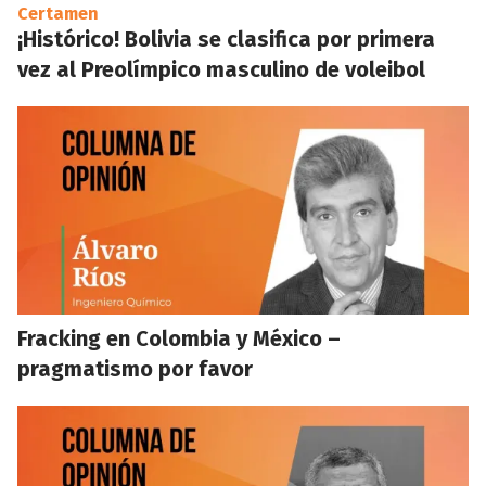
Certamen
¡Histórico! Bolivia se clasifica por primera
vez al Preolímpico masculino de voleibol
Fracking en Colombia y México –
pragmatismo por favor