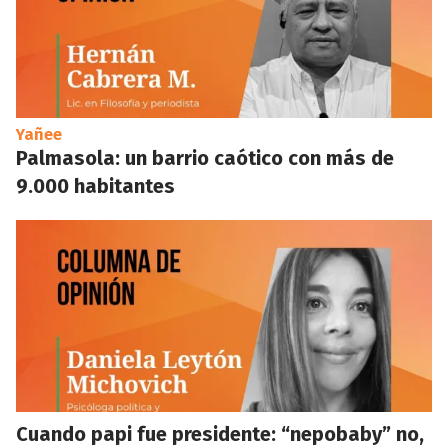
Yañee
Palmasola: un barrio caótico con más de
9.000 habitantes
Cuando papi fue presidente: “nepobaby” no,