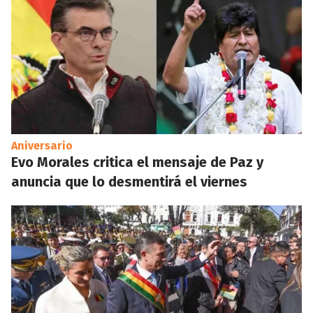
Aniversario
Evo Morales critica el mensaje de Paz y
anuncia que lo desmentirá el viernes