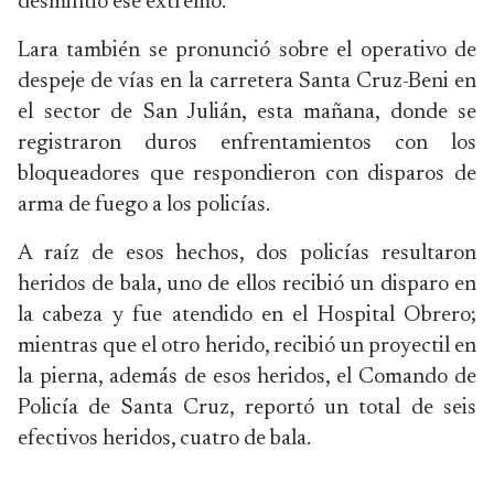
desmintió ese extremo.
Lara también se pronunció sobre el operativo de
despeje de vías en la carretera Santa Cruz-Beni en
el sector de San Julián, esta mañana, donde se
registraron duros enfrentamientos con los
bloqueadores que respondieron con disparos de
arma de fuego a los policías.
A raíz de esos hechos, dos policías resultaron
heridos de bala, uno de ellos recibió un disparo en
la cabeza y fue atendido en el Hospital Obrero;
mientras que el otro herido, recibió un proyectil en
la pierna, además de esos heridos, el Comando de
Policía de Santa Cruz, reportó un total de seis
efectivos heridos, cuatro de bala.