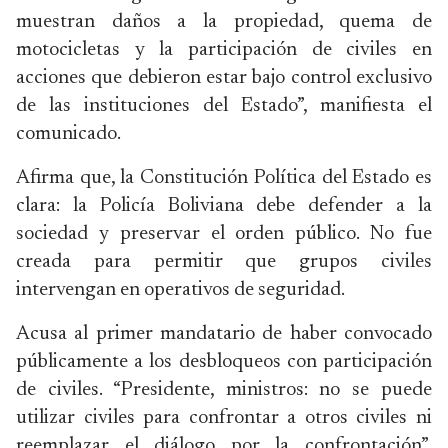
muestran daños a la propiedad, quema de
motocicletas y la participación de civiles en
acciones que debieron estar bajo control exclusivo
de las instituciones del Estado”, manifiesta el
comunicado.
Afirma que, la Constitución Política del Estado es
clara: la Policía Boliviana debe defender a la
sociedad y preservar el orden público. No fue
creada para permitir que grupos civiles
intervengan en operativos de seguridad.
Acusa al primer mandatario de haber convocado
públicamente a los desbloqueos con participación
de civiles. “Presidente, ministros: no se puede
utilizar civiles para confrontar a otros civiles ni
reemplazar el diálogo por la confrontación”,