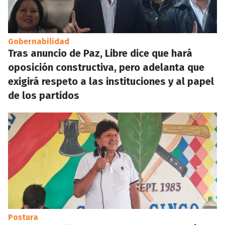
Gobernabilidad
Tras anuncio de Paz, Libre dice que hará
oposición constructiva, pero adelanta que
exigirá respeto a las instituciones y al papel
de los partidos
Postura