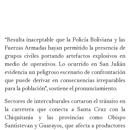
“Resulta inaceptable que la Policía Boliviana y las
Fuerzas Armadas hayan permitido la presencia de
grupos civiles portando artefactos explosivos en
medio de operativos. Lo ocurrido en San Julián
evidencia un peligroso escenario de confrontación
que puede derivar en consecuencias irreparables
para la población”, sostiene el pronunciamiento.
Sectores de interculturales cortaron el tránsito en
la carretera que conecta a Santa Cruz con la
Chiquitania y las provincias como Obispo
Santistevan y Guarayos, que afecta a productores