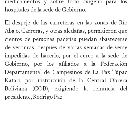
medicamentos y sobre todo oxígeno para los
hospitales de la sede de Gobierno.
El despeje de las carreteras en las zonas de Río
Abajo, Carreras, y otras aledañas, permitieron que
cientos de personas paceñas puedan abastecerse
de verduras, después de varias semanas de verse
impedidas de hacerlo, por el cerco a la sede de
Gobierno, por los afiliados a la Federación
Departamental de Campesinos de La Paz Túpac
Katari, por instrucción de la Central Obrera
Boliviana (COB), exigiendo la renuncia del
presidente, Rodrigo Paz.