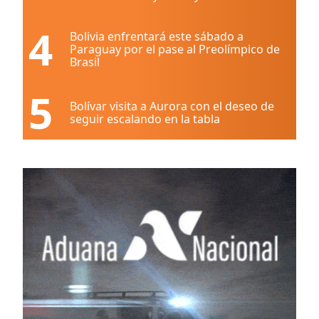
4
Bolivia enfrentará este sábado a
Paraguay por el pase al Preolímpico de
Brasil
5
Bolívar visita a Aurora con el deseo de
seguir escalando en la tabla