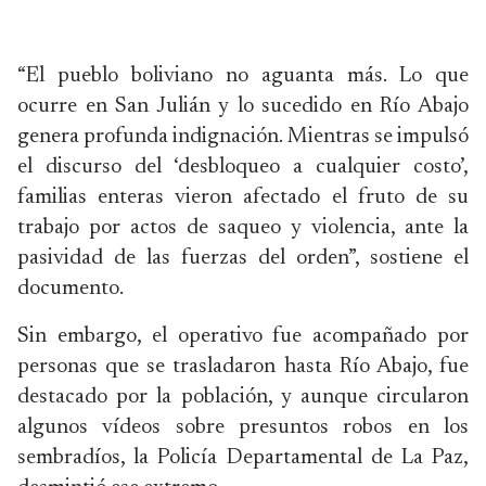
“El pueblo boliviano no aguanta más. Lo que
ocurre en San Julián y lo sucedido en Río Abajo
genera profunda indignación. Mientras se impulsó
el discurso del ‘desbloqueo a cualquier costo’,
familias enteras vieron afectado el fruto de su
trabajo por actos de saqueo y violencia, ante la
pasividad de las fuerzas del orden”, sostiene el
documento.
Sin embargo, el operativo fue acompañado por
personas que se trasladaron hasta Río Abajo, fue
destacado por la población, y aunque circularon
algunos vídeos sobre presuntos robos en los
sembradíos, la Policía Departamental de La Paz,