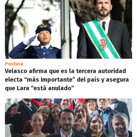
Postura
Velasco afirma que es la tercera autoridad
electa “más importante” del país y asegura
que Lara “está anulado”