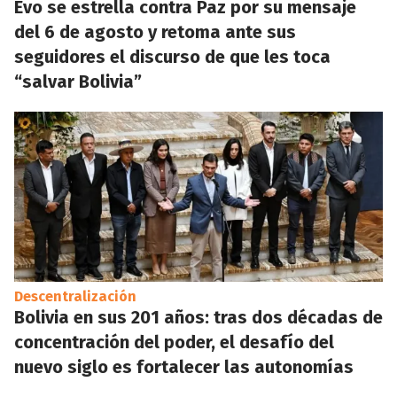
Evo se estrella contra Paz por su mensaje
del 6 de agosto y retoma ante sus
seguidores el discurso de que les toca
“salvar Bolivia”
Descentralización
Bolivia en sus 201 años: tras dos décadas de
concentración del poder, el desafío del
nuevo siglo es fortalecer las autonomías