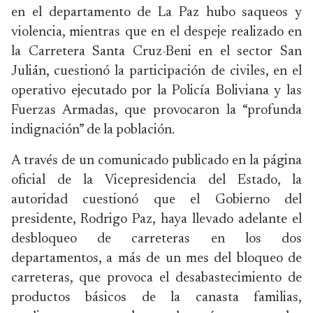
en el departamento de La Paz hubo saqueos y
violencia, mientras que en el despeje realizado en
la Carretera Santa Cruz-Beni en el sector San
Julián, cuestionó la participación de civiles, en el
operativo ejecutado por la Policía Boliviana y las
Fuerzas Armadas, que provocaron la “profunda
indignación” de la población.
A través de un comunicado publicado en la página
oficial de la Vicepresidencia del Estado, la
autoridad cuestionó que el Gobierno del
presidente, Rodrigo Paz, haya llevado adelante el
desbloqueo de carreteras en los dos
departamentos, a más de un mes del bloqueo de
carreteras, que provoca el desabastecimiento de
productos básicos de la canasta familias,