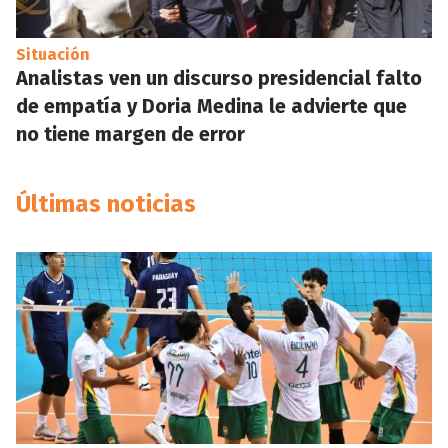
Situación
Analistas ven un discurso presidencial falto
de empatía y Doria Medina le advierte que
no tiene margen de error
Últimas noticias