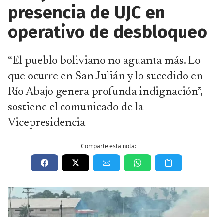
presencia de UJC en
operativo de desbloqueo
“El pueblo boliviano no aguanta más. Lo
que ocurre en San Julián y lo sucedido en
Río Abajo genera profunda indignación”,
sostiene el comunicado de la
Vicepresidencia
Comparte esta nota: