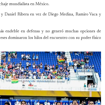
chaje mundialista en México.
 y Daniel Ribera en vez de Diego Medina, Ramiro Vaca y
más endeble en defensa y no generó muchas opciones de
ceses dominaron los hilos del encuentro con su poder físico