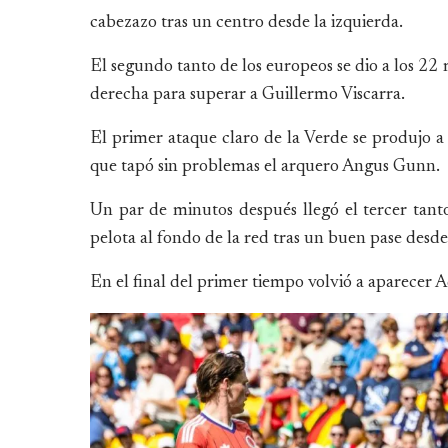
cabezazo tras un centro desde la izquierda.
El segundo tanto de los europeos se dio a los 2
derecha para superar a Guillermo Viscarra.
El primer ataque claro de la Verde se produjo 
que tapó sin problemas el arquero Angus Gunn.
Un par de minutos después llegó el tercer tan
pelota al fondo de la red tras un buen pase desde
En el final del primer tiempo volvió a aparecer A