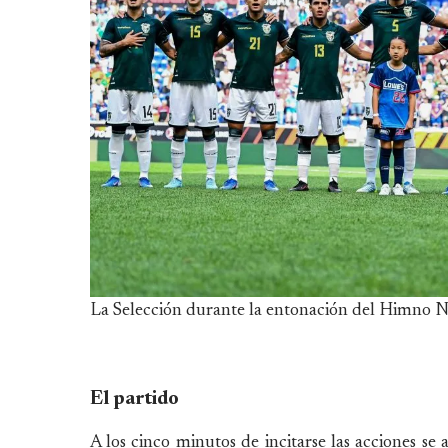
La Selección durante la entonación del Himno N
El partido
A los cinco minutos de incitarse las acciones 