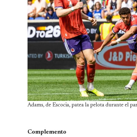
Adams, de Escocia, patea la pelota durante el par
Complemento