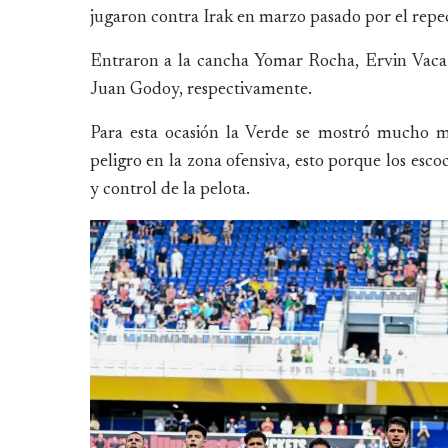
jugaron contra Irak en marzo pasado por el repe
Entraron a la cancha Yomar Rocha, Ervin Vaca
Juan Godoy, respectivamente.
Para esta ocasión la Verde se mostró mucho 
peligro en la zona ofensiva, esto porque los esco
y control de la pelota.