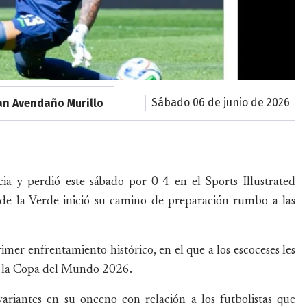
sábado 06 de junio de 2026
an Avendaño Murillo
ia y perdió este sábado por 0-4 en el Sports Illustrated
de la Verde inició su camino de preparación rumbo a las
mer enfrentamiento histórico, en el que a los escoceses les
en la Copa del Mundo 2026.
variantes en su onceno con relación a los futbolistas que