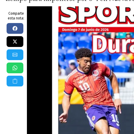
Comparte
esta nota: