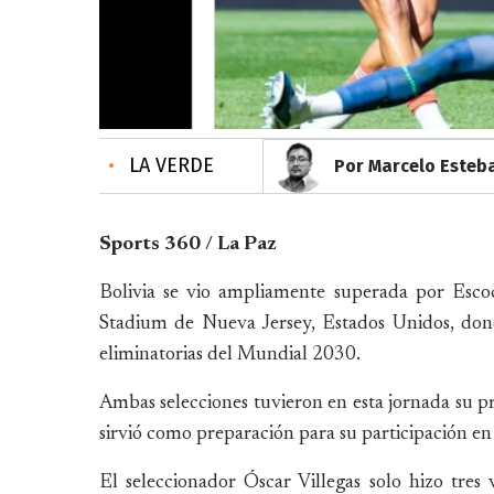
•
LA VERDE
Por Marcelo Esteb
Sports 360 / La Paz
Bolivia se vio ampliamente superada por Escoc
Stadium de Nueva Jersey, Estados Unidos, don
eliminatorias del Mundial 2030.
Ambas selecciones tuvieron en esta jornada su pri
sirvió como preparación para su participación 
El seleccionador Óscar Villegas solo hizo tres 