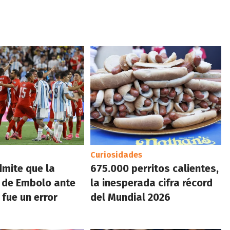
Curiosidades
dmite que la
675.000 perritos calientes,
 de Embolo ante
la inesperada cifra récord
 fue un error
del Mundial 2026