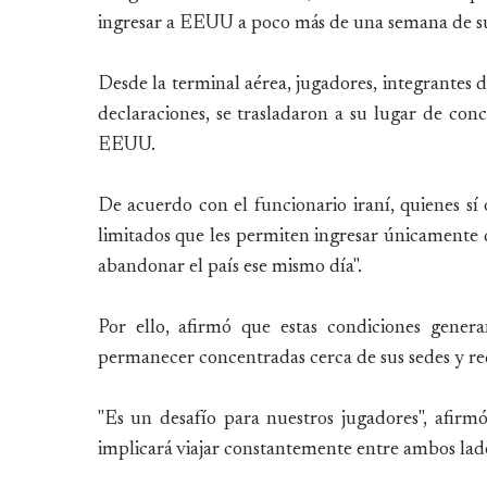
ingresar a EEUU a poco más de una semana de s
Desde la terminal aérea, jugadores, integrantes 
declaraciones, se trasladaron a su lugar de con
EEUU.
De acuerdo con el funcionario iraní, quienes sí
limitados que les permiten ingresar únicamente 
abandonar el país ese mismo día".
Por ello, afirmó que estas condiciones gener
permanecer concentradas cerca de sus sedes y red
"Es un desafío para nuestros jugadores", afirmó 
implicará viajar constantemente entre ambos lado