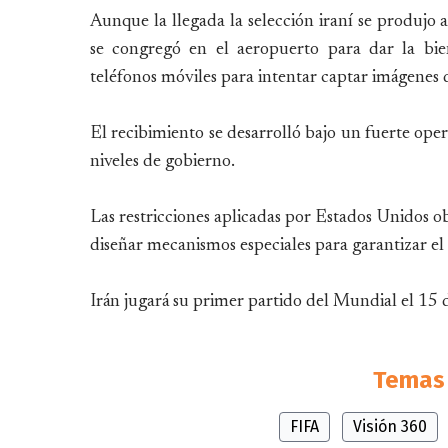
Aunque la llegada la selección iraní se produjo 
se congregó en el aeropuerto para dar la bie
teléfonos móviles para intentar captar imágenes de
El recibimiento se desarrolló bajo un fuerte ope
niveles de gobierno.
Las restricciones aplicadas por Estados Unidos ob
diseñar mecanismos especiales para garantizar el
Irán jugará su primer partido del Mundial el 15
Temas 
FIFA
Visión 360