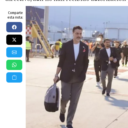
Comparte
esta nota: