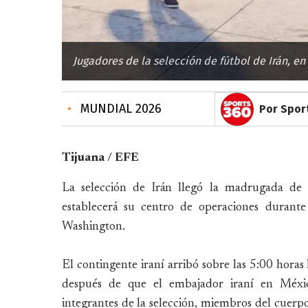
Jugadores de la selección de fútbol de Irán, en 
•
MUNDIAL 2026
Por Sport
Tijuana / EFE
La selección de Irán llegó la madrugada de
establecerá su centro de operaciones durante
Washington.
El contingente iraní arribó sobre las 5:00 horas
después de que el embajador iraní en Méxic
integrantes de la selección, miembros del cuerpo