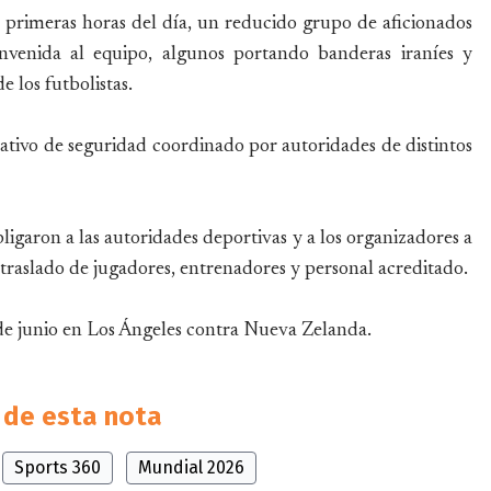
a primeras horas del día, un reducido grupo de aficionados
nvenida al equipo, algunos portando banderas iraníes y
 los futbolistas.
rativo de seguridad coordinado por autoridades de distintos
ligaron a las autoridades deportivas y a los organizadores a
 traslado de jugadores, entrenadores y personal acreditado.
 de junio en Los Ángeles contra Nueva Zelanda.
de esta nota
Sports 360
Mundial 2026