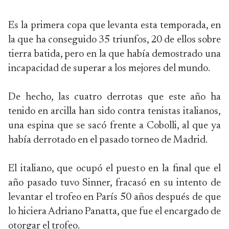
Es la primera copa que levanta esta temporada, en
la que ha conseguido 35 triunfos, 20 de ellos sobre
tierra batida, pero en la que había demostrado una
incapacidad de superar a los mejores del mundo.
De hecho, las cuatro derrotas que este año ha
tenido en arcilla han sido contra tenistas italianos,
una espina que se sacó frente a Cobolli, al que ya
había derrotado en el pasado torneo de Madrid.
El italiano, que ocupó el puesto en la final que el
año pasado tuvo Sinner, fracasó en su intento de
levantar el trofeo en París 50 años después de que
lo hiciera Adriano Panatta, que fue el encargado de
otorgar el trofeo.