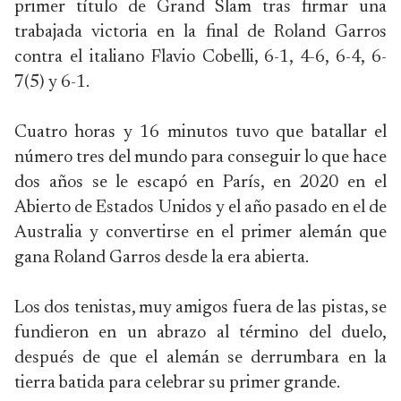
primer título de Grand Slam tras firmar una
trabajada victoria en la final de Roland Garros
contra el italiano Flavio Cobelli, 6-1, 4-6, 6-4, 6-
7(5) y 6-1.
Cuatro horas y 16 minutos tuvo que batallar el
número tres del mundo para conseguir lo que hace
dos años se le escapó en París, en 2020 en el
Abierto de Estados Unidos y el año pasado en el de
Australia y convertirse en el primer alemán que
gana Roland Garros desde la era abierta.
Los dos tenistas, muy amigos fuera de las pistas, se
fundieron en un abrazo al término del duelo,
después de que el alemán se derrumbara en la
tierra batida para celebrar su primer grande.