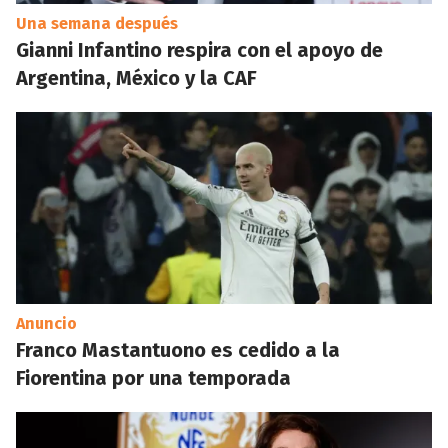
Una semana después
Gianni Infantino respira con el apoyo de
Argentina, México y la CAF
Anuncio
Franco Mastantuono es cedido a la
Fiorentina por una temporada