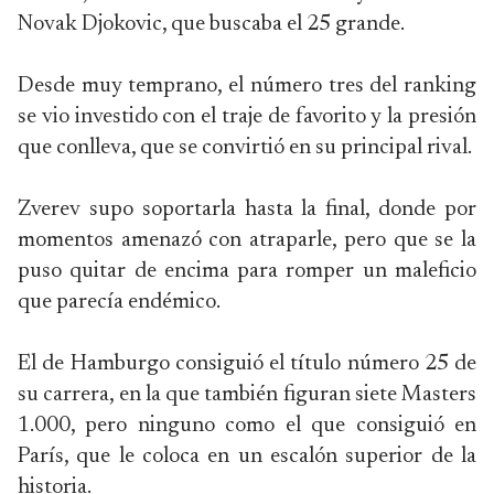
Novak Djokovic, que buscaba el 25 grande.
Desde muy temprano, el número tres del ranking
se vio investido con el traje de favorito y la presión
que conlleva, que se convirtió en su principal rival.
Zverev supo soportarla hasta la final, donde por
momentos amenazó con atraparle, pero que se la
puso quitar de encima para romper un maleficio
que parecía endémico.
El de Hamburgo consiguió el título número 25 de
su carrera, en la que también figuran siete Masters
1.000, pero ninguno como el que consiguió en
París, que le coloca en un escalón superior de la
historia.