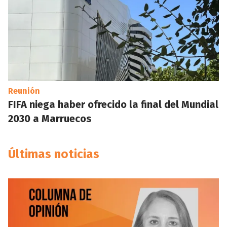
Reunión
FIFA niega haber ofrecido la final del Mundial
2030 a Marruecos
Últimas noticias