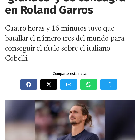
en Roland Garros
Cuatro horas y 16 minutos tuvo que
batallar el número tres del mundo para
conseguir el título sobre el italiano
Cobelli.
Comparte esta nota: