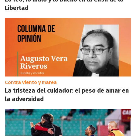
Libertad
Contra viento y marea
La tristeza del cuidador: el peso de amar en
la adversidad