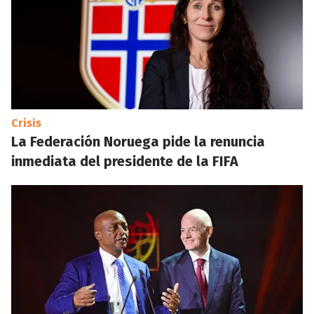
Crisis
La Federación Noruega pide la renuncia
inmediata del presidente de la FIFA