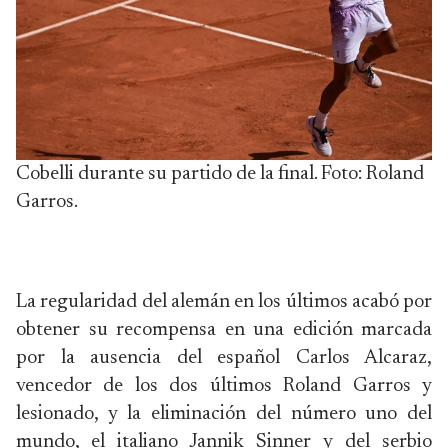
Cobelli durante su partido de la final. Foto: Roland
Garros.
La regularidad del alemán en los últimos acabó por
obtener su recompensa en una edición marcada
por la ausencia del español Carlos Alcaraz,
vencedor de los dos últimos Roland Garros y
lesionado, y la eliminación del número uno del
mundo, el italiano Jannik Sinner y del serbio