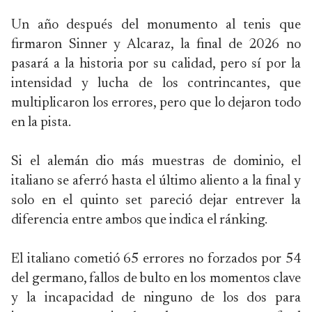
Un año después del monumento al tenis que
firmaron Sinner y Alcaraz, la final de 2026 no
pasará a la historia por su calidad, pero sí por la
intensidad y lucha de los contrincantes, que
multiplicaron los errores, pero que lo dejaron todo
en la pista.
Si el alemán dio más muestras de dominio, el
italiano se aferró hasta el último aliento a la final y
solo en el quinto set pareció dejar entrever la
diferencia entre ambos que indica el ránking.
El italiano cometió 65 errores no forzados por 54
del germano, fallos de bulto en los momentos clave
y la incapacidad de ninguno de los dos para