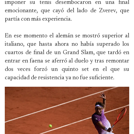
imponer su tenis desembocaron en una final
emocionante, que cayó del lado de Zverev, que
partía con más experiencia.
En ese momento el alemán se mostró superior al
italiano, que hasta ahora no había superado los
cuartos de final de un Grand Slam, que tardó en
entrar en faena se aferró al duelo y tras remontar
dos veces forzó un quinto set en el que su
capacidad de resistencia ya no fue suficiente.