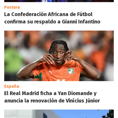
Postura
La Confederación Africana de Fútbol
confirma su respaldo a Gianni Infantino
España
El Real Madrid ficha a Yan Diomande y
anuncia la renovación de Vinícius Júnior