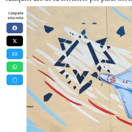
Comparte
esta nota: