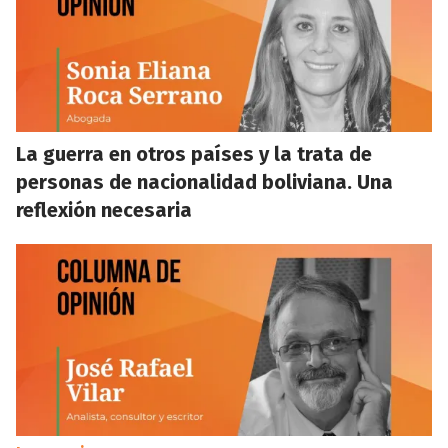
La guerra en otros países y la trata de
personas de nacionalidad boliviana. Una
reflexión necesaria