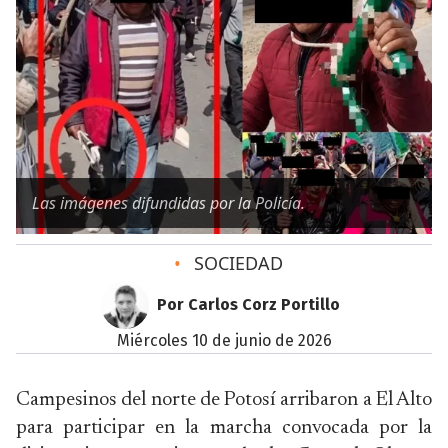
Las imágenes difundidas por la Policía.
•
SOCIEDAD
Por Carlos Corz Portillo
miércoles 10 de junio de 2026
Campesinos del norte de Potosí arribaron a El Alto
para participar en la marcha convocada por la