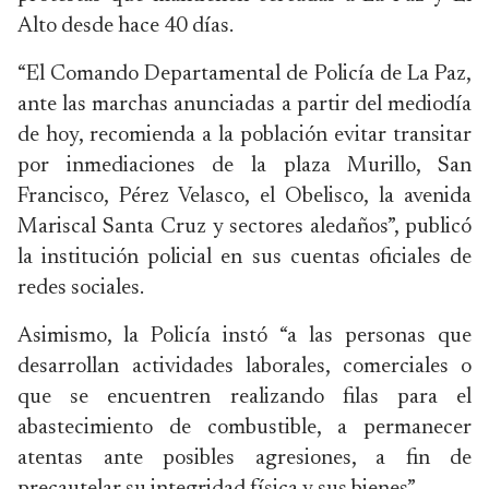
Alto desde hace 40 días.
“El Comando Departamental de Policía de La Paz,
ante las marchas anunciadas a partir del mediodía
de hoy, recomienda a la población evitar transitar
por inmediaciones de la plaza Murillo, San
Francisco, Pérez Velasco, el Obelisco, la avenida
Mariscal Santa Cruz y sectores aledaños”, publicó
la institución policial en sus cuentas oficiales de
redes sociales.
Asimismo, la Policía instó “a las personas que
desarrollan actividades laborales, comerciales o
que se encuentren realizando filas para el
abastecimiento de combustible, a permanecer
atentas ante posibles agresiones, a fin de