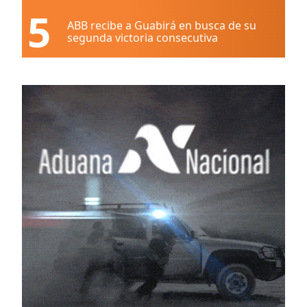
5
ABB recibe a Guabirá en busca de su
segunda victoria consecutiva