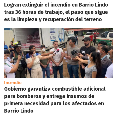
Logran extinguir el incendio en Barrio Lindo
tras 36 horas de trabajo, el paso que sigue
es la limpieza y recuperación del terreno
Incendio
Gobierno garantiza combustible adicional
para bomberos y entrega insumos de
primera necesidad para los afectados en
Barrio Lindo