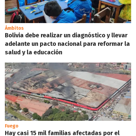
Ámbitos
Bolivia debe realizar un diagnóstico y llevar
adelante un pacto nacional para reformar la
salud y la educación
Fuego
Hay casi 15 mil familias afectadas por el