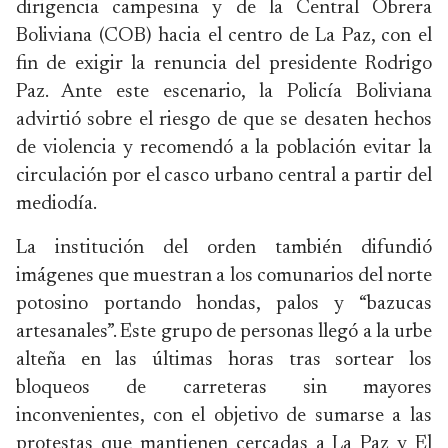
dirigencia campesina y de la Central Obrera
Boliviana (COB) hacia el centro de La Paz, con el
fin de exigir la renuncia del presidente Rodrigo
Paz. Ante este escenario, la Policía Boliviana
advirtió sobre el riesgo de que se desaten hechos
de violencia y recomendó a la población evitar la
circulación por el casco urbano central a partir del
mediodía.
La institución del orden también difundió
imágenes que muestran a los comunarios del norte
potosino portando hondas, palos y “bazucas
artesanales”. Este grupo de personas llegó a la urbe
alteña en las últimas horas tras sortear los
bloqueos de carreteras sin mayores
inconvenientes, con el objetivo de sumarse a las
protestas que mantienen cercadas a La Paz y El