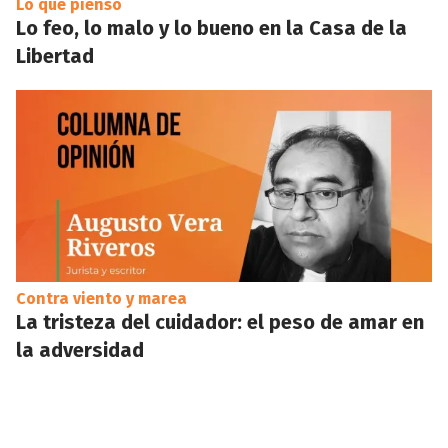
Lo que pienso
Lo feo, lo malo y lo bueno en la Casa de la
Libertad
Contra viento y marea
La tristeza del cuidador: el peso de amar en
la adversidad