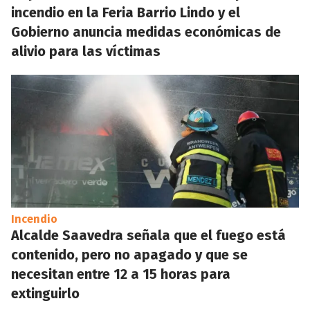
incendio en la Feria Barrio Lindo y el
Gobierno anuncia medidas económicas de
alivio para las víctimas
Incendio
Alcalde Saavedra señala que el fuego está
contenido, pero no apagado y que se
necesitan entre 12 a 15 horas para
extinguirlo