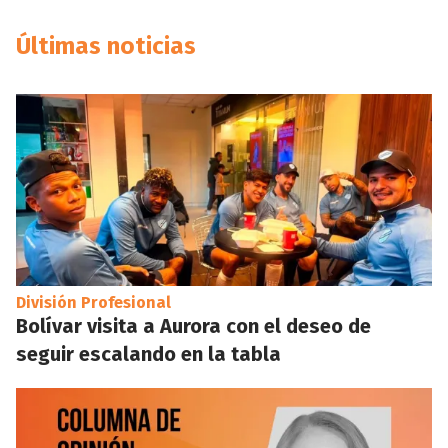
Últimas noticias
División Profesional
Bolívar visita a Aurora con el deseo de
seguir escalando en la tabla