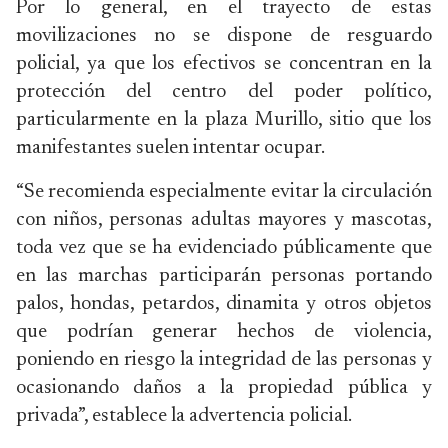
Por lo general, en el trayecto de estas
movilizaciones no se dispone de resguardo
policial, ya que los efectivos se concentran en la
protección del centro del poder político,
particularmente en la plaza Murillo, sitio que los
manifestantes suelen intentar ocupar.
“Se recomienda especialmente evitar la circulación
con niños, personas adultas mayores y mascotas,
toda vez que se ha evidenciado públicamente que
en las marchas participarán personas portando
palos, hondas, petardos, dinamita y otros objetos
que podrían generar hechos de violencia,
poniendo en riesgo la integridad de las personas y
ocasionando daños a la propiedad pública y
privada”, establece la advertencia policial.