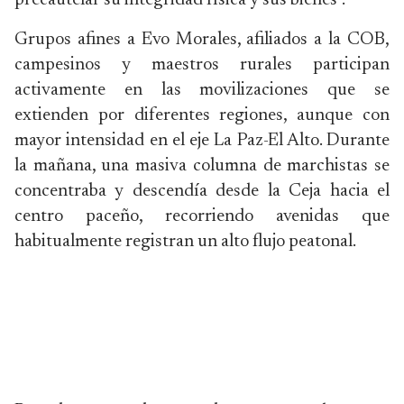
precautelar su integridad física y sus bienes”.
Grupos afines a Evo Morales, afiliados a la COB,
campesinos y maestros rurales participan
activamente en las movilizaciones que se
extienden por diferentes regiones, aunque con
mayor intensidad en el eje La Paz-El Alto. Durante
la mañana, una masiva columna de marchistas se
concentraba y descendía desde la Ceja hacia el
centro paceño, recorriendo avenidas que
habitualmente registran un alto flujo peatonal.