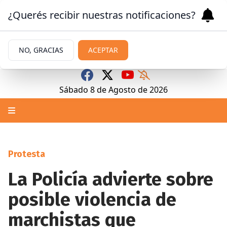
¿Querés recibir nuestras notificaciones?
NO, GRACIAS
ACEPTAR
Sábado 8
de
Agosto
de 2026
Protesta
La Policía advierte sobre
posible violencia de
marchistas que