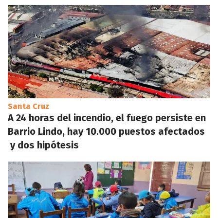
Santa Cruz
A 24 horas del incendio, el fuego persiste en
Barrio Lindo, hay 10.000 puestos afectados
y dos hipótesis