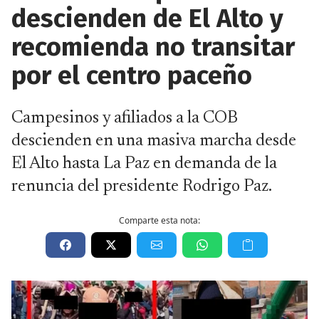
descienden de El Alto y
recomienda no transitar
por el centro paceño
Campesinos y afiliados a la COB
descienden en una masiva marcha desde
El Alto hasta La Paz en demanda de la
renuncia del presidente Rodrigo Paz.
Comparte esta nota: