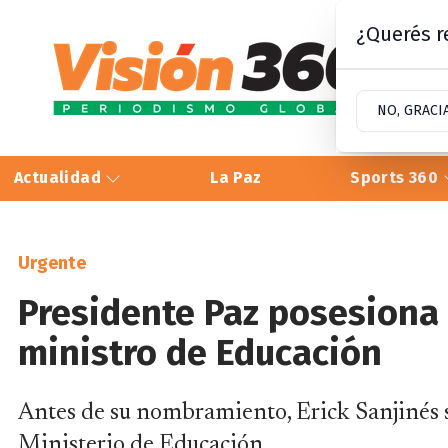
¿Querés re
NO, GRACI
Actualidad
La Paz
Sports 360
Urgente
Presidente Paz posesiona 
ministro de Educación
Antes de su nombramiento, Erick Sanjinés 
Ministerio de Educación.