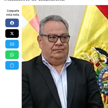
Comparte
esta nota: