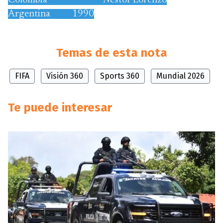
Colombia Nestor Lorenzo
Argentina 1990
Temas de esta nota
FIFA
Visión 360
Sports 360
Mundial 2026
Te puede interesar