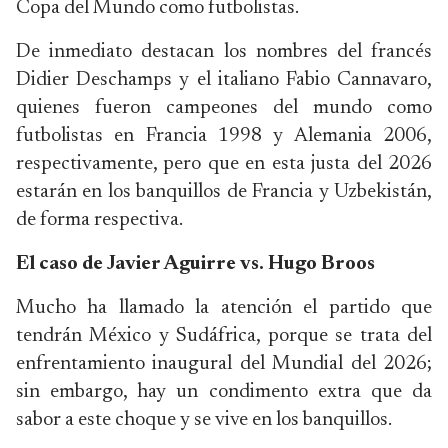
Copa del Mundo como futbolistas.
De inmediato destacan los nombres del francés
Didier Deschamps y el italiano Fabio Cannavaro,
quienes fueron campeones del mundo como
futbolistas en Francia 1998 y Alemania 2006,
respectivamente, pero que en esta justa del 2026
estarán en los banquillos de Francia y Uzbekistán,
de forma respectiva.
El caso de Javier Aguirre vs. Hugo Broos
Mucho ha llamado la atención el partido que
tendrán México y Sudáfrica, porque se trata del
enfrentamiento inaugural del Mundial del 2026;
sin embargo, hay un condimento extra que da
sabor a este choque y se vive en los banquillos.