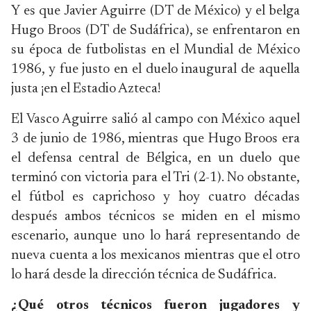
Y es que Javier Aguirre (DT de México) y el belga
Hugo Broos (DT de Sudáfrica), se enfrentaron en
su época de futbolistas en el Mundial de México
1986, y fue justo en el duelo inaugural de aquella
justa ¡en el Estadio Azteca!
El Vasco Aguirre salió al campo con México aquel
3 de junio de 1986, mientras que Hugo Broos era
el defensa central de Bélgica, en un duelo que
terminó con victoria para el Tri (2-1). No obstante,
el fútbol es caprichoso y hoy cuatro décadas
después ambos técnicos se miden en el mismo
escenario, aunque uno lo hará representando de
nueva cuenta a los mexicanos mientras que el otro
lo hará desde la dirección técnica de Sudáfrica.
¿Qué otros técnicos fueron jugadores y