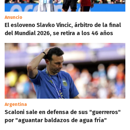
Anuncio
El esloveno Slavko Vincic, árbitro de la final
del Mundial 2026, se retira a los 46 años
Argentina
Scaloni sale en defensa de sus "guerreros"
por "aguantar baldazos de agua fría"