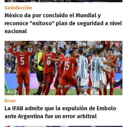
Satisfacción
México da por concluido el Mundial y
reconoce "exitoso" plan de seguridad a nivel
nacional
Error
La IFAB admite que la expulsión de Embolo
ante Argentina fue un error arbitral