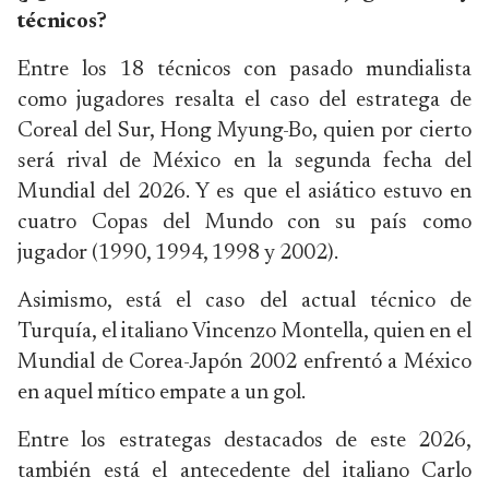
técnicos?
Entre los 18 técnicos con pasado mundialista
como jugadores resalta el caso del estratega de
Coreal del Sur, Hong Myung-Bo, quien por cierto
será rival de México en la segunda fecha del
Mundial del 2026. Y es que el asiático estuvo en
cuatro Copas del Mundo con su país como
jugador (1990, 1994, 1998 y 2002).
Asimismo, está el caso del actual técnico de
Turquía, el italiano Vincenzo Montella, quien en el
Mundial de Corea-Japón 2002 enfrentó a México
en aquel mítico empate a un gol.
Entre los estrategas destacados de este 2026,
también está el antecedente del italiano Carlo