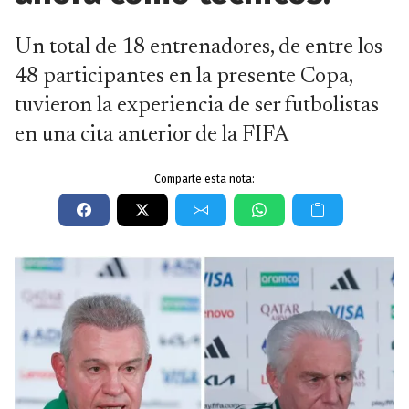
Un total de 18 entrenadores, de entre los
48 participantes en la presente Copa,
tuvieron la experiencia de ser futbolistas
en una cita anterior de la FIFA
Comparte esta nota: