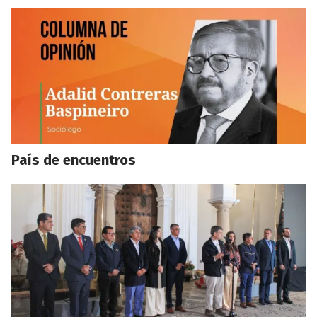
País de encuentros