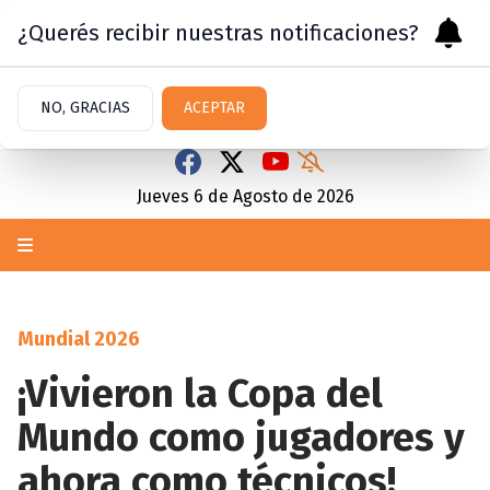
¿Querés recibir nuestras notificaciones?
NO, GRACIAS
ACEPTAR
Jueves 6
de
Agosto
de 2026
Mundial 2026
¡Vivieron la Copa del
Mundo como jugadores y
ahora como técnicos!