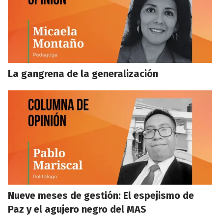
La gangrena de la generalización
Nueve meses de gestión: El espejismo de
Paz y el agujero negro del MAS