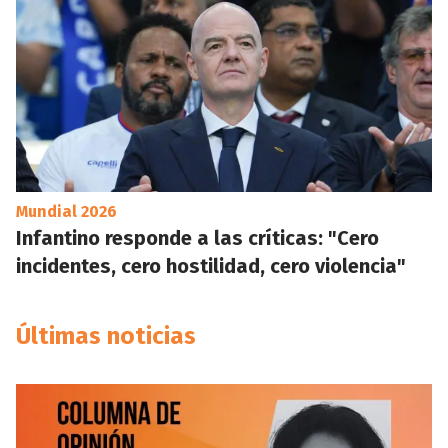
Mundial 2026
Infantino responde a las críticas: "Cero
incidentes, cero hostilidad, cero violencia"
Últimas noticias