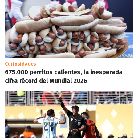
Curiosidades
675.000 perritos calientes, la inesperada
cifra récord del Mundial 2026