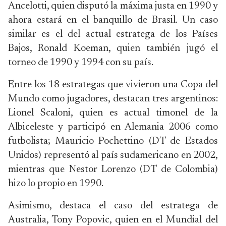
Ancelotti, quien disputó la máxima justa en 1990 y
ahora estará en el banquillo de Brasil. Un caso
similar es el del actual estratega de los Países
Bajos, Ronald Koeman, quien también jugó el
torneo de 1990 y 1994 con su país.
Entre los 18 estrategas que vivieron una Copa del
Mundo como jugadores, destacan tres argentinos:
Lionel Scaloni, quien es actual timonel de la
Albiceleste y participó en Alemania 2006 como
futbolista; Mauricio Pochettino (DT de Estados
Unidos) representó al país sudamericano en 2002,
mientras que Nestor Lorenzo (DT de Colombia)
hizo lo propio en 1990.
Asimismo, destaca el caso del estratega de
Australia, Tony Popovic, quien en el Mundial del