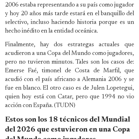
2006 estaba representando a su país como jugador
y hoy 20 años más tarde estará en el banquillo del
selectivo, incluso haciendo historia porque es un
hecho inédito en la entidad oceánica.
Finalmente, hay dos estrategas actuales que
acudieron a una Copa del Mundo como jugadores,
pero no tuvieron minutos. Tales son los casos de:
Emerse Faé, timonel de Costa de Marfil, que
acudió con el país africano a Alemania 2006 y se
fue en blanco. El otro caso es de Julen Lopetegui,
quien hoy está con Catar, pero que 1994 no vio
acción con España. (TUDN)
Estos son los 18 técnicos del Mundial
del 2026 que estuvieron en una Copa