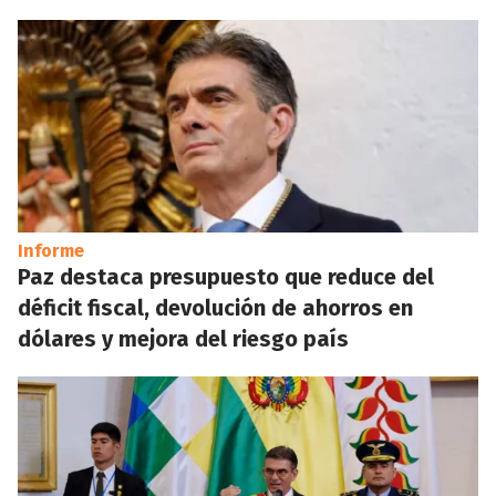
Informe
Paz destaca presupuesto que reduce del
déficit fiscal, devolución de ahorros en
dólares y mejora del riesgo país