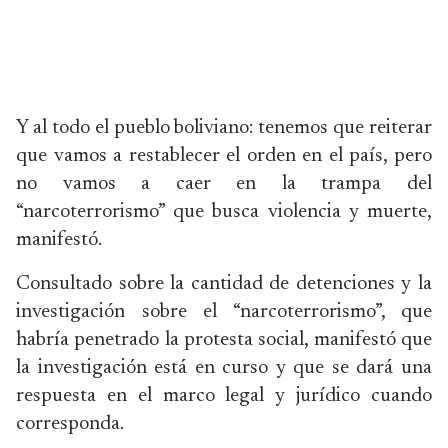
Y al todo el pueblo boliviano: tenemos que reiterar
que vamos a restablecer el orden en el país, pero
no vamos a caer en la trampa del
“narcoterrorismo” que busca violencia y muerte,
manifestó.
Consultado sobre la cantidad de detenciones y la
investigación sobre el “narcoterrorismo”, que
habría penetrado la protesta social, manifestó que
la investigación está en curso y que se dará una
respuesta en el marco legal y jurídico cuando
corresponda.