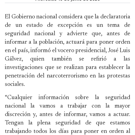
El Gobierno nacional considera que la declaratoria
de un estado de excepción es un tema de
seguridad nacional y advierte que, antes de
informar a la población, actuará para poner orden
en el país, informó el vocero presidencial, José Luis
Gálvez, quien también se refirió a las
investigaciones que se realizan para establecer la
penetración del narcoterrorismo en las protestas
sociales.
“Cualquier información sobre la seguridad
nacional la vamos a trabajar con la mayor
discreción y, antes de informar, vamos a actuar.
Tengan la plena seguridad de que estamos
trabajando todos los días para poner en orden al