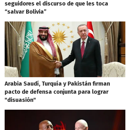
seguidores el discurso de que les toca
“salvar Bolivia”
Arabia Saudí, Turquía y Pakistán firman
pacto de defensa conjunta para lograr
"disuasión"