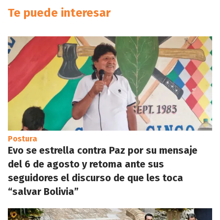
Te puede interesar
Postura
Evo se estrella contra Paz por su mensaje
del 6 de agosto y retoma ante sus
seguidores el discurso de que les toca
“salvar Bolivia”