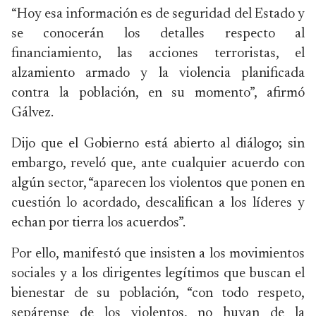
“Hoy esa información es de seguridad del Estado y
se conocerán los detalles respecto al
financiamiento, las acciones terroristas, el
alzamiento armado y la violencia planificada
contra la población, en su momento”, afirmó
Gálvez.
Dijo que el Gobierno está abierto al diálogo; sin
embargo, reveló que, ante cualquier acuerdo con
algún sector, “aparecen los violentos que ponen en
cuestión lo acordado, descalifican a los líderes y
echan por tierra los acuerdos”.
Por ello, manifestó que insisten a los movimientos
sociales y a los dirigentes legítimos que buscan el
bienestar de su población, “con todo respeto,
sepárense de los violentos, no huyan de la