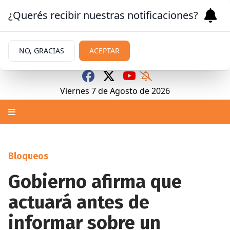
¿Querés recibir nuestras notificaciones?
NO, GRACIAS
ACEPTAR
Viernes 7
de
Agosto
de 2026
Bloqueos
Gobierno afirma que
actuará antes de
informar sobre un