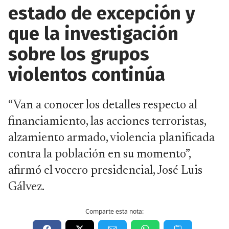
estado de excepción y
que la investigación
sobre los grupos
violentos continúa
“Van a conocer los detalles respecto al
financiamiento, las acciones terroristas,
alzamiento armado, violencia planificada
contra la población en su momento”,
afirmó el vocero presidencial, José Luis
Gálvez.
Comparte esta nota: