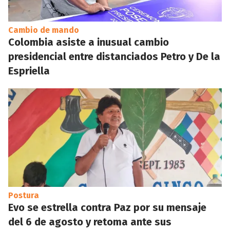
Cambio de mando
Colombia asiste a inusual cambio
presidencial entre distanciados Petro y De la
Espriella
Postura
Evo se estrella contra Paz por su mensaje
del 6 de agosto y retoma ante sus