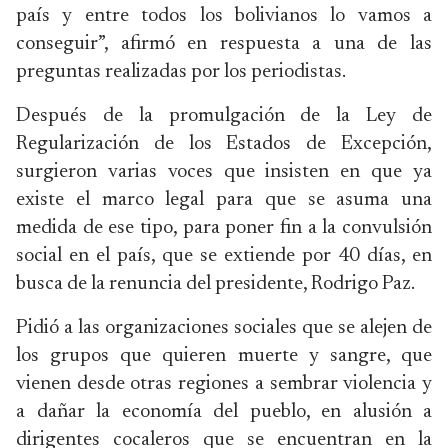
país y entre todos los bolivianos lo vamos a
conseguir”, afirmó en respuesta a una de las
preguntas realizadas por los periodistas.
Después de la promulgación de la Ley de
Regularización de los Estados de Excepción,
surgieron varias voces que insisten en que ya
existe el marco legal para que se asuma una
medida de ese tipo, para poner fin a la convulsión
social en el país, que se extiende por 40 días, en
busca de la renuncia del presidente, Rodrigo Paz.
Pidió a las organizaciones sociales que se alejen de
los grupos que quieren muerte y sangre, que
vienen desde otras regiones a sembrar violencia y
a dañar la economía del pueblo, en alusión a
dirigentes cocaleros que se encuentran en la