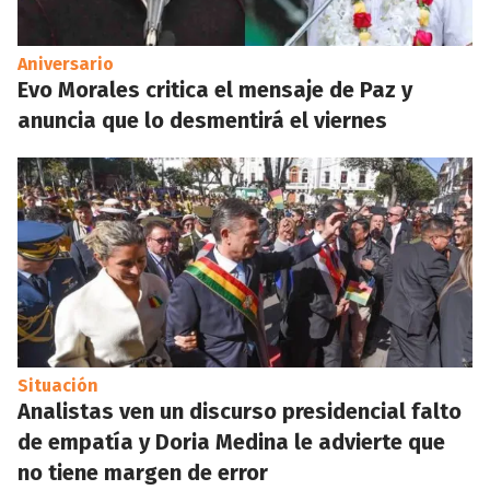
Aniversario
Evo Morales critica el mensaje de Paz y
anuncia que lo desmentirá el viernes
Situación
Analistas ven un discurso presidencial falto
de empatía y Doria Medina le advierte que
no tiene margen de error