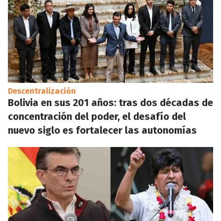
Descentralización
Bolivia en sus 201 años: tras dos décadas de
concentración del poder, el desafío del
nuevo siglo es fortalecer las autonomías