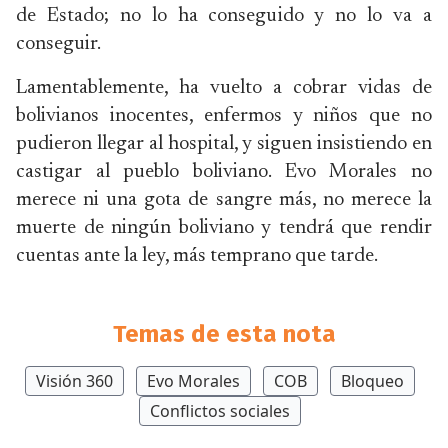
de Estado; no lo ha conseguido y no lo va a
conseguir.
Lamentablemente, ha vuelto a cobrar vidas de
bolivianos inocentes, enfermos y niños que no
pudieron llegar al hospital, y siguen insistiendo en
castigar al pueblo boliviano. Evo Morales no
merece ni una gota de sangre más, no merece la
muerte de ningún boliviano y tendrá que rendir
cuentas ante la ley, más temprano que tarde.
Temas de esta nota
Visión 360
Evo Morales
COB
Bloqueo
Conflictos sociales