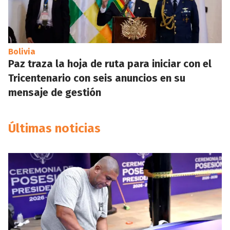
Bolivia
Paz traza la hoja de ruta para iniciar con el
Tricentenario con seis anuncios en su
mensaje de gestión
Últimas noticias