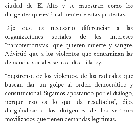
ciudad de El Alto y se muestran como los
dirigentes que están al frente de estas protestas.
Dijo que es necesario diferenciar a las
organizaciones sociales de los intereses
“narcoterroristas” que quieren muerte y sangre.
Advirtió que a los violentos que contaminan las
demandas sociales se les aplicará la ley.
“Sepárense de los violentos, de los radicales que
buscan dar un golpe al orden democrático y
constitucional. Sigamos apostando por el diálogo,
porque eso es lo que da resultados”, dijo,
dirigiéndose a los dirigentes de los sectores
movilizados que tienen demandas legítimas.