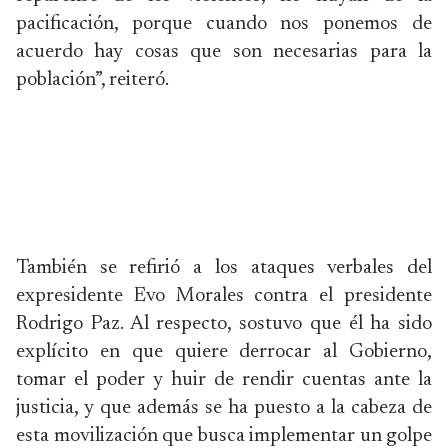
pacificación, porque cuando nos ponemos de
acuerdo hay cosas que son necesarias para la
población”, reiteró.
También se refirió a los ataques verbales del
expresidente Evo Morales contra el presidente
Rodrigo Paz. Al respecto, sostuvo que él ha sido
explícito en que quiere derrocar al Gobierno,
tomar el poder y huir de rendir cuentas ante la
justicia, y que además se ha puesto a la cabeza de
esta movilización que busca implementar un golpe