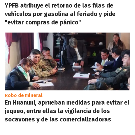
YPFB atribuye el retorno de las filas de
vehículos por gasolina al feriado y pide
"evitar compras de pánico"
Robo de mineral
En Huanuni, aprueban medidas para evitar el
juqueo, entre ellas la vigilancia de los
socavones y de las comercializadoras