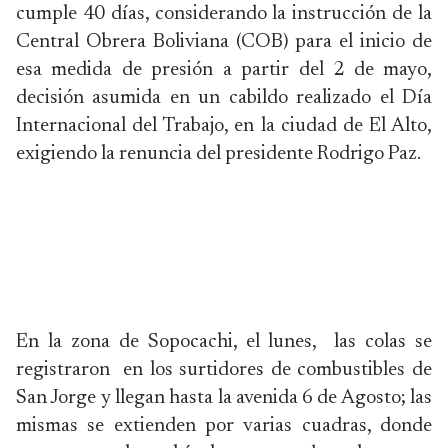
cumple 40 días, considerando la instrucción de la
Central Obrera Boliviana (COB) para el inicio de
esa medida de presión a partir del 2 de mayo,
decisión asumida en un cabildo realizado el Día
Internacional del Trabajo, en la ciudad de El Alto,
exigiendo la renuncia del presidente Rodrigo Paz.
En la zona de Sopocachi, el lunes, las colas se
registraron en los surtidores de combustibles de
San Jorge y llegan hasta la avenida 6 de Agosto; las
mismas se extienden por varias cuadras, donde