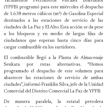
Yacimientos Petrolíferos Fiscales Bolivianos
(YPFB) programó para este miércoles el despacho
de 1.638 metros cúbicos (m³) de Gasolina Especial
destinados a las estaciones de servicio de las
ciudades de La Paz y El Alto. Esta acción se da pese
a los bloqueos y en medio de largas filas de
ciudadanos que esperan hasta cinco días para
cargar combustible en los surtidores.
El combustible llegó a la Planta de Almacenaje
Senkata por rutas alternativas. “Hemos
programado el despacho de este volumen para
abastecer las estaciones de servicio de ambas
ciudades”, informó Franklin Silva, jefe de la Unidad
Comercial del Distrito Comercial La Paz de YPFB.
De manera paralela, la estatal petrolera