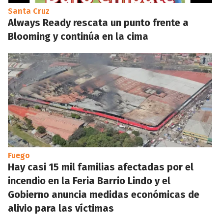
Santa Cruz
Always Ready rescata un punto frente a
Blooming y continúa en la cima
Fuego
Hay casi 15 mil familias afectadas por el
incendio en la Feria Barrio Lindo y el
Gobierno anuncia medidas económicas de
alivio para las víctimas