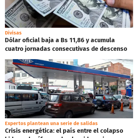
Divisas
Dólar oficial baja a Bs 11,86 y acumula
cuatro jornadas consecutivas de descenso
Expertos plantean una serie de salidas
Crisis energética: el país entre el colapso