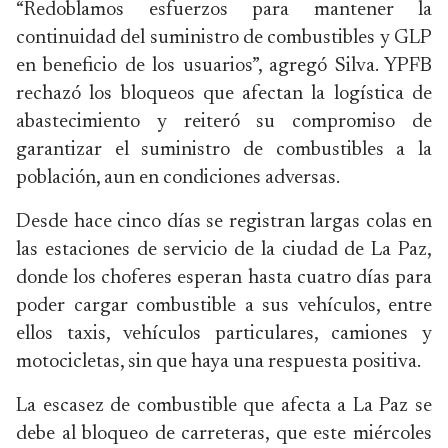
“Redoblamos esfuerzos para mantener la
continuidad del suministro de combustibles y GLP
en beneficio de los usuarios”, agregó Silva. YPFB
rechazó los bloqueos que afectan la logística de
abastecimiento y reiteró su compromiso de
garantizar el suministro de combustibles a la
población, aun en condiciones adversas.
Desde hace cinco días se registran largas colas en
las estaciones de servicio de la ciudad de La Paz,
donde los choferes esperan hasta cuatro días para
poder cargar combustible a sus vehículos, entre
ellos taxis, vehículos particulares, camiones y
motocicletas, sin que haya una respuesta positiva.
La escasez de combustible que afecta a La Paz se
debe al bloqueo de carreteras, que este miércoles