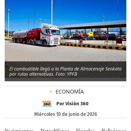
El combustible llegó a la Planta de Almacenaje Senkata
por rutas alternativas. Foto: YPFB
•
ECONOMÍA
Por Visión 360
miércoles 10 de junio de 2026