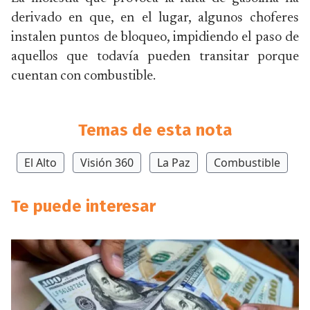
derivado en que, en el lugar, algunos choferes
instalen puntos de bloqueo, impidiendo el paso de
aquellos que todavía pueden transitar porque
cuentan con combustible.
Temas de esta nota
El Alto
Visión 360
La Paz
Combustible
Te puede interesar