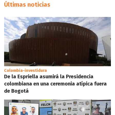
Últimas noticias
Colombia-investidura
De la Espriella asumirá la Presidencia
colombiana en una ceremonia atípica fuera
de Bogotá