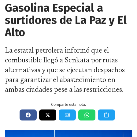
Gasolina Especial a
surtidores de La Paz y El
Alto
La estatal petrolera informó que el
combustible llegó a Senkata por rutas
alternativas y que se ejecutan despachos
para garantizar el abastecimiento en
ambas ciudades pese a las restricciones.
Comparte esta nota: