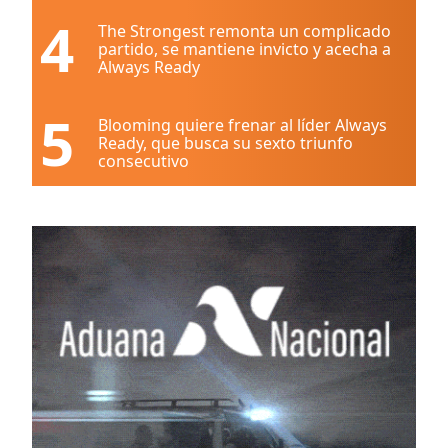
4
The Strongest remonta un complicado
partido, se mantiene invicto y acecha a
Always Ready
5
Blooming quiere frenar al líder Always
Ready, que busca su sexto triunfo
consecutivo