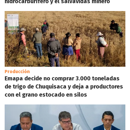
hidrocarburífero y el salvavidas minero
Producción
Emapa decide no comprar 3.000 toneladas
de trigo de Chuquisaca y deja a productores
con el grano estocado en silos