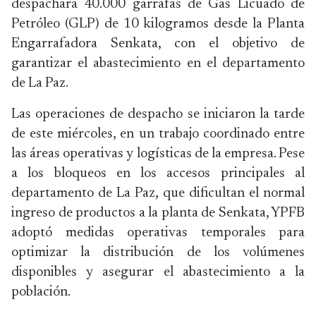
despachará 40.000 garrafas de Gas Licuado de
Petróleo (GLP) de 10 kilogramos desde la Planta
Engarrafadora Senkata, con el objetivo de
garantizar el abastecimiento en el departamento
de La Paz.
Las operaciones de despacho se iniciaron la tarde
de este miércoles, en un trabajo coordinado entre
las áreas operativas y logísticas de la empresa. Pese
a los bloqueos en los accesos principales al
departamento de La Paz, que dificultan el normal
ingreso de productos a la planta de Senkata, YPFB
adoptó medidas operativas temporales para
optimizar la distribución de los volúmenes
disponibles y asegurar el abastecimiento a la
población.