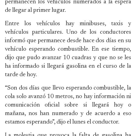
permanecen los vehículos numerados a la espera
de llegar al primer lugar.
Entre los vehículos hay minibuses, taxis y
vehículos particulares. Uno de los conductores
informó que permanece desde hace dos días en su
vehículo esperando combustible. En ese tiempo,
dijo que pudo avanzar 10 cuadras y que no se les
ha informado si llegará gasolina en el curso de la
tarde de hoy.
“Son dos días que llevo esperando combustible, la
cola solo avanzó 10 metros, no hay información ni
comunicación oficial sobre si llegará hoy o
mañana, nos han numerado y de acuerdo a eso
estamos esperando”, dijo el lunes el conductor.
La molestia que provoca la falta de gasolina ha