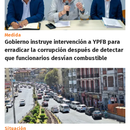
Medida
Gobierno instruye intervención a YPFB para
erradicar la corrupción después de detectar
que funcionarios desvían combustible
Situación