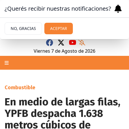
¿Querés recibir nuestras notificaciones?
NO, GRACIAS
ACEPTAR
Viernes 7
de
Agosto
de 2026
Combustible
En medio de largas filas,
YPFB despacha 1.638
metros cúbicos de