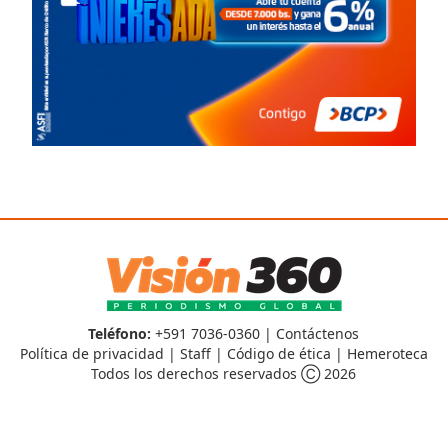
Teléfono:
+591 7036-0360 |
Contáctenos
Política de privacidad
|
Staff
|
Código de ética
|
Hemeroteca
Todos los derechos reservados Ⓒ 2026