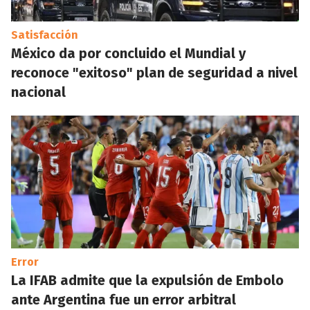
Satisfacción
México da por concluido el Mundial y
reconoce "exitoso" plan de seguridad a nivel
nacional
Error
La IFAB admite que la expulsión de Embolo
ante Argentina fue un error arbitral