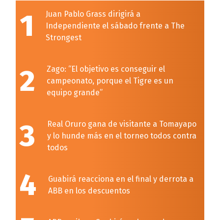
1
Juan Pablo Grass dirigirá a
Independiente el sábado frente a The
Strongest
2
Zago: “El objetivo es conseguir el
campeonato, porque el Tigre es un
equipo grande”
3
Real Oruro gana de visitante a Tomayapo
y lo hunde más en el torneo todos contra
todos
4
Guabirá reacciona en el final y derrota a
ABB en los descuentos