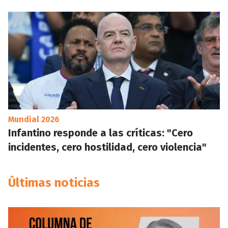
Mundial 2026
Infantino responde a las críticas: "Cero
incidentes, cero hostilidad, cero violencia"
Últimas noticias