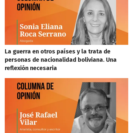
La guerra en otros países y la trata de
personas de nacionalidad boliviana. Una
reflexión necesaria