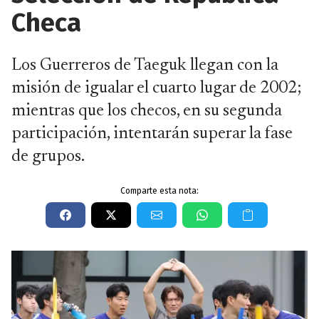
Checa
Los Guerreros de Taeguk llegan con la
misión de igualar el cuarto lugar de 2002;
mientras que los checos, en su segunda
participación, intentarán superar la fase
de grupos.
Comparte esta nota: