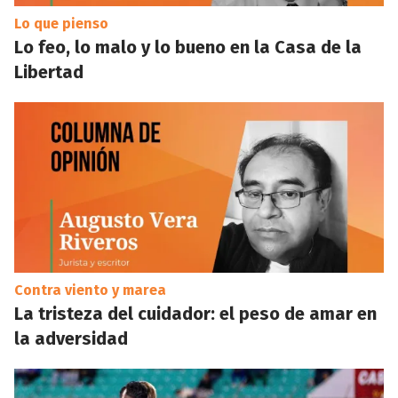
Lo que pienso
Lo feo, lo malo y lo bueno en la Casa de la
Libertad
Contra viento y marea
La tristeza del cuidador: el peso de amar en
la adversidad