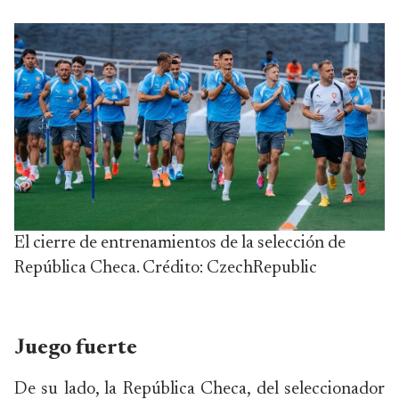
El cierre de entrenamientos de la selección de
República Checa. Crédito: CzechRepublic
Juego fuerte
De su lado, la República Checa, del seleccionador