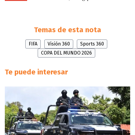
Temas de esta nota
FIFA
Visión 360
Sports 360
COPA DEL MUNDO 2026
Te puede interesar