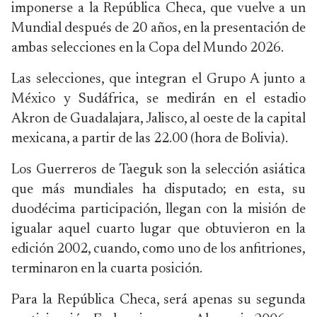
imponerse a la República Checa, que vuelve a un
Mundial después de 20 años, en la presentación de
ambas selecciones en la Copa del Mundo 2026.
Las selecciones, que integran el Grupo A junto a
México y Sudáfrica, se medirán en el estadio
Akron de Guadalajara, Jalisco, al oeste de la capital
mexicana, a partir de las 22.00 (hora de Bolivia).
Los Guerreros de Taeguk son la selección asiática
que más mundiales ha disputado; en esta, su
duodécima participación, llegan con la misión de
igualar aquel cuarto lugar que obtuvieron en la
edición 2002, cuando, como uno de los anfitriones,
terminaron en la cuarta posición.
Para la República Checa, será apenas su segunda