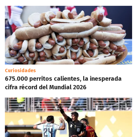
Curiosidades
675.000 perritos calientes, la inesperada
cifra récord del Mundial 2026