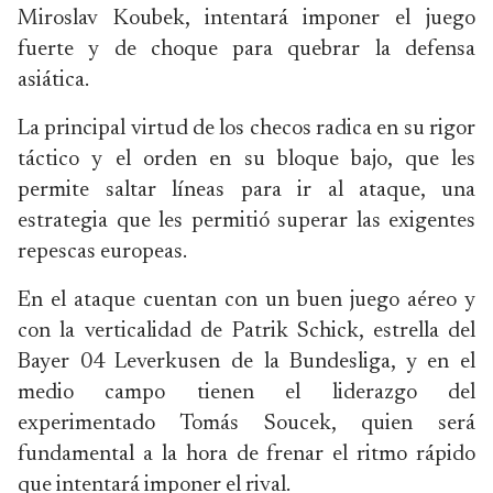
Miroslav Koubek, intentará imponer el juego
fuerte y de choque para quebrar la defensa
asiática.
La principal virtud de los checos radica en su rigor
táctico y el orden en su bloque bajo, que les
permite saltar líneas para ir al ataque, una
estrategia que les permitió superar las exigentes
repescas europeas.
En el ataque cuentan con un buen juego aéreo y
con la verticalidad de Patrik Schick, estrella del
Bayer 04 Leverkusen de la Bundesliga, y en el
medio campo tienen el liderazgo del
experimentado Tomás Soucek, quien será
fundamental a la hora de frenar el ritmo rápido
que intentará imponer el rival.