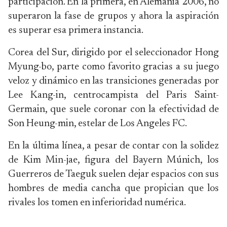
participación. En la primera, en Alemania 2006, no
superaron la fase de grupos y ahora la aspiración
es superar esa primera instancia.
Corea del Sur, dirigido por el seleccionador Hong
Myung-bo, parte como favorito gracias a su juego
veloz y dinámico en las transiciones generadas por
Lee Kang-in, centrocampista del Paris Saint-
Germain, que suele coronar con la efectividad de
Son Heung-min, estelar de Los Angeles FC.
En la última línea, a pesar de contar con la solidez
de Kim Min-jae, figura del Bayern Múnich, los
Guerreros de Taeguk suelen dejar espacios con sus
hombres de media cancha que propician que los
rivales los tomen en inferioridad numérica.