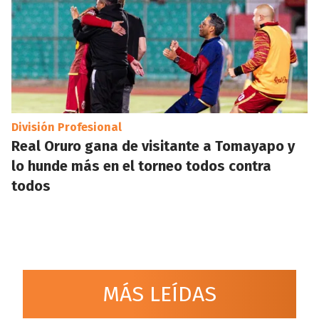
División Profesional
Real Oruro gana de visitante a Tomayapo y
lo hunde más en el torneo todos contra
todos
MÁS LEÍDAS