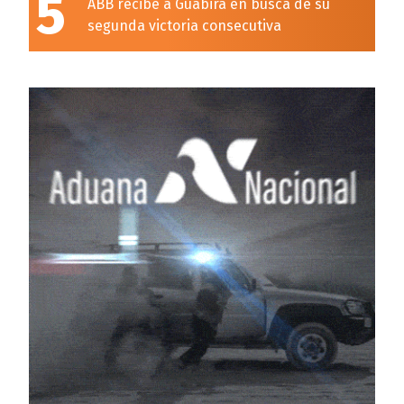
5
ABB recibe a Guabirá en busca de su
segunda victoria consecutiva