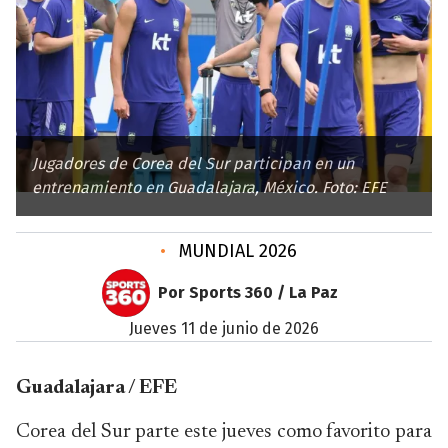
Jugadores de Corea del Sur participan en un
entrenamiento en Guadalajara, México. Foto: EFE
•
MUNDIAL 2026
Por Sports 360 / La Paz
jueves 11 de junio de 2026
Guadalajara / EFE
Corea del Sur parte este jueves como favorito para