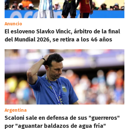
Anuncio
El esloveno Slavko Vincic, árbitro de la final
del Mundial 2026, se retira a los 46 años
Argentina
Scaloni sale en defensa de sus "guerreros"
por "aguantar baldazos de agua fría"