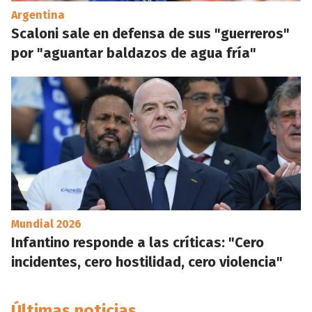
Argentina
Scaloni sale en defensa de sus "guerreros"
por "aguantar baldazos de agua fría"
Mundial 2026
Infantino responde a las críticas: "Cero
incidentes, cero hostilidad, cero violencia"
Últimas noticias