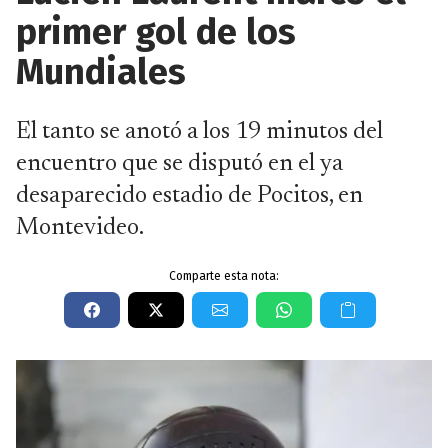
primer gol de los
Mundiales
El tanto se anotó a los 19 minutos del
encuentro que se disputó en el ya
desaparecido estadio de Pocitos, en
Montevideo.
Comparte esta nota: