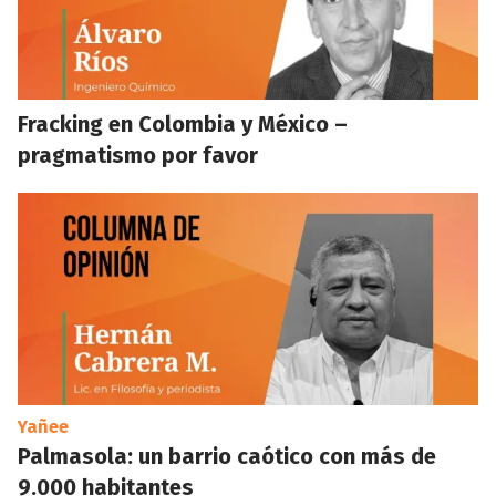
Fracking en Colombia y México –
pragmatismo por favor
Yañee
Palmasola: un barrio caótico con más de
9.000 habitantes