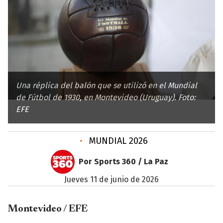
Una réplica del balón que se utilizó en el Mundial
de Fútbol de 1930, en Montevideo (Uruguay). Foto:
EFE
•
MUNDIAL 2026
Por Sports 360 / La Paz
jueves 11 de junio de 2026
Montevideo / EFE