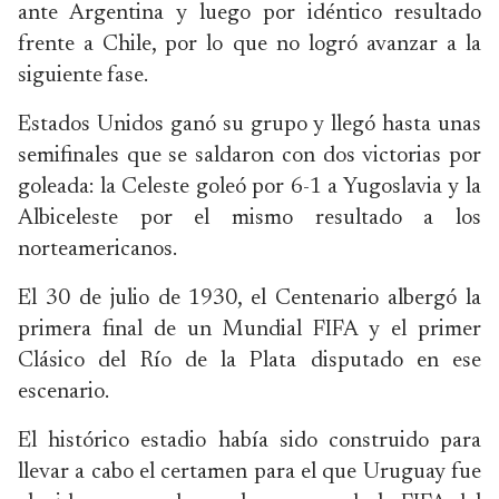
ante Argentina y luego por idéntico resultado
frente a Chile, por lo que no logró avanzar a la
siguiente fase.
Estados Unidos ganó su grupo y llegó hasta unas
semifinales que se saldaron con dos victorias por
goleada: la Celeste goleó por 6-1 a Yugoslavia y la
Albiceleste por el mismo resultado a los
norteamericanos.
El 30 de julio de 1930, el Centenario albergó la
primera final de un Mundial FIFA y el primer
Clásico del Río de la Plata disputado en ese
escenario.
El histórico estadio había sido construido para
llevar a cabo el certamen para el que Uruguay fue