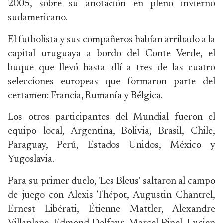
2005, sobre su anotación en pleno invierno
sudamericano.
El futbolista y sus compañeros habían arribado a la
capital uruguaya a bordo del Conte Verde, el
buque que llevó hasta allí a tres de las cuatro
selecciones europeas que formaron parte del
certamen: Francia, Rumanía y Bélgica.
Los otros participantes del Mundial fueron el
equipo local, Argentina, Bolivia, Brasil, Chile,
Paraguay, Perú, Estados Unidos, México y
Yugoslavia.
Para su primer duelo, 'Les Bleus' saltaron al campo
de juego con Alexis Thépot, Augustin Chantrel,
Ernest Libérati, Étienne Mattler, Alexandre