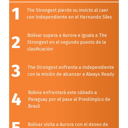
1
The Strongest pierde su invicto al caer
con Independiente en el Hernando Siles
2
Bolívar supera a Aurora e iguala a The
Strongest en el segundo puesto de la
clasificación
3
The Strongest enfrenta a Independiente
con la misión de alcanzar a Always Ready
4
Bolivia enfrentará este sábado a
Paraguay por el pase al Preolímpico de
Brasil
Bolívar visita a Aurora con el deseo de