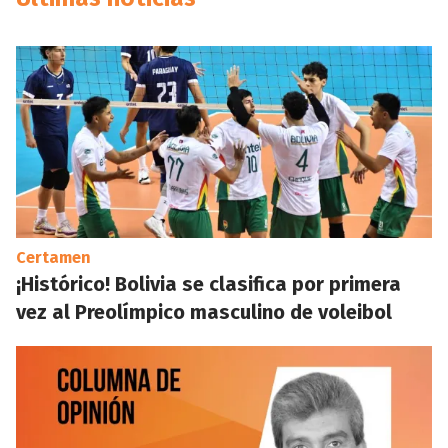
Certamen
¡Histórico! Bolivia se clasifica por primera
vez al Preolímpico masculino de voleibol