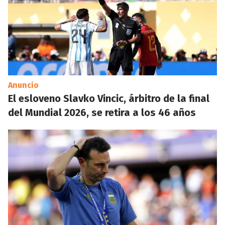
Anuncio
El esloveno Slavko Vincic, árbitro de la final
del Mundial 2026, se retira a los 46 años