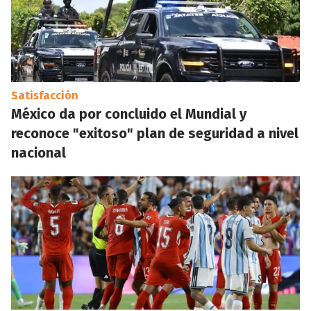
Satisfacción
México da por concluido el Mundial y
reconoce "exitoso" plan de seguridad a nivel
nacional