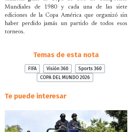
Mundiales de 1980 y cada una de las siete
ediciones de la Copa América que organizó sin
haber perdido jamás un partido de todos esos
torneos.
Temas de esta nota
FIFA
Visión 360
Sports 360
COPA DEL MUNDO 2026
Te puede interesar