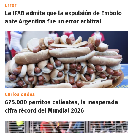
Error
La IFAB admite que la expulsión de Embolo
ante Argentina fue un error arbitral
Curiosidades
675.000 perritos calientes, la inesperada
cifra récord del Mundial 2026