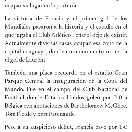
ocupar su lugar en la portería.
La victoria de Francia y el primer gol de los
Mundiales pasaron a la historia y el estadio en el
que jugaba el Club Atlético Peñarol dejó de existir.
Actualmente diversas casas ocupan esa zona de la
capital uruguaya, donde un monumento recuerda
el gol de Laurent.
También una placa recuerda en el estadio Gran
Parque Central la inauguración de la Copa del
Mundo. Fue en el campo del Club Nacional de
Football donde Estados Unidos goleó por 3-0 a
Bélgica con anotaciones de Bartholomew McGhee,
Tom Floide y Bert Patenaude.
Pese a su auspicioso debut, Francia cayó por 1-0