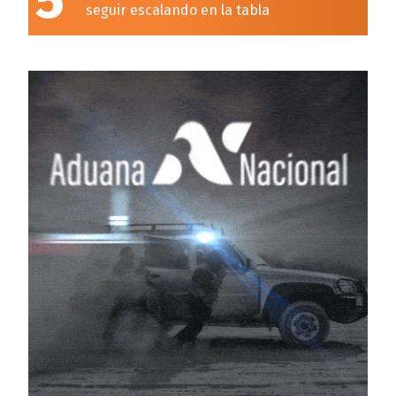
5
seguir escalando en la tabla