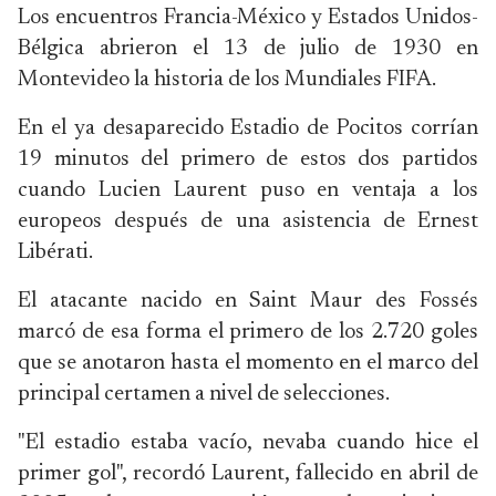
Los encuentros Francia-México y Estados Unidos-
Bélgica abrieron el 13 de julio de 1930 en
Montevideo la historia de los Mundiales FIFA.
En el ya desaparecido Estadio de Pocitos corrían
19 minutos del primero de estos dos partidos
cuando Lucien Laurent puso en ventaja a los
europeos después de una asistencia de Ernest
Libérati.
El atacante nacido en Saint Maur des Fossés
marcó de esa forma el primero de los 2.720 goles
que se anotaron hasta el momento en el marco del
principal certamen a nivel de selecciones.
"El estadio estaba vacío, nevaba cuando hice el
primer gol", recordó Laurent, fallecido en abril de