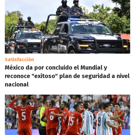
Satisfacción
México da por concluido el Mundial y
reconoce "exitoso" plan de seguridad a nivel
nacional