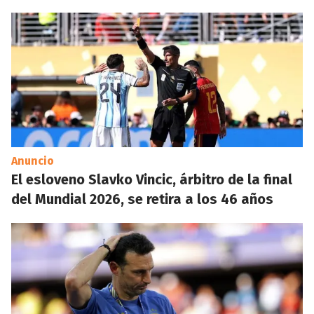
Anuncio
El esloveno Slavko Vincic, árbitro de la final
del Mundial 2026, se retira a los 46 años