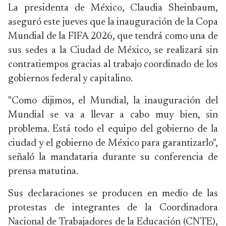
La presidenta de México, Claudia Sheinbaum,
aseguró este jueves que la inauguración de la Copa
Mundial de la FIFA 2026, que tendrá como una de
sus sedes a la Ciudad de México, se realizará sin
contratiempos gracias al trabajo coordinado de los
gobiernos federal y capitalino.
"Como dijimos, el Mundial, la inauguración del
Mundial se va a llevar a cabo muy bien, sin
problema. Está todo el equipo del gobierno de la
ciudad y el gobierno de México para garantizarlo",
señaló la mandataria durante su conferencia de
prensa matutina.
Sus declaraciones se producen en medio de las
protestas de integrantes de la Coordinadora
Nacional de Trabajadores de la Educación (CNTE),