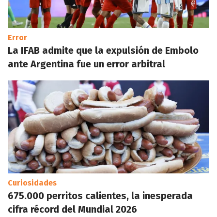
Error
La IFAB admite que la expulsión de Embolo
ante Argentina fue un error arbitral
Curiosidades
675.000 perritos calientes, la inesperada
cifra récord del Mundial 2026