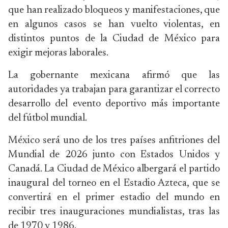
que han realizado bloqueos y manifestaciones, que
en algunos casos se han vuelto violentas, en
distintos puntos de la Ciudad de México para
exigir mejoras laborales.
La gobernante mexicana afirmó que las
autoridades ya trabajan para garantizar el correcto
desarrollo del evento deportivo más importante
del fútbol mundial.
México será uno de los tres países anfitriones del
Mundial de 2026 junto con Estados Unidos y
Canadá. La Ciudad de México albergará el partido
inaugural del torneo en el Estadio Azteca, que se
convertirá en el primer estadio del mundo en
recibir tres inauguraciones mundialistas, tras las
de 1970 y 1986.