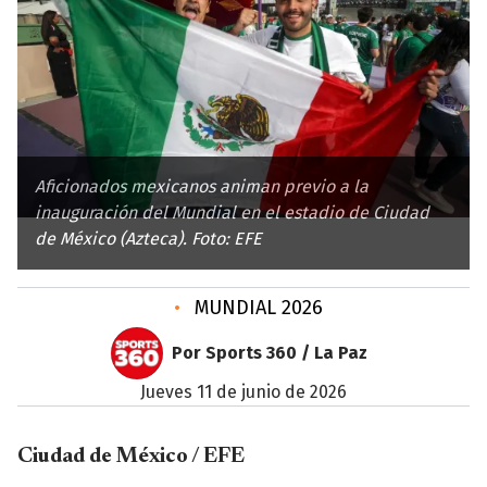
Aficionados mexicanos animan previo a la
inauguración del Mundial en el estadio de Ciudad
de México (Azteca). Foto: EFE
•
MUNDIAL 2026
Por Sports 360 / La Paz
jueves 11 de junio de 2026
Ciudad de México / EFE