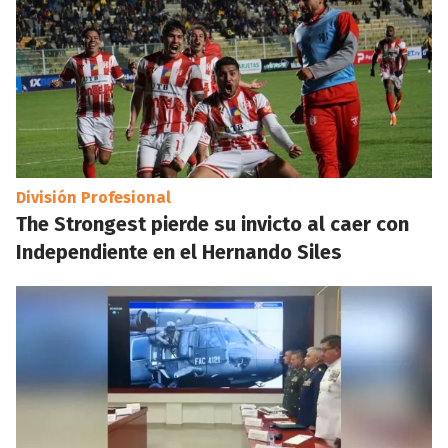
División Profesional
The Strongest pierde su invicto al caer con
Independiente en el Hernando Siles