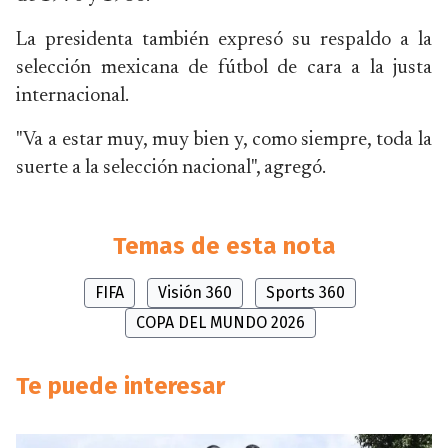
La presidenta también expresó su respaldo a la
selección mexicana de fútbol de cara a la justa
internacional.
"Va a estar muy, muy bien y, como siempre, toda la
suerte a la selección nacional", agregó.
Temas de esta nota
FIFA
Visión 360
Sports 360
COPA DEL MUNDO 2026
Te puede interesar