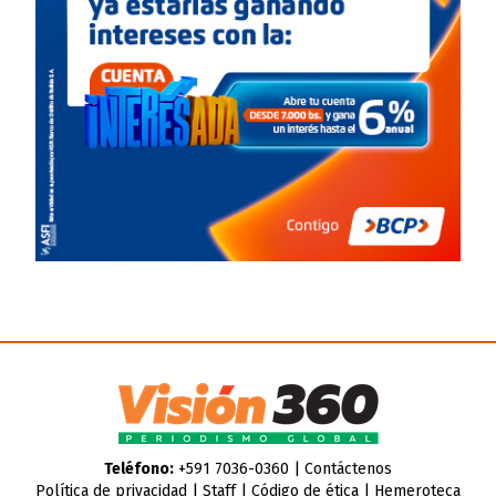
Teléfono:
+591 7036-0360 |
Contáctenos
Política de privacidad
|
Staff
|
Código de ética
|
Hemeroteca