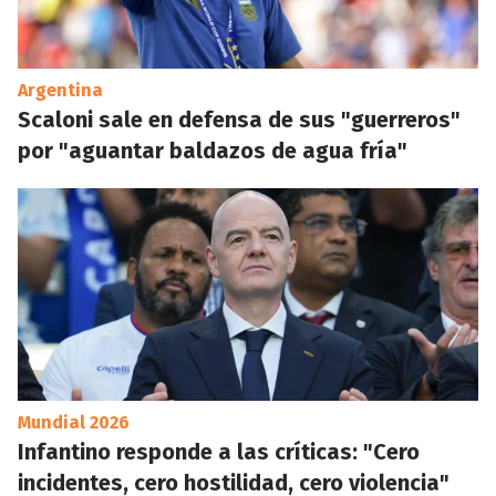
Argentina
Scaloni sale en defensa de sus "guerreros"
por "aguantar baldazos de agua fría"
Mundial 2026
Infantino responde a las críticas: "Cero
incidentes, cero hostilidad, cero violencia"