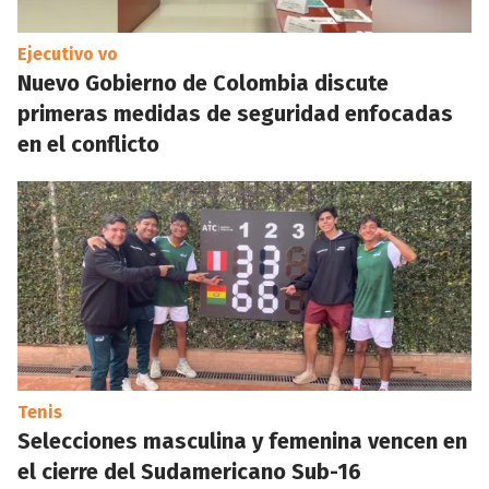
Ejecutivo vo
Nuevo Gobierno de Colombia discute
primeras medidas de seguridad enfocadas
en el conflicto
Tenis
Selecciones masculina y femenina vencen en
el cierre del Sudamericano Sub-16