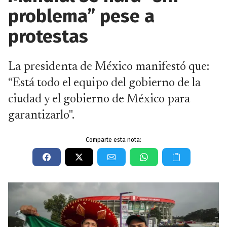
problema” pese a
protestas
La presidenta de México manifestó que:
“Está todo el equipo del gobierno de la
ciudad y el gobierno de México para
garantizarlo".
Comparte esta nota: