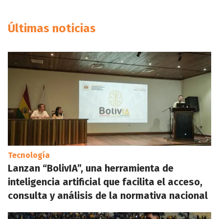
Últimas noticias
Tecnología
Lanzan “BolivIA”, una herramienta de
inteligencia artificial que facilita el acceso,
consulta y análisis de la normativa nacional