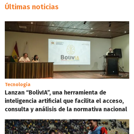
Últimas noticias
Tecnología
Lanzan “BolivIA”, una herramienta de
inteligencia artificial que facilita el acceso,
consulta y análisis de la normativa nacional