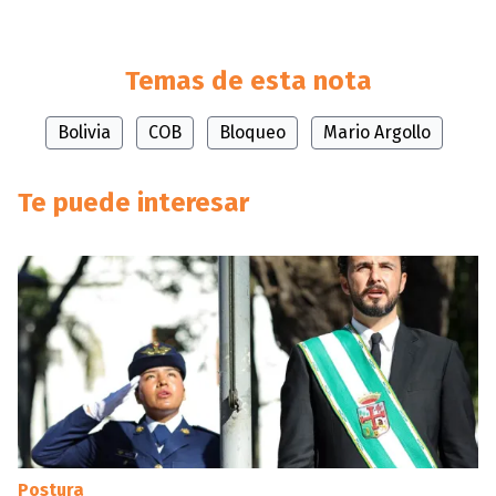
Temas de esta nota
Bolivia
COB
Bloqueo
Mario Argollo
Te puede interesar
Postura