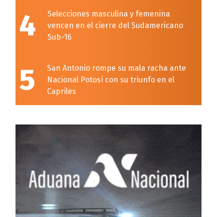
4
Selecciones masculina y femenina
vencen en el cierre del Sudamericano
Sub-16
5
San Antonio rompe su mala racha ante
Nacional Potosí con su triunfo en el
Capriles