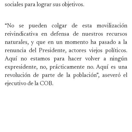
sociales para lograr sus objetivos.
“No se pueden colgar de esta movilización
reivindicativa en defensa de nuestros recursos
naturales, y que en un momento ha pasado a la
renuncia del Presidente, actores viejos políticos.
Aquí no estamos para hacer volver a ningún
expresidente, no, prácticamente no. Aquí es una
revolución de parte de la población”, aseveró el
ejecutivo de la COB.