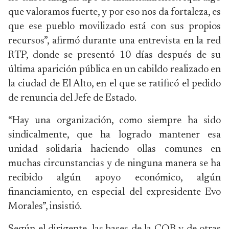
que valoramos fuerte, y por eso nos da fortaleza, es
que ese pueblo movilizado está con sus propios
recursos”, afirmó durante una entrevista en la red
RTP, donde se presentó 10 días después de su
última aparición pública en un cabildo realizado en
la ciudad de El Alto, en el que se ratificó el pedido
de renuncia del Jefe de Estado.
“Hay una organización, como siempre ha sido
sindicalmente, que ha logrado mantener esa
unidad solidaria haciendo ollas comunes en
muchas circunstancias y de ninguna manera se ha
recibido algún apoyo económico, algún
financiamiento, en especial del expresidente Evo
Morales”, insistió.