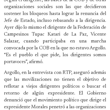
Según el dirigente, las bases de la COB y de otras
organizaciones sociales son las que decidieron
sostener los bloqueos hasta lograr la renuncia del
Jefe de Estado, incluso rebasando a la dirigencia.
Ayer dijo lo mismo el dirigente de la Federación de
Campesinos Tupac Katari de La Paz, Vicente
Salazar, cuando participaba en una marcha
convocada por la COB en la que no estuvo Argollo.
“Es el pueblo el que pide, los dirigentes somos
portavoces”, afirmó.
Argollo, en la entrevista con RTP, aseguró además
que las movilizaciones no tienen el objetivo de
reflotar a viejos dirigentes políticos o buscar el
retorno de algún expresidente. El Gobierno
denunció que el movimiento político que dirige el
expresidente Morales penetró a las organizaciones