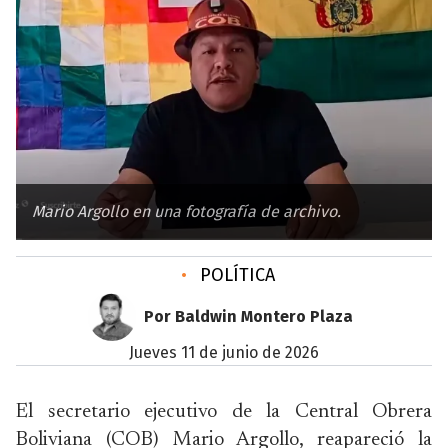
Mario Argollo en una fotografía de archivo.
•
POLÍTICA
Por Baldwin Montero Plaza
jueves 11 de junio de 2026
El secretario ejecutivo de la Central Obrera
Boliviana (COB) Mario Argollo, reapareció la