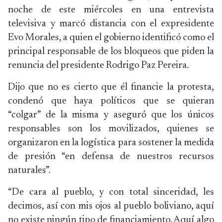
noche de este miércoles en una entrevista
televisiva y marcó distancia con el expresidente
Evo Morales, a quien el gobierno identificó como el
principal responsable de los bloqueos que piden la
renuncia del presidente Rodrigo Paz Pereira.
Dijo que no es cierto que él financie la protesta,
condenó que haya políticos que se quieran
“colgar” de la misma y aseguró que los únicos
responsables son los movilizados, quienes se
organizaron en la logística para sostener la medida
de presión “en defensa de nuestros recursos
naturales”.
“De cara al pueblo, y con total sinceridad, les
decimos, así con mis ojos al pueblo boliviano, aquí
no existe ningún tipo de financiamiento. Aquí algo