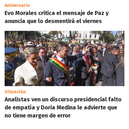
Aniversario
Evo Morales critica el mensaje de Paz y
anuncia que lo desmentirá el viernes
Situación
Analistas ven un discurso presidencial falto
de empatía y Doria Medina le advierte que
no tiene margen de error