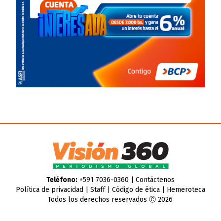
Teléfono:
+591 7036-0360 |
Contáctenos
Política de privacidad
|
Staff
|
Código de ética
|
Hemeroteca
Todos los derechos reservados Ⓒ 2026