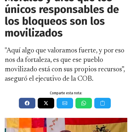
únicos responsables de
los bloqueos son los
movilizados
"Aquí algo que valoramos fuerte, y por eso
nos da fortaleza, es que ese pueblo
movilizado está con sus propios recursos”,
aseguró el ejecutivo de la COB.
Comparte esta nota: