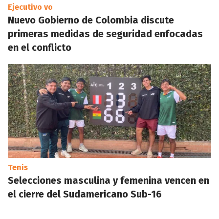
Ejecutivo vo
Nuevo Gobierno de Colombia discute
primeras medidas de seguridad enfocadas
en el conflicto
Tenis
Selecciones masculina y femenina vencen en
el cierre del Sudamericano Sub-16