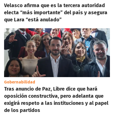
Velasco afirma que es la tercera autoridad
electa “más importante” del país y asegura
que Lara “está anulado”
Gobernabilidad
Tras anuncio de Paz, Libre dice que hará
oposición constructiva, pero adelanta que
exigirá respeto a las instituciones y al papel
de los partidos