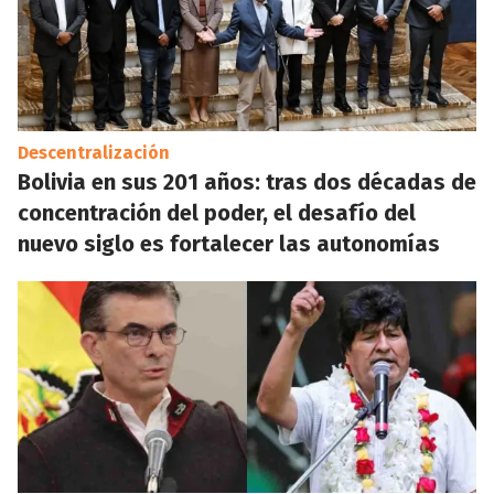
Descentralización
Bolivia en sus 201 años: tras dos décadas de
concentración del poder, el desafío del
nuevo siglo es fortalecer las autonomías