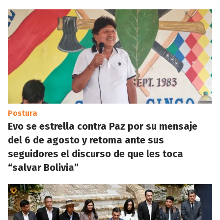
Postura
Evo se estrella contra Paz por su mensaje
del 6 de agosto y retoma ante sus
seguidores el discurso de que les toca
“salvar Bolivia”