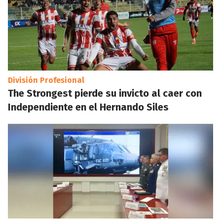
División Profesional
The Strongest pierde su invicto al caer con
Independiente en el Hernando Siles