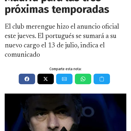
próximas temporadas
El club merengue hizo el anuncio oficial
este jueves. El portugués se sumará a su
nuevo cargo el 13 de julio, indica el
comunicado
Comparte esta nota: