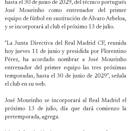
hasta el 30 de junio de 2029, del técnico portugués
José Mourinho como entrenador del primer
equipo de fútbol en sustitución de Álvaro Arbeloa,
y se incorporará al club el próximo 13 de julio.
"La Junta Directiva del Real Madrid CF, reunida
hoy jueves 11 de junio y presidida por Florentino
Pérez, ha acordado nombrar a José Mourinho
entrenador del primer equipo las tres próximas
temporadas, hasta el 30 de junio de 2029", señala
el club en su web.
José Mourinho se incorporará al Real Madrid el
próximo 13 de julio, día que dará comienzo la
pretemporada, agrega.