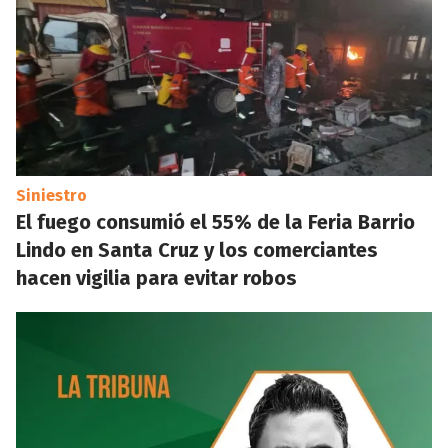
Siniestro
El fuego consumió el 55% de la Feria Barrio
Lindo en Santa Cruz y los comerciantes
hacen vigilia para evitar robos