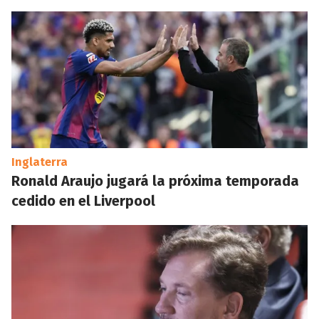
Inglaterra
Ronald Araujo jugará la próxima temporada
cedido en el Liverpool