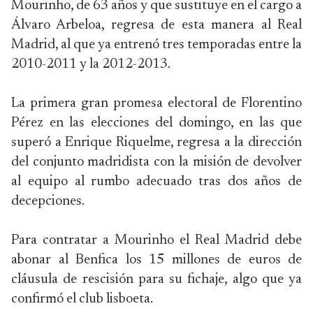
Mourinho, de 63 años y que sustituye en el cargo a
Álvaro Arbeloa, regresa de esta manera al Real
Madrid, al que ya entrenó tres temporadas entre la
2010-2011 y la 2012-2013.
La primera gran promesa electoral de Florentino
Pérez en las elecciones del domingo, en las que
superó a Enrique Riquelme, regresa a la dirección
del conjunto madridista con la misión de devolver
al equipo al rumbo adecuado tras dos años de
decepciones.
Para contratar a Mourinho el Real Madrid debe
abonar al Benfica los 15 millones de euros de
cláusula de rescisión para su fichaje, algo que ya
confirmó el club lisboeta.