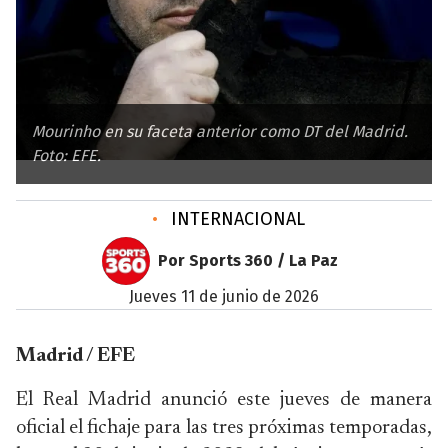
Mourinho en su faceta anterior como DT del Madrid.
Foto: EFE.
•
INTERNACIONAL
Por Sports 360 / La Paz
jueves 11 de junio de 2026
Madrid / EFE
El Real Madrid anunció este jueves de manera
oficial el fichaje para las tres próximas temporadas,