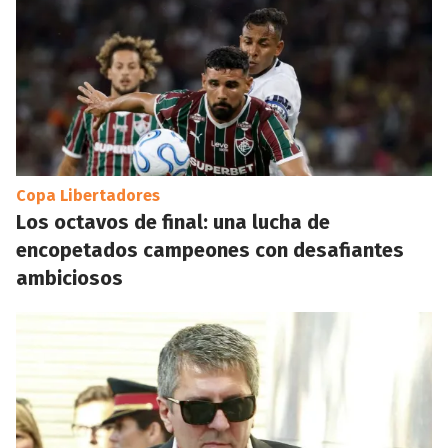
Copa Libertadores
Los octavos de final: una lucha de
encopetados campeones con desafiantes
ambiciosos