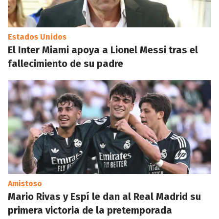
Estados Unidos
El Inter Miami apoya a Lionel Messi tras el
fallecimiento de su padre
Amistoso
Mario Rivas y Espí le dan al Real Madrid su
primera victoria de la pretemporada