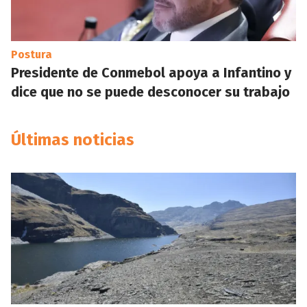
Postura
Presidente de Conmebol apoya a Infantino y
dice que no se puede desconocer su trabajo
Últimas noticias