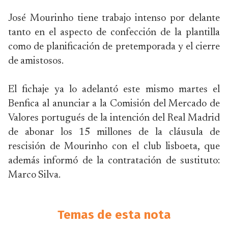
José Mourinho tiene trabajo intenso por delante
tanto en el aspecto de confección de la plantilla
como de planificación de pretemporada y el cierre
de amistosos.
El fichaje ya lo adelantó este mismo martes el
Benfica al anunciar a la Comisión del Mercado de
Valores portugués de la intención del Real Madrid
de abonar los 15 millones de la cláusula de
rescisión de Mourinho con el club lisboeta, que
además informó de la contratación de sustituto:
Marco Silva.
Temas de esta nota