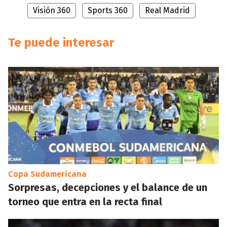
Visión 360
Sports 360
Real Madrid
Te puede interesar
Copa Sudamericana
Sorpresas, decepciones y el balance de un
torneo que entra en la recta final