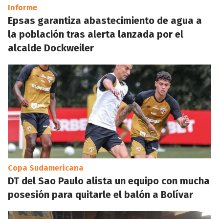
Informe
Epsas garantiza abastecimiento de agua a
la población tras alerta lanzada por el
alcalde Dockweiler
Copa Sudamericana
DT del Sao Paulo alista un equipo con mucha
posesión para quitarle el balón a Bolívar